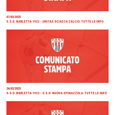
07/03/2025
S.S.D. BARLETTA 1922 - UNITAS SCIACCA CALCIO: TUTTE LE INFO
26/02/2025
S.S.D. BARLETTA 1922 - U.S.D. NUOVA SPINAZZOLA: TUTTE LE INFO