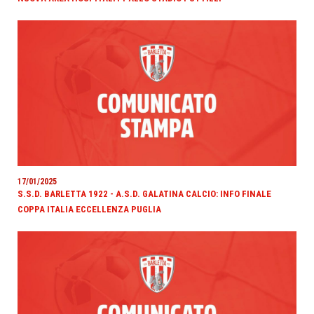
17/01/2025
S.S.D. BARLETTA 1922 - A.S.D. GALATINA CALCIO: INFO FINALE
COPPA ITALIA ECCELLENZA PUGLIA