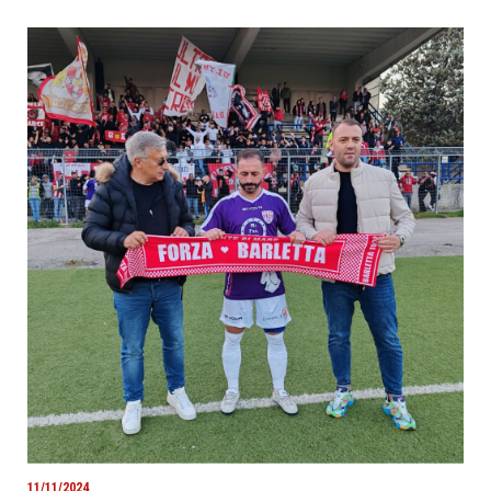
11/11/2024