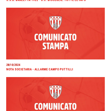
28/10/2024
NOTA SOCIETARIA - ALLARME CAMPO PUTTILLI