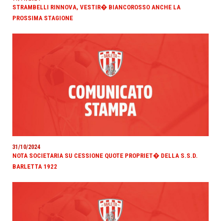
STRAMBELLI RINNOVA, VESTIR� BIANCOROSSO ANCHE LA
PROSSIMA STAGIONE
31/10/2024
NOTA SOCIETARIA SU CESSIONE QUOTE PROPRIET� DELLA S.S.D.
BARLETTA 1922