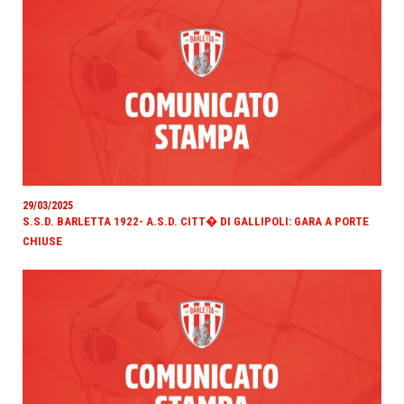
29/03/2025
S.S.D. BARLETTA 1922- A.S.D. CITT� DI GALLIPOLI: GARA A PORTE
CHIUSE