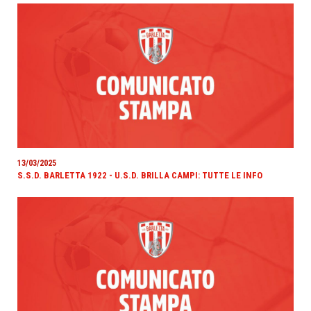
13/03/2025
S.S.D. BARLETTA 1922 - U.S.D. BRILLA CAMPI: TUTTE LE INFO