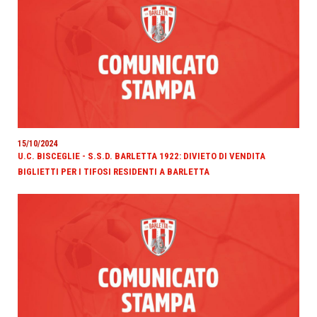
15/10/2024
U.C. BISCEGLIE - S.S.D. BARLETTA 1922: DIVIETO DI VENDITA
BIGLIETTI PER I TIFOSI RESIDENTI A BARLETTA