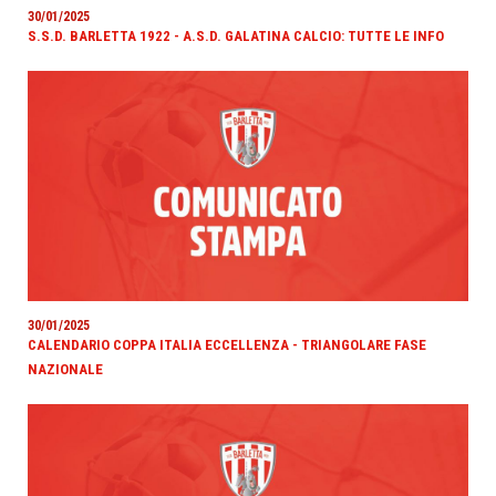
30/01/2025
S.S.D. BARLETTA 1922 - A.S.D. GALATINA CALCIO: TUTTE LE INFO
30/01/2025
CALENDARIO COPPA ITALIA ECCELLENZA - TRIANGOLARE FASE
NAZIONALE