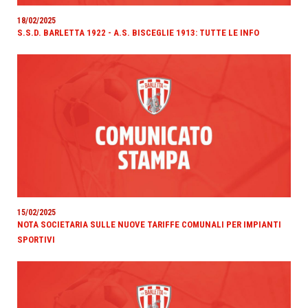
18/02/2025
S.S.D. BARLETTA 1922 - A.S. BISCEGLIE 1913: TUTTE LE INFO
15/02/2025
NOTA SOCIETARIA SULLE NUOVE TARIFFE COMUNALI PER IMPIANTI
SPORTIVI