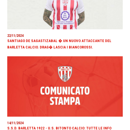
22/11/2024
SANTIAGO DE SAGASTIZABAL � UN NUOVO ATTACCANTE DEL
BARLETTA CALCIO. DRAG� LASCIA I BIANCOROSSI.
14/11/2024
S.S.D. BARLETTA 1922 - U.S. BITONTO CALCIO: TUTTE LE INFO