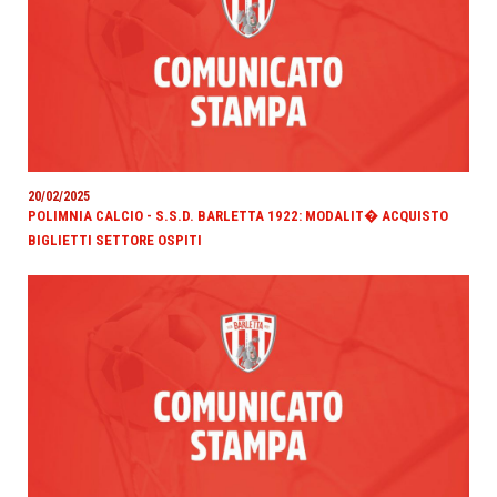
20/02/2025
POLIMNIA CALCIO - S.S.D. BARLETTA 1922: MODALIT� ACQUISTO
BIGLIETTI SETTORE OSPITI