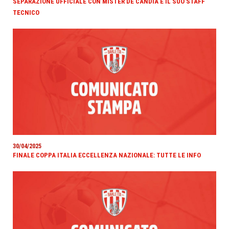
SEPARAZIONE UFFICIALE CON MISTER DE CANDIA E IL SUO STAFF
TECNICO
30/04/2025
FINALE COPPA ITALIA ECCELLENZA NAZIONALE: TUTTE LE INFO