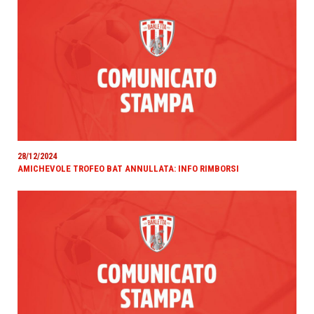
28/12/2024
AMICHEVOLE TROFEO BAT ANNULLATA: INFO RIMBORSI