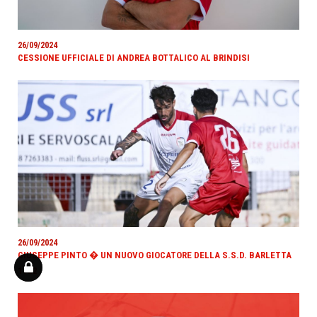
26/09/2024
CESSIONE UFFICIALE DI ANDREA BOTTALICO AL BRINDISI
26/09/2024
GIUSEPPE PINTO � UN NUOVO GIOCATORE DELLA S.S.D. BARLETTA
1922