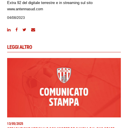
Extra 92 del digitale terrestre e in streaming sul sito
www.antennasud.com
04/08/2023
LEGGI ALTRO
13/05/2025