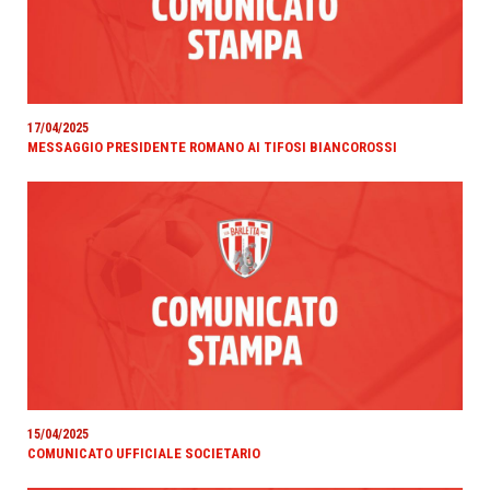
17/04/2025
MESSAGGIO PRESIDENTE ROMANO AI TIFOSI BIANCOROSSI
15/04/2025
COMUNICATO UFFICIALE SOCIETARIO