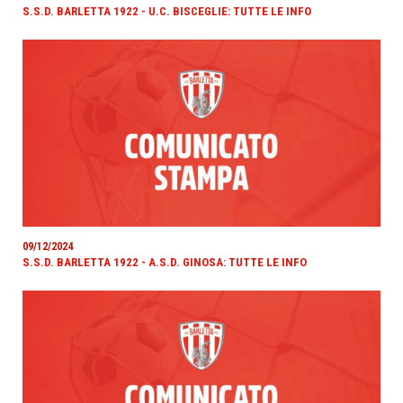
S.S.D. BARLETTA 1922 - U.C. BISCEGLIE: TUTTE LE INFO
09/12/2024
S.S.D. BARLETTA 1922 - A.S.D. GINOSA: TUTTE LE INFO