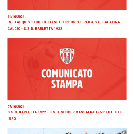
11/10/2024
INFO ACQUISTO BIGLIETTI SETTORE OSPITI PER A.S.D. GALATINA
CALCIO - S.S.D. BARLETTA 1922
07/10/2024
S.S.D. BARLETTA 1922 - S.S.D. SOCCER MASSAFRA 1963: TUTTE LE
INFO