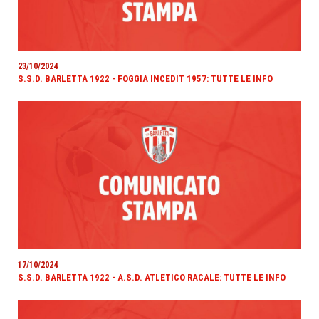
23/10/2024
S.S.D. BARLETTA 1922 - FOGGIA INCEDIT 1957: TUTTE LE INFO
17/10/2024
S.S.D. BARLETTA 1922 - A.S.D. ATLETICO RACALE: TUTTE LE INFO