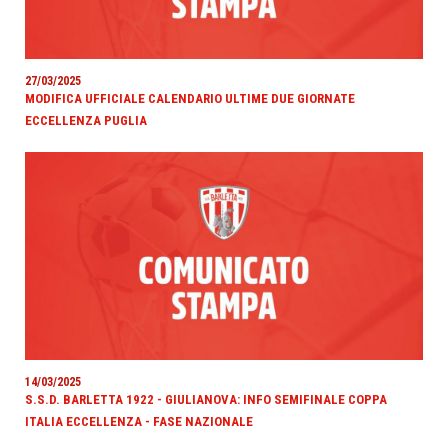
27/03/2025
MODIFICA UFFICIALE CALENDARIO ULTIME DUE GIORNATE
ECCELLENZA PUGLIA
14/03/2025
S.S.D. BARLETTA 1922 - GIULIANOVA: INFO SEMIFINALE COPPA
ITALIA ECCELLENZA - FASE NAZIONALE