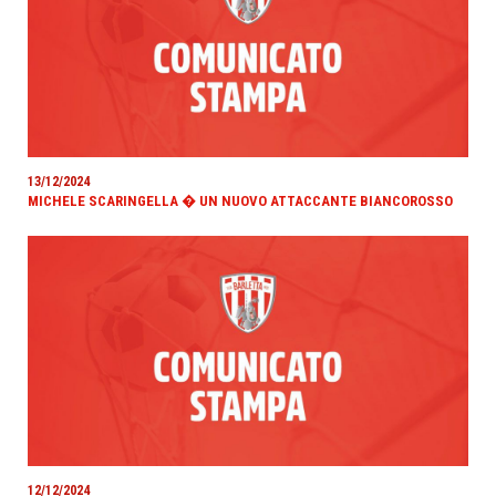
13/12/2024
MICHELE SCARINGELLA � UN NUOVO ATTACCANTE BIANCOROSSO
12/12/2024