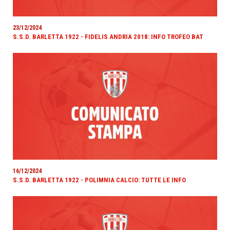
23/12/2024
S.S.D. BARLETTA 1922 - FIDELIS ANDRIA 2018: INFO TROFEO BAT
16/12/2024
S.S.D. BARLETTA 1922 - POLIMNIA CALCIO: TUTTE LE INFO