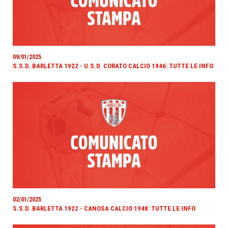
09/01/2025
S.S.D. BARLETTA 1922 - U.S.D. CORATO CALCIO 1946: TUTTE LE INFO
02/01/2025
S.S.D. BARLETTA 1922 - CANOSA CALCIO 1948: TUTTE LE INFO