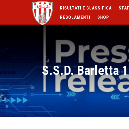
RISULTATI E CLASSIFICA
STAF
REGOLAMENTI
SHOP
S.S.D. Barletta 