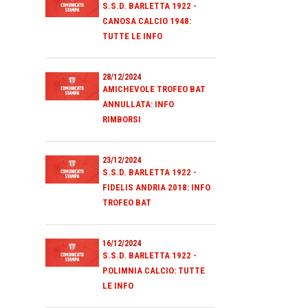
S.S.D. BARLETTA 1922 -
CANOSA CALCIO 1948:
TUTTE LE INFO
28/12/2024
AMICHEVOLE TROFEO BAT
ANNULLATA: INFO
RIMBORSI
23/12/2024
S.S.D. BARLETTA 1922 -
FIDELIS ANDRIA 2018: INFO
TROFEO BAT
16/12/2024
S.S.D. BARLETTA 1922 -
POLIMNIA CALCIO: TUTTE
LE INFO