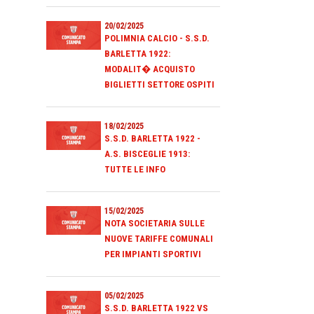
20/02/2025
POLIMNIA CALCIO - S.S.D.
BARLETTA 1922:
MODALIT� ACQUISTO
BIGLIETTI SETTORE OSPITI
18/02/2025
S.S.D. BARLETTA 1922 -
A.S. BISCEGLIE 1913:
TUTTE LE INFO
15/02/2025
NOTA SOCIETARIA SULLE
NUOVE TARIFFE COMUNALI
PER IMPIANTI SPORTIVI
05/02/2025
S.S.D. BARLETTA 1922 VS