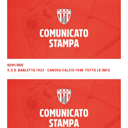
02/01/2025
S.S.D. BARLETTA 1922 - CANOSA CALCIO 1948: TUTTE LE INFO