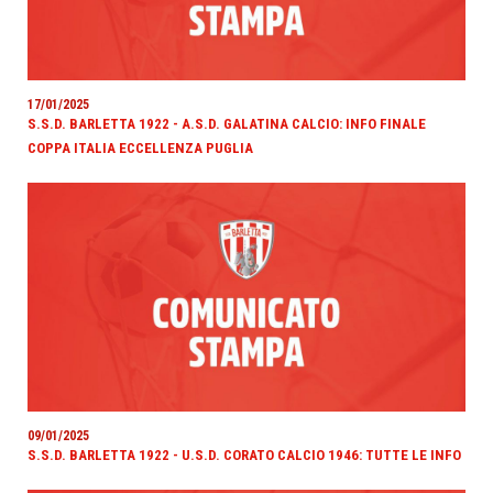
17/01/2025
S.S.D. BARLETTA 1922 - A.S.D. GALATINA CALCIO: INFO FINALE
COPPA ITALIA ECCELLENZA PUGLIA
09/01/2025
S.S.D. BARLETTA 1922 - U.S.D. CORATO CALCIO 1946: TUTTE LE INFO