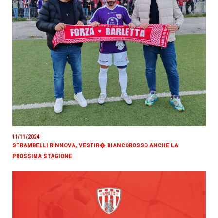
11/11/2024
STRAMBELLI RINNOVA, VESTIR� BIANCOROSSO ANCHE LA
PROSSIMA STAGIONE