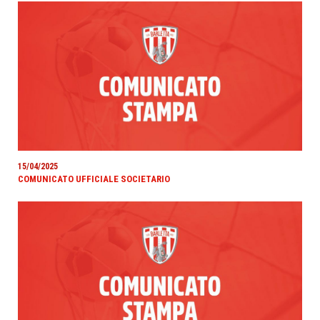
15/04/2025
COMUNICATO UFFICIALE SOCIETARIO