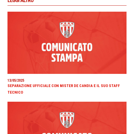
LEGGI ALTRO
13/05/2025
SEPARAZIONE UFFICIALE CON MISTER DE CANDIA E IL SUO STAFF
TECNICO