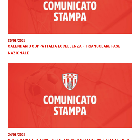
30/01/2025
CALENDARIO COPPA ITALIA ECCELLENZA - TRIANGOLARE FASE
NAZIONALE
24/01/2025