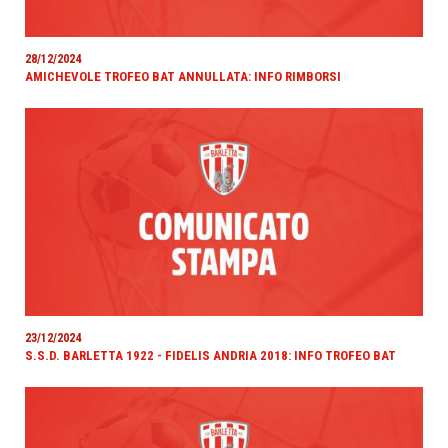
28/12/2024
AMICHEVOLE TROFEO BAT ANNULLATA: INFO RIMBORSI
23/12/2024
S.S.D. BARLETTA 1922 - FIDELIS ANDRIA 2018: INFO TROFEO BAT