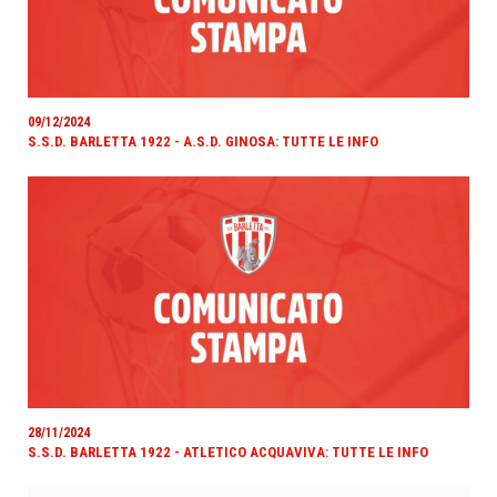
09/12/2024
S.S.D. BARLETTA 1922 - A.S.D. GINOSA: TUTTE LE INFO
28/11/2024
S.S.D. BARLETTA 1922 - ATLETICO ACQUAVIVA: TUTTE LE INFO