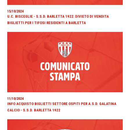
15/10/2024
U.C. BISCEGLIE - S.S.D. BARLETTA 1922: DIVIETO DI VENDITA
BIGLIETTI PER I TIFOSI RESIDENTI A BARLETTA
11/10/2024
INFO ACQUISTO BIGLIETTI SETTORE OSPITI PER A.S.D. GALATINA
CALCIO - S.S.D. BARLETTA 1922