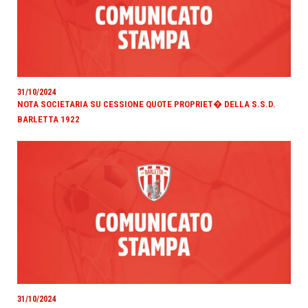
31/10/2024
NOTA SOCIETARIA SU CESSIONE QUOTE PROPRIET� DELLA S.S.D.
BARLETTA 1922
31/10/2024