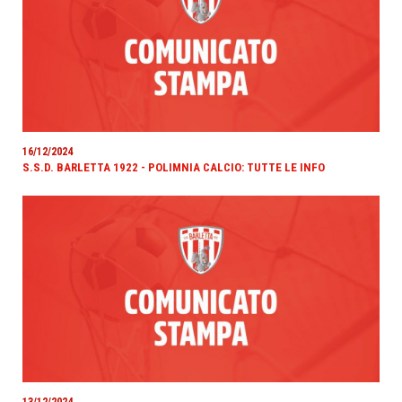
16/12/2024
S.S.D. BARLETTA 1922 - POLIMNIA CALCIO: TUTTE LE INFO