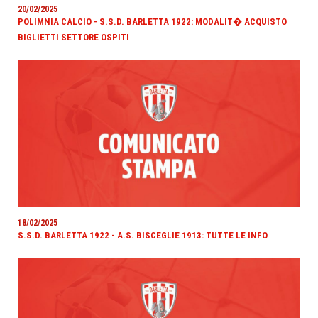
20/02/2025
POLIMNIA CALCIO - S.S.D. BARLETTA 1922: MODALIT� ACQUISTO
BIGLIETTI SETTORE OSPITI
18/02/2025
S.S.D. BARLETTA 1922 - A.S. BISCEGLIE 1913: TUTTE LE INFO