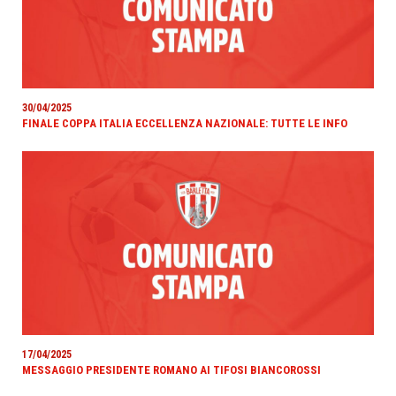
30/04/2025
FINALE COPPA ITALIA ECCELLENZA NAZIONALE: TUTTE LE INFO
17/04/2025
MESSAGGIO PRESIDENTE ROMANO AI TIFOSI BIANCOROSSI