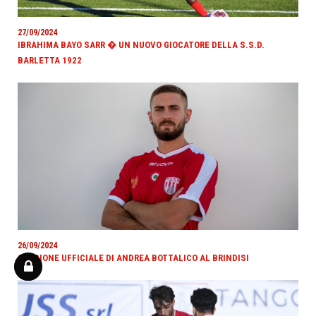
27/09/2024
IBRAHIMA BAYO SARR � UN NUOVO GIOCATORE DELLA S.S.D.
BARLETTA 1922
26/09/2024
CESSIONE UFFICIALE DI ANDREA BOTTALICO AL BRINDISI