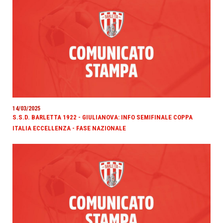
14/03/2025
S.S.D. BARLETTA 1922 - GIULIANOVA: INFO SEMIFINALE COPPA
ITALIA ECCELLENZA - FASE NAZIONALE