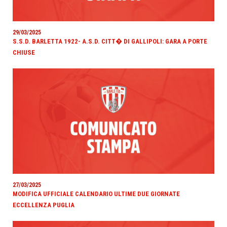
29/03/2025
S.S.D. BARLETTA 1922- A.S.D. CITT� DI GALLIPOLI: GARA A PORTE
CHIUSE
27/03/2025
MODIFICA UFFICIALE CALENDARIO ULTIME DUE GIORNATE
ECCELLENZA PUGLIA