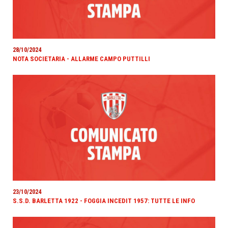
28/10/2024
NOTA SOCIETARIA - ALLARME CAMPO PUTTILLI
23/10/2024
S.S.D. BARLETTA 1922 - FOGGIA INCEDIT 1957: TUTTE LE INFO