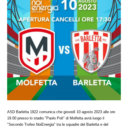
ASD Barletta 1922 comunica che giovedì 10 agosto 2023 alle ore
19.00 presso lo stadio "Paolo Poli" di Molfetta avrà luogo il
"Secondo Trofeo NoiEnergia" tra le squadre del Barletta e del