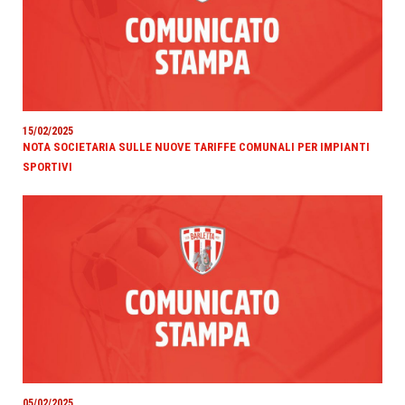
15/02/2025
NOTA SOCIETARIA SULLE NUOVE TARIFFE COMUNALI PER IMPIANTI
SPORTIVI
05/02/2025