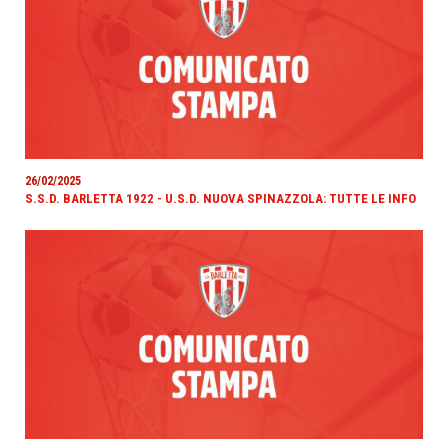
26/02/2025
S.S.D. BARLETTA 1922 - U.S.D. NUOVA SPINAZZOLA: TUTTE LE INFO