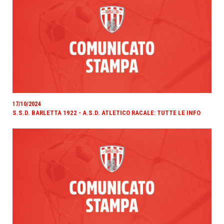
17/10/2024
S.S.D. BARLETTA 1922 - A.S.D. ATLETICO RACALE: TUTTE LE INFO