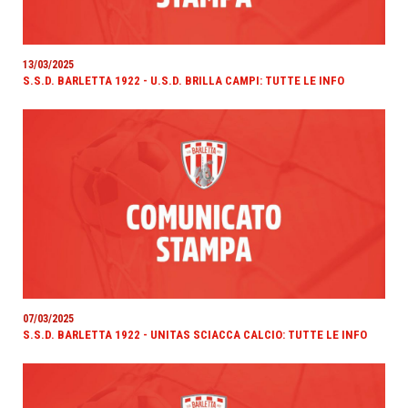
13/03/2025
S.S.D. BARLETTA 1922 - U.S.D. BRILLA CAMPI: TUTTE LE INFO
07/03/2025
S.S.D. BARLETTA 1922 - UNITAS SCIACCA CALCIO: TUTTE LE INFO