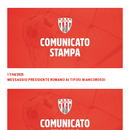
17/04/2025
MESSAGGIO PRESIDENTE ROMANO AI TIFOSI BIANCOROSSI