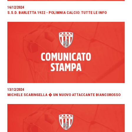
16/12/2024
S.S.D. BARLETTA 1922 - POLIMNIA CALCIO: TUTTE LE INFO
13/12/2024
MICHELE SCARINGELLA � UN NUOVO ATTACCANTE BIANCOROSSO