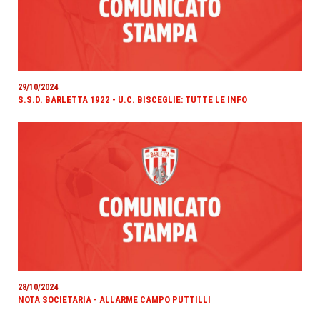
29/10/2024
S.S.D. BARLETTA 1922 - U.C. BISCEGLIE: TUTTE LE INFO
28/10/2024
NOTA SOCIETARIA - ALLARME CAMPO PUTTILLI