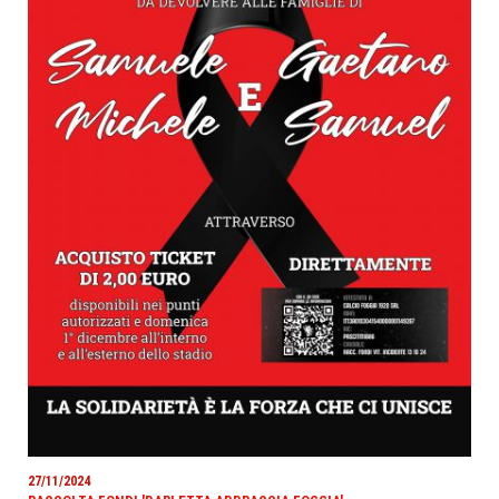
27/11/2024