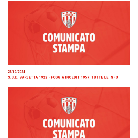
23/10/2024
S.S.D. BARLETTA 1922 - FOGGIA INCEDIT 1957: TUTTE LE INFO