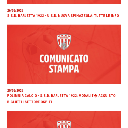
26/02/2025
S.S.D. BARLETTA 1922 - U.S.D. NUOVA SPINAZZOLA: TUTTE LE INFO
20/02/2025
POLIMNIA CALCIO - S.S.D. BARLETTA 1922: MODALIT� ACQUISTO
BIGLIETTI SETTORE OSPITI