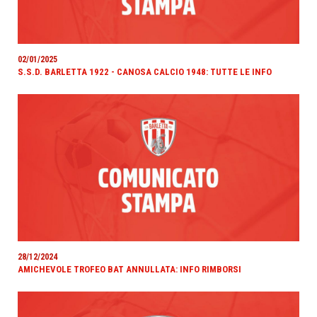
02/01/2025
S.S.D. BARLETTA 1922 - CANOSA CALCIO 1948: TUTTE LE INFO
28/12/2024
AMICHEVOLE TROFEO BAT ANNULLATA: INFO RIMBORSI