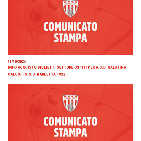
11/10/2024
INFO ACQUISTO BIGLIETTI SETTORE OSPITI PER A.S.D. GALATINA
CALCIO - S.S.D. BARLETTA 1922