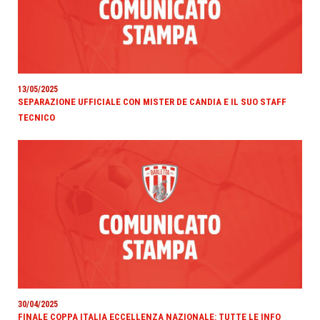
13/05/2025
SEPARAZIONE UFFICIALE CON MISTER DE CANDIA E IL SUO STAFF
TECNICO
30/04/2025
FINALE COPPA ITALIA ECCELLENZA NAZIONALE: TUTTE LE INFO