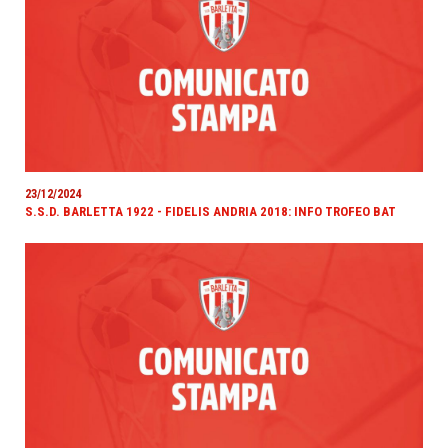
23/12/2024
S.S.D. BARLETTA 1922 - FIDELIS ANDRIA 2018: INFO TROFEO BAT