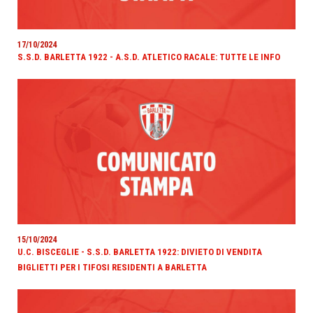
17/10/2024
S.S.D. BARLETTA 1922 - A.S.D. ATLETICO RACALE: TUTTE LE INFO
15/10/2024
U.C. BISCEGLIE - S.S.D. BARLETTA 1922: DIVIETO DI VENDITA
BIGLIETTI PER I TIFOSI RESIDENTI A BARLETTA