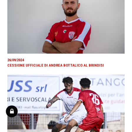
26/09/2024
CESSIONE UFFICIALE DI ANDREA BOTTALICO AL BRINDISI