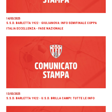
14/03/2025
S.S.D. BARLETTA 1922 - GIULIANOVA: INFO SEMIFINALE COPPA
ITALIA ECCELLENZA - FASE NAZIONALE
13/03/2025
S.S.D. BARLETTA 1922 - U.S.D. BRILLA CAMPI: TUTTE LE INFO