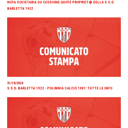
NOTA SOCIETARIA SU CESSIONE QUOTE PROPRIET� DELLA S.S.D.
BARLETTA 1922
31/10/2024
S.S.D. BARLETTA 1922 - POLIMNIA CALCIO 1981: TUTTE LE INFO