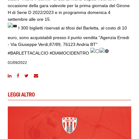
occasione della gara valevole per la prima giornata del Girone
H di Serie D 2022/2023 e in programma domenica 4
settembre alle ore 15.
I 300 biglietti riservati ai tifosi del Barletta, al costo di 10
euro, sono acquistabili presso il punto vendita "Agenzia Erredi
- Via Giuseppe Verdi,87/89, 76123 Andria BT"
#BARLETTACALCIO
#DIAMOCIDENTRO
01/09/2022
LEGGI ALTRO