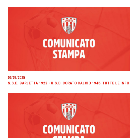
09/01/2025
S.S.D. BARLETTA 1922 - U.S.D. CORATO CALCIO 1946: TUTTE LE INFO