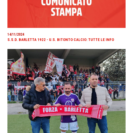
14/11/2024
S.S.D. BARLETTA 1922 - U.S. BITONTO CALCIO: TUTTE LE INFO