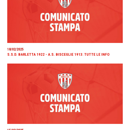
18/02/2025
S.S.D. BARLETTA 1922 - A.S. BISCEGLIE 1913: TUTTE LE INFO