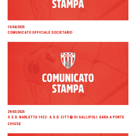
15/04/2025
COMUNICATO UFFICIALE SOCIETARIO
29/03/2025
S.S.D. BARLETTA 1922- A.S.D. CITT� DI GALLIPOLI: GARA A PORTE
CHIUSE