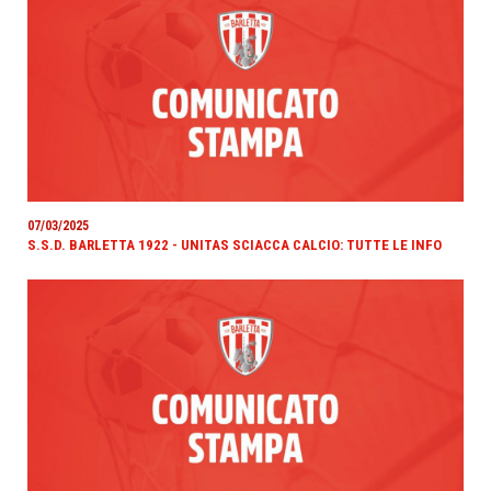
07/03/2025
S.S.D. BARLETTA 1922 - UNITAS SCIACCA CALCIO: TUTTE LE INFO