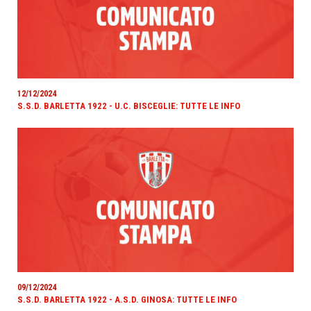
12/12/2024
S.S.D. BARLETTA 1922 - U.C. BISCEGLIE: TUTTE LE INFO
09/12/2024
S.S.D. BARLETTA 1922 - A.S.D. GINOSA: TUTTE LE INFO