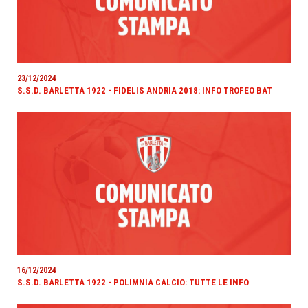
23/12/2024
S.S.D. BARLETTA 1922 - FIDELIS ANDRIA 2018: INFO TROFEO BAT
16/12/2024
S.S.D. BARLETTA 1922 - POLIMNIA CALCIO: TUTTE LE INFO