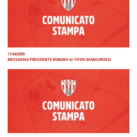
17/04/2025
MESSAGGIO PRESIDENTE ROMANO AI TIFOSI BIANCOROSSI