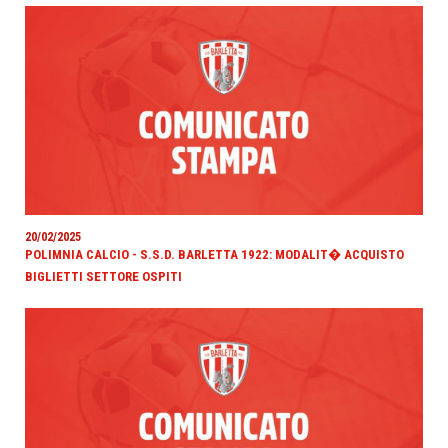
20/02/2025
POLIMNIA CALCIO - S.S.D. BARLETTA 1922: MODALIT� ACQUISTO
BIGLIETTI SETTORE OSPITI