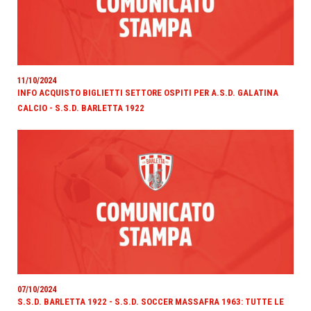
11/10/2024
INFO ACQUISTO BIGLIETTI SETTORE OSPITI PER A.S.D. GALATINA
CALCIO - S.S.D. BARLETTA 1922
07/10/2024
S.S.D. BARLETTA 1922 - S.S.D. SOCCER MASSAFRA 1963: TUTTE LE