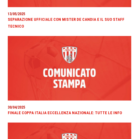
13/05/2025
SEPARAZIONE UFFICIALE CON MISTER DE CANDIA E IL SUO STAFF
TECNICO
30/04/2025
FINALE COPPA ITALIA ECCELLENZA NAZIONALE: TUTTE LE INFO