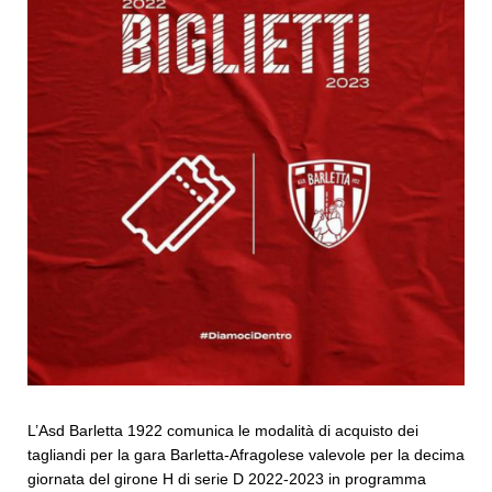
L’Asd Barletta 1922 comunica le modalità di acquisto dei
tagliandi per la gara Barletta-Afragolese valevole per la decima
giornata del girone H di serie D 2022-2023 in programma