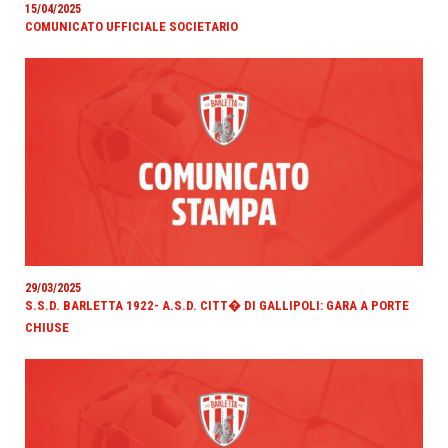
15/04/2025
COMUNICATO UFFICIALE SOCIETARIO
29/03/2025
S.S.D. BARLETTA 1922- A.S.D. CITT� DI GALLIPOLI: GARA A PORTE
CHIUSE