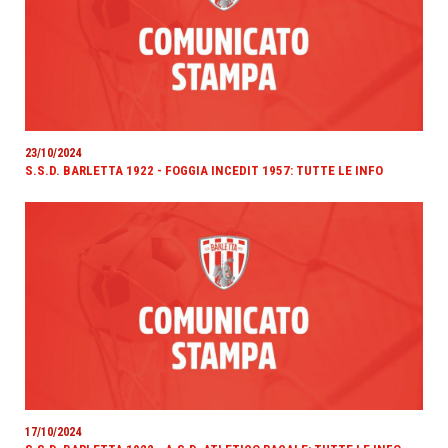
23/10/2024
S.S.D. BARLETTA 1922 - FOGGIA INCEDIT 1957: TUTTE LE INFO
17/10/2024