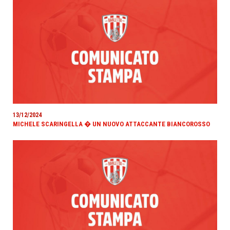
13/12/2024
MICHELE SCARINGELLA � UN NUOVO ATTACCANTE BIANCOROSSO