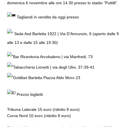
domenica 6 novembre alle ore 14.30 presso lo stadio “Puttilli”.
Tagliandi in vendita da oggi presso
Sede Asd Barletta 1922 | Via D’Annunzio, 6 (aperto dalle 9
alle 13 e dalle 15 alle 19.30)
Bar Ricevitoria Arcobaleno | via Manfredi, 73
Tabaccheria Lionetti | via degli Ulivi, 37-39-41
Goldbet Barletta Piazza Aldo Moro 23
Prezzo biglietti
Tribuna Laterale 15 euro (ridotto 8 euro)
Curva Nord 10 euro (ridotto 8 euro)