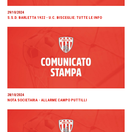
29/10/2024
S.S.D. BARLETTA 1922 - U.C. BISCEGLIE: TUTTE LE INFO
28/10/2024
NOTA SOCIETARIA - ALLARME CAMPO PUTTILLI