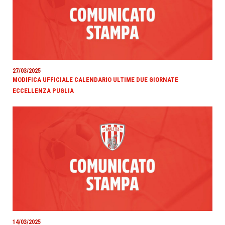
27/03/2025
MODIFICA UFFICIALE CALENDARIO ULTIME DUE GIORNATE
ECCELLENZA PUGLIA
14/03/2025