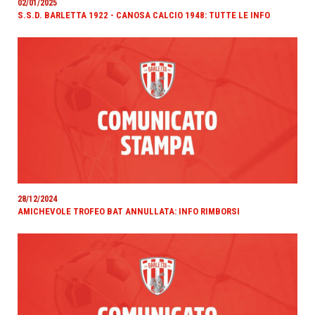
02/01/2025
S.S.D. BARLETTA 1922 - CANOSA CALCIO 1948: TUTTE LE INFO
28/12/2024
AMICHEVOLE TROFEO BAT ANNULLATA: INFO RIMBORSI