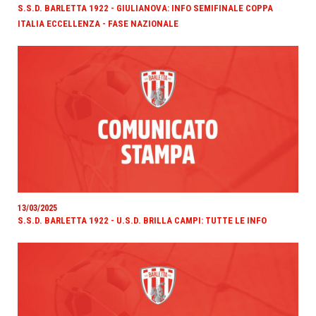
S.S.D. BARLETTA 1922 - GIULIANOVA: INFO SEMIFINALE COPPA
ITALIA ECCELLENZA - FASE NAZIONALE
13/03/2025
S.S.D. BARLETTA 1922 - U.S.D. BRILLA CAMPI: TUTTE LE INFO