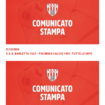
31/10/2024
S.S.D. BARLETTA 1922 - POLIMNIA CALCIO 1981: TUTTE LE INFO