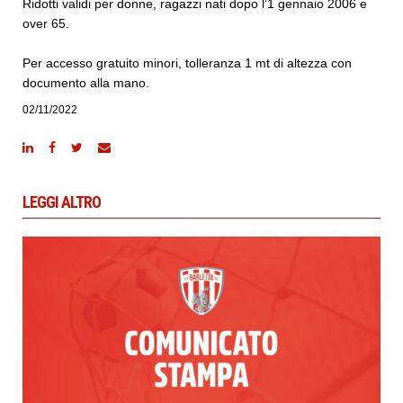
Ridotti validi per donne, ragazzi nati dopo l’1 gennaio 2006 e
over 65.
Per accesso gratuito minori, tolleranza 1 mt di altezza con
documento alla mano.
02/11/2022
LEGGI ALTRO