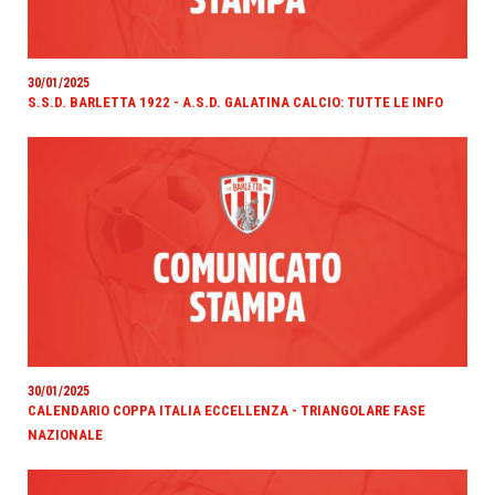
30/01/2025
S.S.D. BARLETTA 1922 - A.S.D. GALATINA CALCIO: TUTTE LE INFO
30/01/2025
CALENDARIO COPPA ITALIA ECCELLENZA - TRIANGOLARE FASE
NAZIONALE