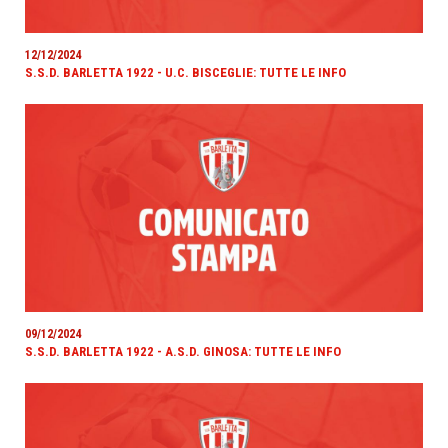
12/12/2024
S.S.D. BARLETTA 1922 - U.C. BISCEGLIE: TUTTE LE INFO
09/12/2024
S.S.D. BARLETTA 1922 - A.S.D. GINOSA: TUTTE LE INFO