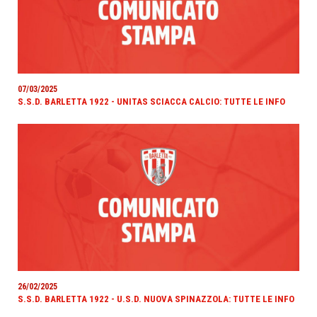
07/03/2025
S.S.D. BARLETTA 1922 - UNITAS SCIACCA CALCIO: TUTTE LE INFO
26/02/2025
S.S.D. BARLETTA 1922 - U.S.D. NUOVA SPINAZZOLA: TUTTE LE INFO