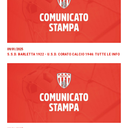
09/01/2025
S.S.D. BARLETTA 1922 - U.S.D. CORATO CALCIO 1946: TUTTE LE INFO