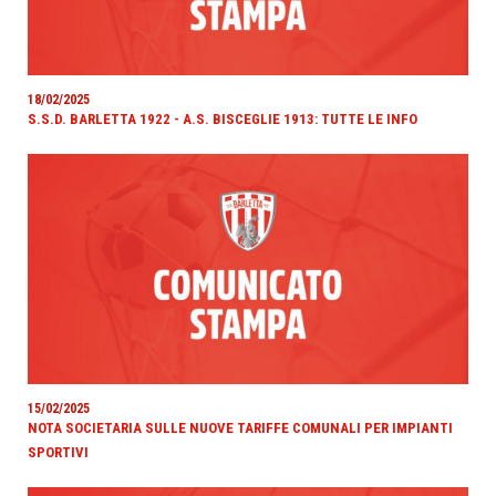
18/02/2025
S.S.D. BARLETTA 1922 - A.S. BISCEGLIE 1913: TUTTE LE INFO
15/02/2025
NOTA SOCIETARIA SULLE NUOVE TARIFFE COMUNALI PER IMPIANTI
SPORTIVI