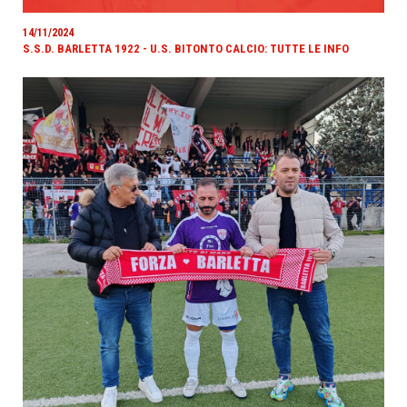
14/11/2024
S.S.D. BARLETTA 1922 - U.S. BITONTO CALCIO: TUTTE LE INFO