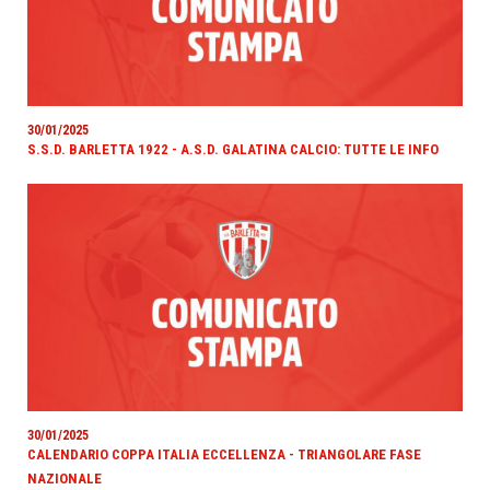
30/01/2025
S.S.D. BARLETTA 1922 - A.S.D. GALATINA CALCIO: TUTTE LE INFO
30/01/2025
CALENDARIO COPPA ITALIA ECCELLENZA - TRIANGOLARE FASE
NAZIONALE