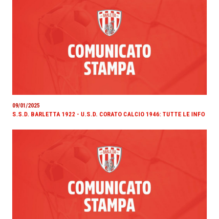
09/01/2025
S.S.D. BARLETTA 1922 - U.S.D. CORATO CALCIO 1946: TUTTE LE INFO