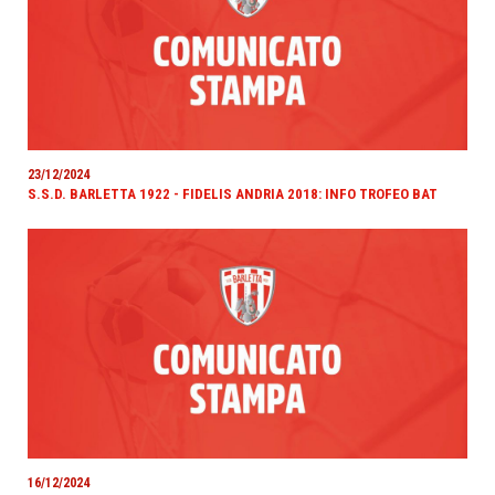
23/12/2024
S.S.D. BARLETTA 1922 - FIDELIS ANDRIA 2018: INFO TROFEO BAT
16/12/2024