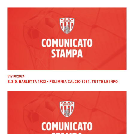
31/10/2024
S.S.D. BARLETTA 1922 - POLIMNIA CALCIO 1981: TUTTE LE INFO