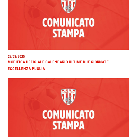
27/03/2025
MODIFICA UFFICIALE CALENDARIO ULTIME DUE GIORNATE
ECCELLENZA PUGLIA