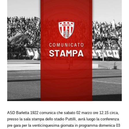
ASD Barletta 1922 comunica che sabato 02 marzo ore 12.15 circa,
presso la sala stampa dello stadio Puttilli, avrà luogo la conferenza
pre gara per la venticinquesima giornata in programma domenica 03