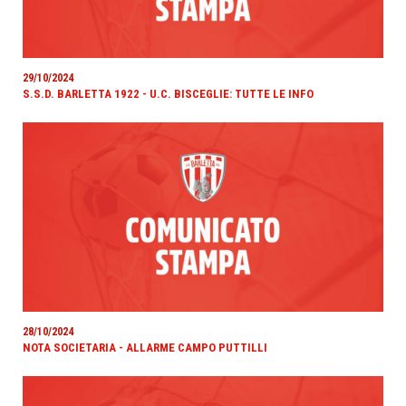
29/10/2024
S.S.D. BARLETTA 1922 - U.C. BISCEGLIE: TUTTE LE INFO
28/10/2024
NOTA SOCIETARIA - ALLARME CAMPO PUTTILLI