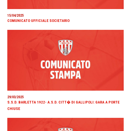
15/04/2025
COMUNICATO UFFICIALE SOCIETARIO
29/03/2025
S.S.D. BARLETTA 1922- A.S.D. CITT� DI GALLIPOLI: GARA A PORTE
CHIUSE