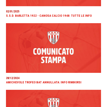
02/01/2025
S.S.D. BARLETTA 1922 - CANOSA CALCIO 1948: TUTTE LE INFO
28/12/2024
AMICHEVOLE TROFEO BAT ANNULLATA: INFO RIMBORSI