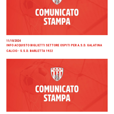
11/10/2024
INFO ACQUISTO BIGLIETTI SETTORE OSPITI PER A.S.D. GALATINA
CALCIO - S.S.D. BARLETTA 1922