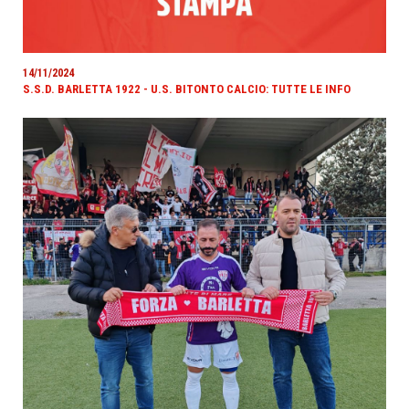
14/11/2024
S.S.D. BARLETTA 1922 - U.S. BITONTO CALCIO: TUTTE LE INFO