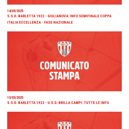
14/03/2025
S.S.D. BARLETTA 1922 - GIULIANOVA: INFO SEMIFINALE COPPA
ITALIA ECCELLENZA - FASE NAZIONALE
13/03/2025
S.S.D. BARLETTA 1922 - U.S.D. BRILLA CAMPI: TUTTE LE INFO