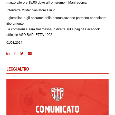
marzo alle ore 15.00 dove affronteremo il Manfredonia.
Interverrà Mister Salvatore Ciullo.
I giornalisti e gli operatori della comunicazione potranno partecipare
liberamente.
La conferenza sarà trasmessa in diretta sulla pagina Facebook
ufficiale ASD BARLETTA 1922
01/03/2024
LEGGI ALTRO