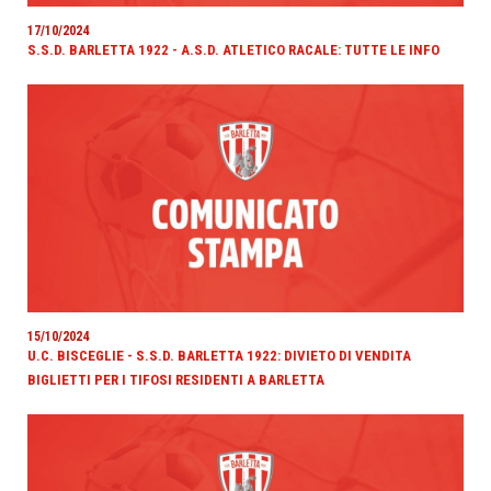
17/10/2024
S.S.D. BARLETTA 1922 - A.S.D. ATLETICO RACALE: TUTTE LE INFO
15/10/2024
U.C. BISCEGLIE - S.S.D. BARLETTA 1922: DIVIETO DI VENDITA
BIGLIETTI PER I TIFOSI RESIDENTI A BARLETTA