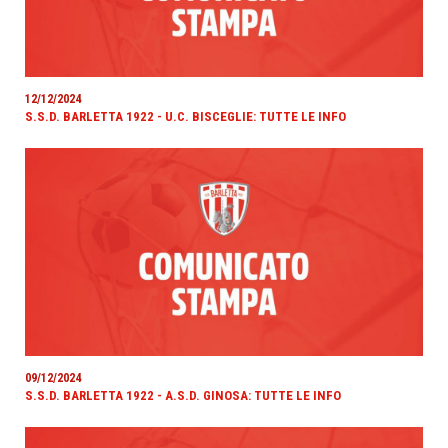
12/12/2024
S.S.D. BARLETTA 1922 - U.C. BISCEGLIE: TUTTE LE INFO
09/12/2024
S.S.D. BARLETTA 1922 - A.S.D. GINOSA: TUTTE LE INFO