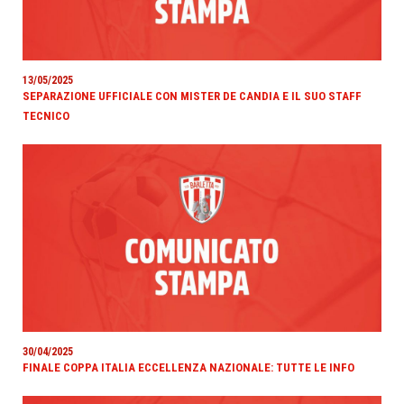
13/05/2025
SEPARAZIONE UFFICIALE CON MISTER DE CANDIA E IL SUO STAFF
TECNICO
30/04/2025
FINALE COPPA ITALIA ECCELLENZA NAZIONALE: TUTTE LE INFO