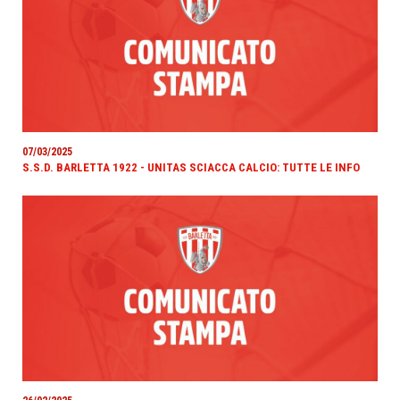
07/03/2025
S.S.D. BARLETTA 1922 - UNITAS SCIACCA CALCIO: TUTTE LE INFO