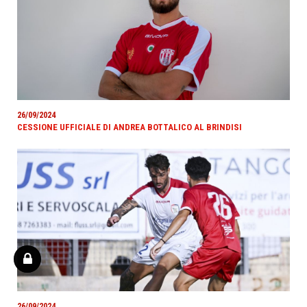
26/09/2024
CESSIONE UFFICIALE DI ANDREA BOTTALICO AL BRINDISI
26/09/2024