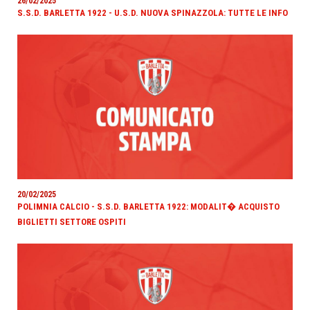
26/02/2025
S.S.D. BARLETTA 1922 - U.S.D. NUOVA SPINAZZOLA: TUTTE LE INFO
20/02/2025
POLIMNIA CALCIO - S.S.D. BARLETTA 1922: MODALIT� ACQUISTO
BIGLIETTI SETTORE OSPITI