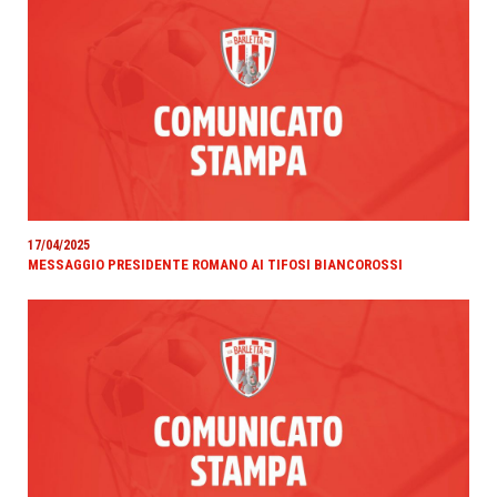
17/04/2025
MESSAGGIO PRESIDENTE ROMANO AI TIFOSI BIANCOROSSI