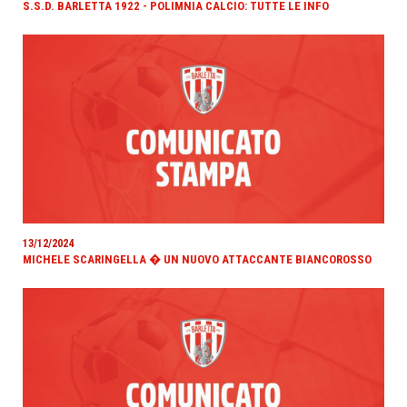
S.S.D. BARLETTA 1922 - POLIMNIA CALCIO: TUTTE LE INFO
13/12/2024
MICHELE SCARINGELLA � UN NUOVO ATTACCANTE BIANCOROSSO