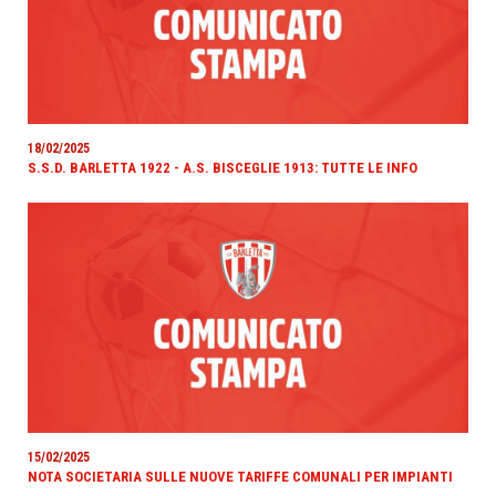
18/02/2025
S.S.D. BARLETTA 1922 - A.S. BISCEGLIE 1913: TUTTE LE INFO
15/02/2025
NOTA SOCIETARIA SULLE NUOVE TARIFFE COMUNALI PER IMPIANTI