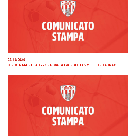
23/10/2024
S.S.D. BARLETTA 1922 - FOGGIA INCEDIT 1957: TUTTE LE INFO