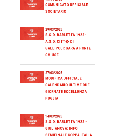
COMUNICATO UFFICIALE
SOCIETARIO
29/03/2025
S.S.D. BARLETTA 1922-
A.S.D. CITT� DI
GALLIPOLI: GARA A PORTE
CHIUSE
27/03/2025
MODIFICA UFFICIALE
CALENDARIO ULTIME DUE
GIORNATE ECCELLENZA
PUGLIA
14/03/2025
S.S.D. BARLETTA 1922 -
GIULIANOVA: INFO
SEMIFINALE COPPA ITALIA