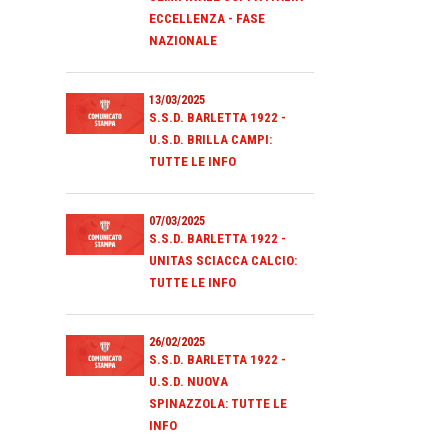
ECCELLENZA - FASE
NAZIONALE
13/03/2025
S.S.D. BARLETTA 1922 -
U.S.D. BRILLA CAMPI:
TUTTE LE INFO
07/03/2025
S.S.D. BARLETTA 1922 -
UNITAS SCIACCA CALCIO:
TUTTE LE INFO
26/02/2025
S.S.D. BARLETTA 1922 -
U.S.D. NUOVA
SPINAZZOLA: TUTTE LE
INFO