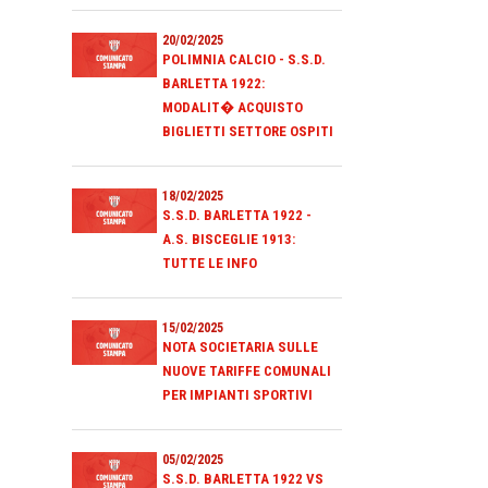
20/02/2025
POLIMNIA CALCIO - S.S.D.
BARLETTA 1922:
MODALIT� ACQUISTO
BIGLIETTI SETTORE OSPITI
18/02/2025
S.S.D. BARLETTA 1922 -
A.S. BISCEGLIE 1913:
TUTTE LE INFO
15/02/2025
NOTA SOCIETARIA SULLE
NUOVE TARIFFE COMUNALI
PER IMPIANTI SPORTIVI
05/02/2025
S.S.D. BARLETTA 1922 VS