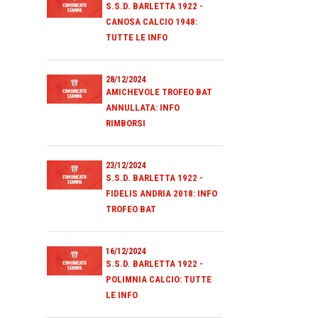
S.S.D. BARLETTA 1922 -
CANOSA CALCIO 1948:
TUTTE LE INFO
28/12/2024
AMICHEVOLE TROFEO BAT
ANNULLATA: INFO
RIMBORSI
23/12/2024
S.S.D. BARLETTA 1922 -
FIDELIS ANDRIA 2018: INFO
TROFEO BAT
16/12/2024
S.S.D. BARLETTA 1922 -
POLIMNIA CALCIO: TUTTE
LE INFO