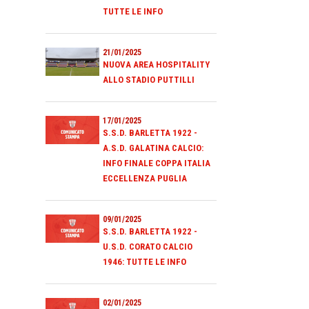
TUTTE LE INFO
21/01/2025
NUOVA AREA HOSPITALITY
ALLO STADIO PUTTILLI
17/01/2025
S.S.D. BARLETTA 1922 -
A.S.D. GALATINA CALCIO:
INFO FINALE COPPA ITALIA
ECCELLENZA PUGLIA
09/01/2025
S.S.D. BARLETTA 1922 -
U.S.D. CORATO CALCIO
1946: TUTTE LE INFO
02/01/2025