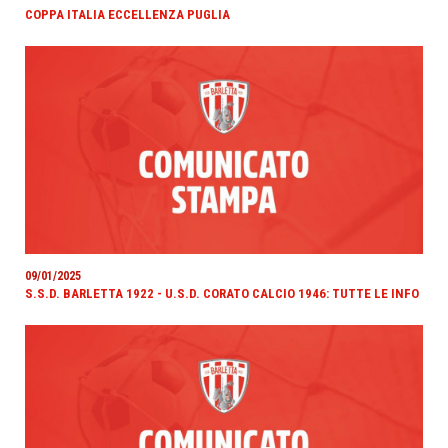
COPPA ITALIA ECCELLENZA PUGLIA
09/01/2025
S.S.D. BARLETTA 1922 - U.S.D. CORATO CALCIO 1946: TUTTE LE INFO