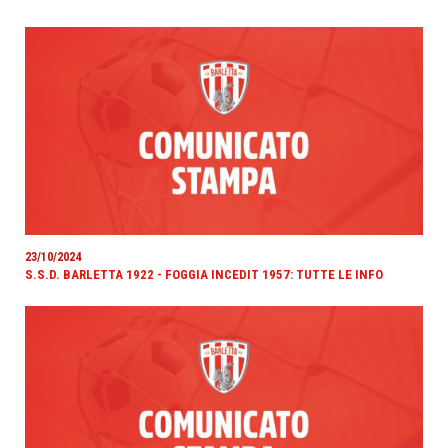
23/10/2024
S.S.D. BARLETTA 1922 - FOGGIA INCEDIT 1957: TUTTE LE INFO