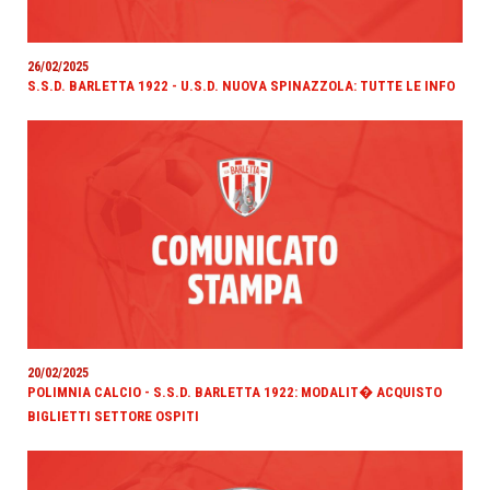
26/02/2025
S.S.D. BARLETTA 1922 - U.S.D. NUOVA SPINAZZOLA: TUTTE LE INFO
20/02/2025
POLIMNIA CALCIO - S.S.D. BARLETTA 1922: MODALIT� ACQUISTO
BIGLIETTI SETTORE OSPITI