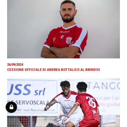
26/09/2024
CESSIONE UFFICIALE DI ANDREA BOTTALICO AL BRINDISI