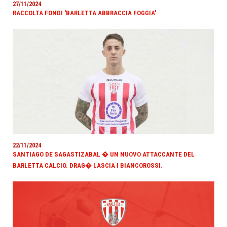
27/11/2024
RACCOLTA FONDI 'BARLETTA ABBRACCIA FOGGIA'
22/11/2024
SANTIAGO DE SAGASTIZABAL � UN NUOVO ATTACCANTE DEL
BARLETTA CALCIO. DRAG� LASCIA I BIANCOROSSI.