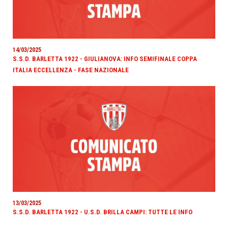
14/03/2025
S.S.D. BARLETTA 1922 - GIULIANOVA: INFO SEMIFINALE COPPA
ITALIA ECCELLENZA - FASE NAZIONALE
13/03/2025
S.S.D. BARLETTA 1922 - U.S.D. BRILLA CAMPI: TUTTE LE INFO