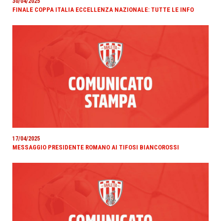
30/04/2025
FINALE COPPA ITALIA ECCELLENZA NAZIONALE: TUTTE LE INFO
17/04/2025
MESSAGGIO PRESIDENTE ROMANO AI TIFOSI BIANCOROSSI