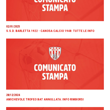
02/01/2025
S.S.D. BARLETTA 1922 - CANOSA CALCIO 1948: TUTTE LE INFO
28/12/2024
AMICHEVOLE TROFEO BAT ANNULLATA: INFO RIMBORSI