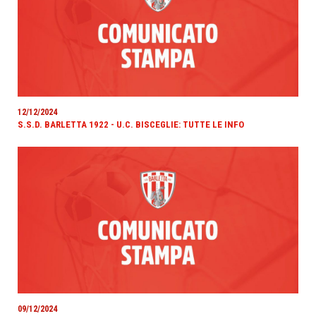
12/12/2024
S.S.D. BARLETTA 1922 - U.C. BISCEGLIE: TUTTE LE INFO
09/12/2024