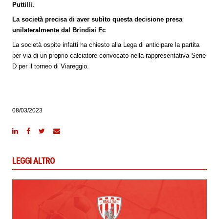
Puttilli.
La società precisa di aver subìto questa decisione presa
unilateralmente dal Brindisi Fc
La società ospite infatti ha chiesto alla Lega di anticipare la partita
per via di un proprio calciatore convocato nella rappresentativa Serie
D per il torneo di Viareggio.
08/03/2023
LEGGI ALTRO