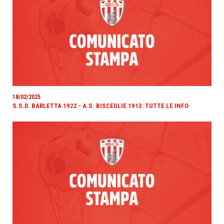
18/02/2025
S.S.D. BARLETTA 1922 - A.S. BISCEGLIE 1913: TUTTE LE INFO