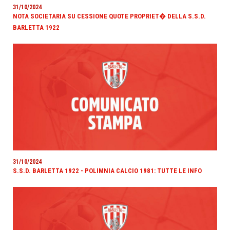
31/10/2024
NOTA SOCIETARIA SU CESSIONE QUOTE PROPRIET� DELLA S.S.D.
BARLETTA 1922
31/10/2024
S.S.D. BARLETTA 1922 - POLIMNIA CALCIO 1981: TUTTE LE INFO