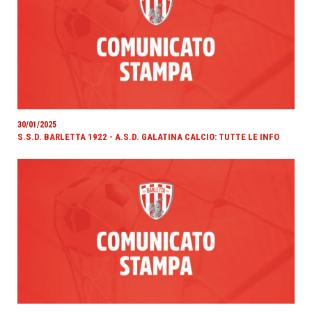
30/01/2025
S.S.D. BARLETTA 1922 - A.S.D. GALATINA CALCIO: TUTTE LE INFO