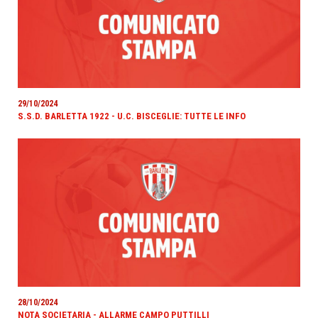
29/10/2024
S.S.D. BARLETTA 1922 - U.C. BISCEGLIE: TUTTE LE INFO
28/10/2024
NOTA SOCIETARIA - ALLARME CAMPO PUTTILLI