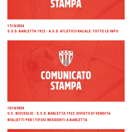
17/10/2024
S.S.D. BARLETTA 1922 - A.S.D. ATLETICO RACALE: TUTTE LE INFO
15/10/2024
U.C. BISCEGLIE - S.S.D. BARLETTA 1922: DIVIETO DI VENDITA
BIGLIETTI PER I TIFOSI RESIDENTI A BARLETTA