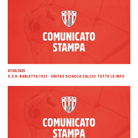
07/03/2025
S.S.D. BARLETTA 1922 - UNITAS SCIACCA CALCIO: TUTTE LE INFO