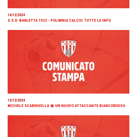
16/12/2024
S.S.D. BARLETTA 1922 - POLIMNIA CALCIO: TUTTE LE INFO
13/12/2024
MICHELE SCARINGELLA � UN NUOVO ATTACCANTE BIANCOROSSO