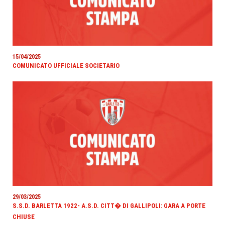
15/04/2025
COMUNICATO UFFICIALE SOCIETARIO
29/03/2025
S.S.D. BARLETTA 1922- A.S.D. CITT� DI GALLIPOLI: GARA A PORTE
CHIUSE