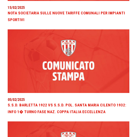
15/02/2025
NOTA SOCIETARIA SULLE NUOVE TARIFFE COMUNALI PER IMPIANTI
SPORTIVI
05/02/2025
S.S.D. BARLETTA 1922 VS S.S.D. POL. SANTA MARIA CILENTO 1932:
INFO 1� TURNO FASE NAZ. COPPA ITALIA ECCELLENZA