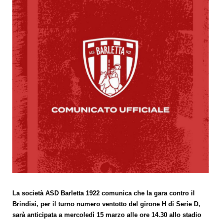
La società ASD Barletta 1922 comunica che la gara contro il
Brindisi, per il turno numero ventotto del girone H di Serie D,
sarà anticipata a mercoledì 15 marzo alle ore 14.30 allo stadio