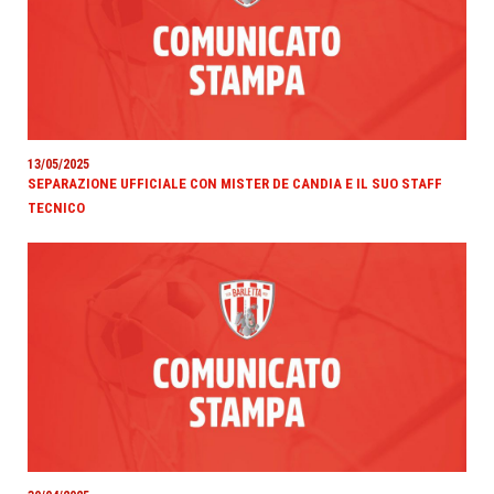
13/05/2025
SEPARAZIONE UFFICIALE CON MISTER DE CANDIA E IL SUO STAFF
TECNICO