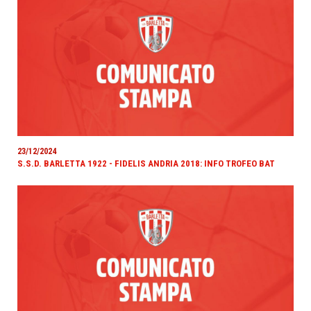
23/12/2024
S.S.D. BARLETTA 1922 - FIDELIS ANDRIA 2018: INFO TROFEO BAT