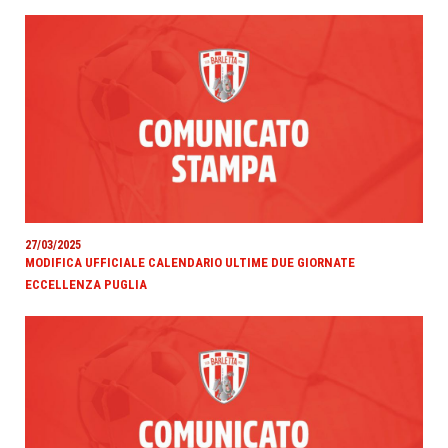
27/03/2025
MODIFICA UFFICIALE CALENDARIO ULTIME DUE GIORNATE
ECCELLENZA PUGLIA