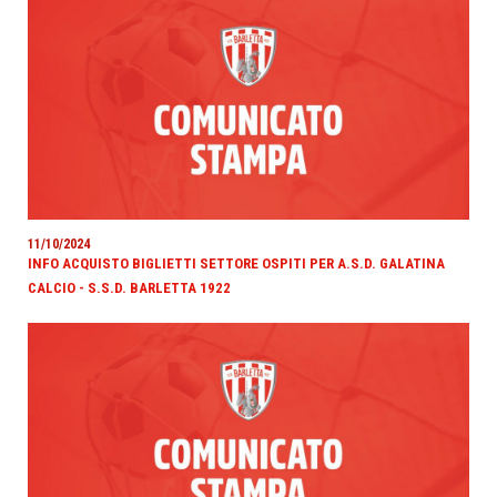
11/10/2024
INFO ACQUISTO BIGLIETTI SETTORE OSPITI PER A.S.D. GALATINA
CALCIO - S.S.D. BARLETTA 1922