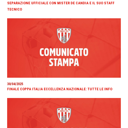
SEPARAZIONE UFFICIALE CON MISTER DE CANDIA E IL SUO STAFF
TECNICO
30/04/2025
FINALE COPPA ITALIA ECCELLENZA NAZIONALE: TUTTE LE INFO