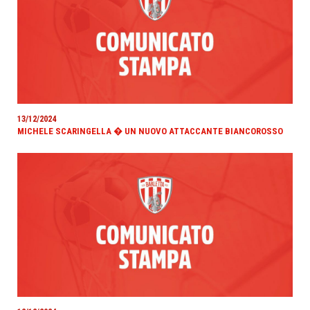
13/12/2024
MICHELE SCARINGELLA � UN NUOVO ATTACCANTE BIANCOROSSO