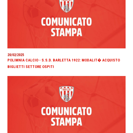
20/02/2025
POLIMNIA CALCIO - S.S.D. BARLETTA 1922: MODALIT� ACQUISTO
BIGLIETTI SETTORE OSPITI