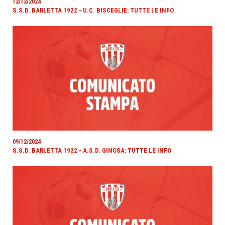
12/12/2024
S.S.D. BARLETTA 1922 - U.C. BISCEGLIE: TUTTE LE INFO
09/12/2024
S.S.D. BARLETTA 1922 - A.S.D. GINOSA: TUTTE LE INFO