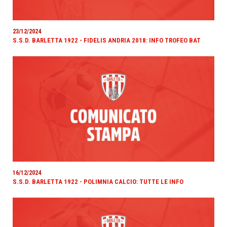
23/12/2024
S.S.D. BARLETTA 1922 - FIDELIS ANDRIA 2018: INFO TROFEO BAT
16/12/2024
S.S.D. BARLETTA 1922 - POLIMNIA CALCIO: TUTTE LE INFO