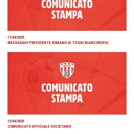
17/04/2025
MESSAGGIO PRESIDENTE ROMANO AI TIFOSI BIANCOROSSI
15/04/2025
COMUNICATO UFFICIALE SOCIETARIO