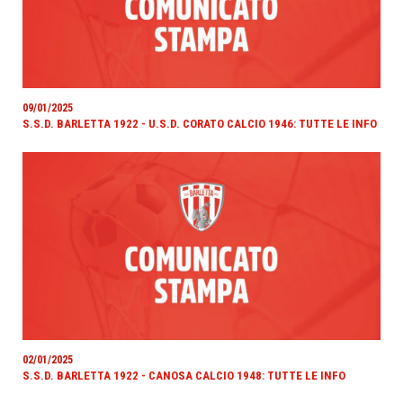
09/01/2025
S.S.D. BARLETTA 1922 - U.S.D. CORATO CALCIO 1946: TUTTE LE INFO
02/01/2025
S.S.D. BARLETTA 1922 - CANOSA CALCIO 1948: TUTTE LE INFO