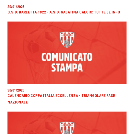
30/01/2025
S.S.D. BARLETTA 1922 - A.S.D. GALATINA CALCIO: TUTTE LE INFO
30/01/2025
CALENDARIO COPPA ITALIA ECCELLENZA - TRIANGOLARE FASE
NAZIONALE