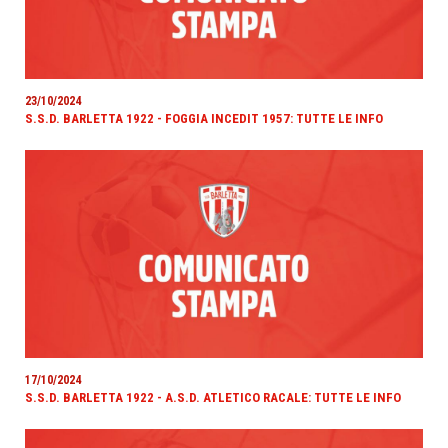
23/10/2024
S.S.D. BARLETTA 1922 - FOGGIA INCEDIT 1957: TUTTE LE INFO
17/10/2024
S.S.D. BARLETTA 1922 - A.S.D. ATLETICO RACALE: TUTTE LE INFO