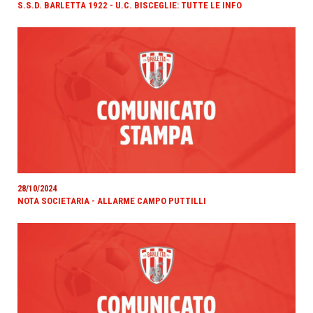
S.S.D. BARLETTA 1922 - U.C. BISCEGLIE: TUTTE LE INFO
28/10/2024
NOTA SOCIETARIA - ALLARME CAMPO PUTTILLI