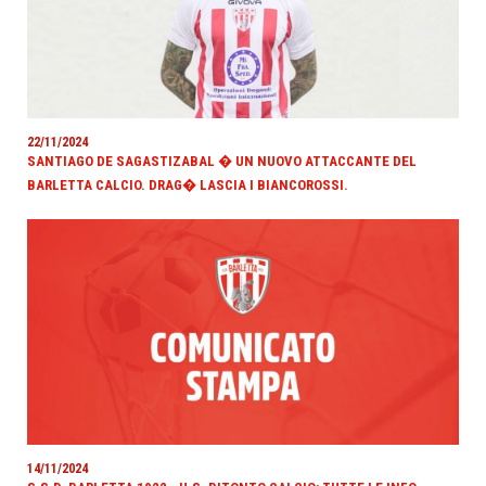
22/11/2024
SANTIAGO DE SAGASTIZABAL � UN NUOVO ATTACCANTE DEL
BARLETTA CALCIO. DRAG� LASCIA I BIANCOROSSI.
14/11/2024