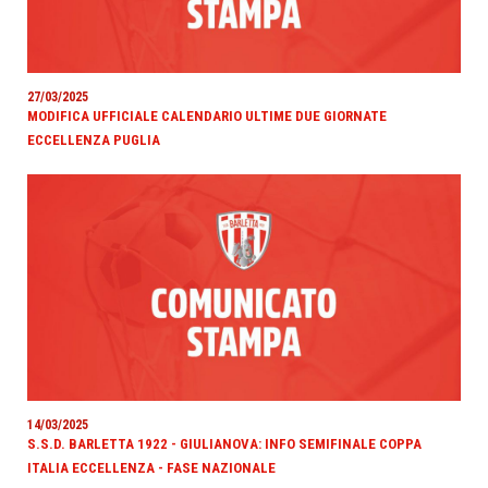
27/03/2025
MODIFICA UFFICIALE CALENDARIO ULTIME DUE GIORNATE
ECCELLENZA PUGLIA
14/03/2025
S.S.D. BARLETTA 1922 - GIULIANOVA: INFO SEMIFINALE COPPA
ITALIA ECCELLENZA - FASE NAZIONALE