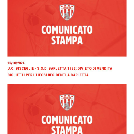
15/10/2024
U.C. BISCEGLIE - S.S.D. BARLETTA 1922: DIVIETO DI VENDITA
BIGLIETTI PER I TIFOSI RESIDENTI A BARLETTA