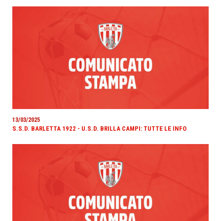
13/03/2025
S.S.D. BARLETTA 1922 - U.S.D. BRILLA CAMPI: TUTTE LE INFO