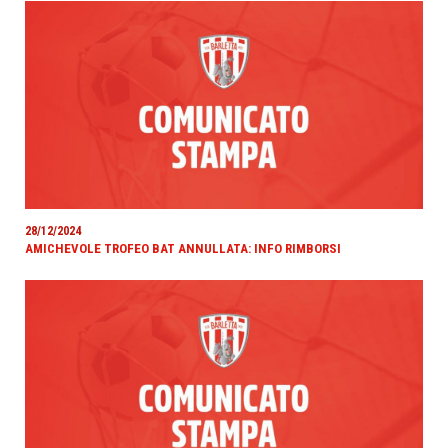
28/12/2024
AMICHEVOLE TROFEO BAT ANNULLATA: INFO RIMBORSI