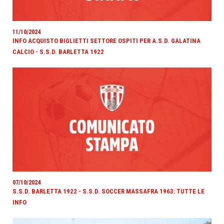
11/10/2024
INFO ACQUISTO BIGLIETTI SETTORE OSPITI PER A.S.D. GALATINA
CALCIO - S.S.D. BARLETTA 1922
07/10/2024
S.S.D. BARLETTA 1922 - S.S.D. SOCCER MASSAFRA 1963: TUTTE LE
INFO