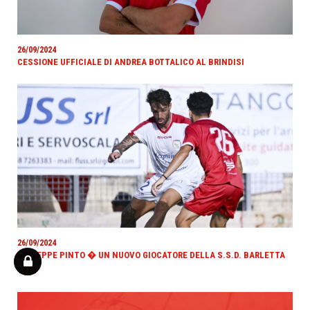
26/09/2024
CESSIONE UFFICIALE DI ANDREA BOTTALICO AL BRINDISI
26/09/2024
GIUSEPPE PINTO � UN NUOVO GIOCATORE DELLA S.S.D. BARLETTA
1922