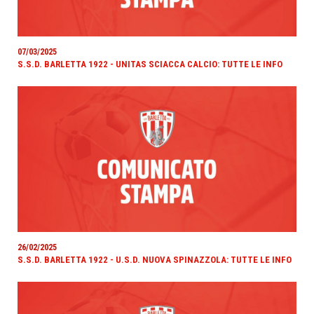
07/03/2025
S.S.D. BARLETTA 1922 - UNITAS SCIACCA CALCIO: TUTTE LE INFO
26/02/2025
S.S.D. BARLETTA 1922 - U.S.D. NUOVA SPINAZZOLA: TUTTE LE INFO