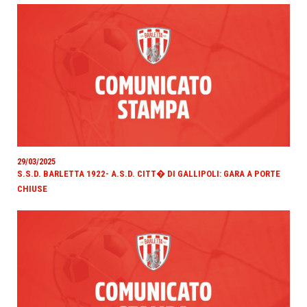
29/03/2025
S.S.D. BARLETTA 1922- A.S.D. CITT� DI GALLIPOLI: GARA A PORTE
CHIUSE