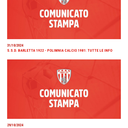
31/10/2024
S.S.D. BARLETTA 1922 - POLIMNIA CALCIO 1981: TUTTE LE INFO
29/10/2024