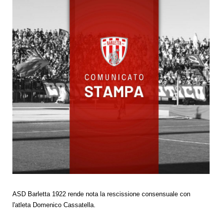
ASD Barletta 1922 rende nota la rescissione consensuale con
l'atleta Domenico Cassatella.