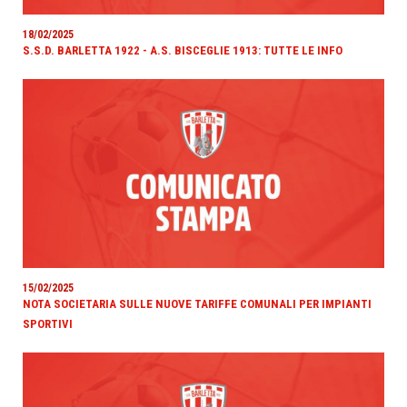
18/02/2025
S.S.D. BARLETTA 1922 - A.S. BISCEGLIE 1913: TUTTE LE INFO
15/02/2025
NOTA SOCIETARIA SULLE NUOVE TARIFFE COMUNALI PER IMPIANTI
SPORTIVI