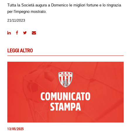
Tutta la Società augura a Domenico le migliori fortune e lo ringrazia
per l'impegno mostrato.
21/11/2023
LEGGI ALTRO
13/05/2025