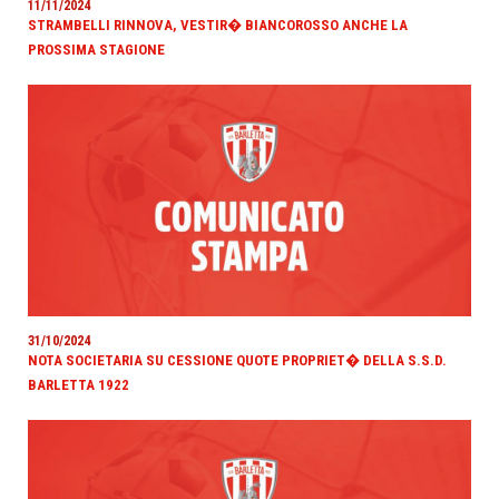
11/11/2024
STRAMBELLI RINNOVA, VESTIR� BIANCOROSSO ANCHE LA
PROSSIMA STAGIONE
31/10/2024
NOTA SOCIETARIA SU CESSIONE QUOTE PROPRIET� DELLA S.S.D.
BARLETTA 1922