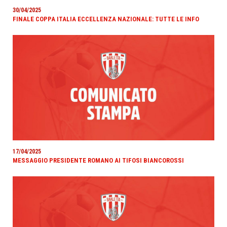
30/04/2025
FINALE COPPA ITALIA ECCELLENZA NAZIONALE: TUTTE LE INFO
17/04/2025
MESSAGGIO PRESIDENTE ROMANO AI TIFOSI BIANCOROSSI