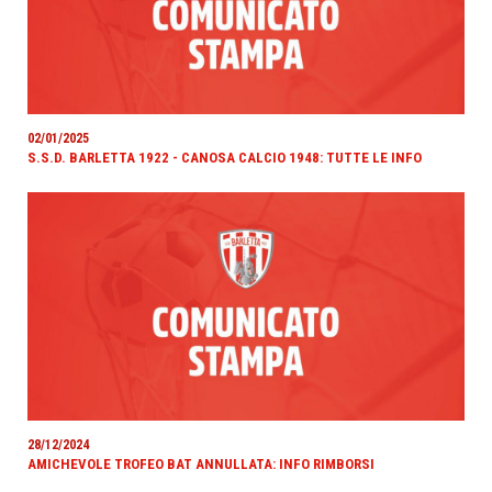
02/01/2025
S.S.D. BARLETTA 1922 - CANOSA CALCIO 1948: TUTTE LE INFO
28/12/2024
AMICHEVOLE TROFEO BAT ANNULLATA: INFO RIMBORSI