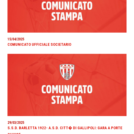
15/04/2025
COMUNICATO UFFICIALE SOCIETARIO
29/03/2025
S.S.D. BARLETTA 1922- A.S.D. CITT� DI GALLIPOLI: GARA A PORTE