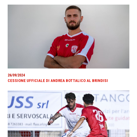
26/09/2024
CESSIONE UFFICIALE DI ANDREA BOTTALICO AL BRINDISI