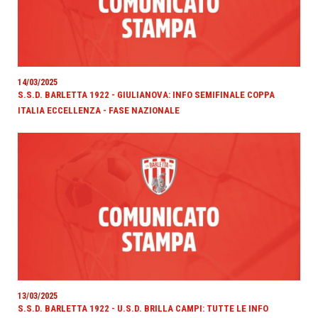
14/03/2025
S.S.D. BARLETTA 1922 - GIULIANOVA: INFO SEMIFINALE COPPA
ITALIA ECCELLENZA - FASE NAZIONALE
13/03/2025
S.S.D. BARLETTA 1922 - U.S.D. BRILLA CAMPI: TUTTE LE INFO