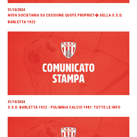
31/10/2024
NOTA SOCIETARIA SU CESSIONE QUOTE PROPRIET� DELLA S.S.D.
BARLETTA 1922
31/10/2024
S.S.D. BARLETTA 1922 - POLIMNIA CALCIO 1981: TUTTE LE INFO