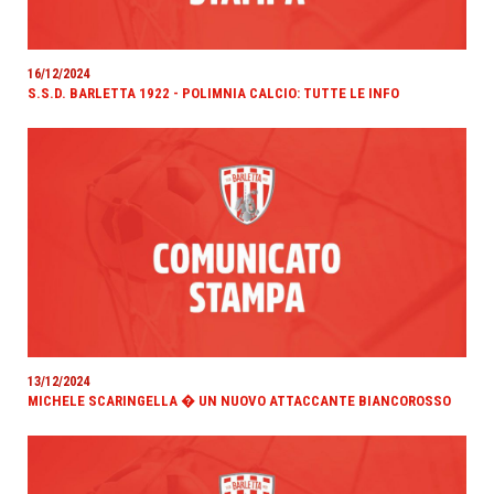
16/12/2024
S.S.D. BARLETTA 1922 - POLIMNIA CALCIO: TUTTE LE INFO
13/12/2024
MICHELE SCARINGELLA � UN NUOVO ATTACCANTE BIANCOROSSO