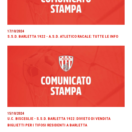
17/10/2024
S.S.D. BARLETTA 1922 - A.S.D. ATLETICO RACALE: TUTTE LE INFO
15/10/2024
U.C. BISCEGLIE - S.S.D. BARLETTA 1922: DIVIETO DI VENDITA
BIGLIETTI PER I TIFOSI RESIDENTI A BARLETTA