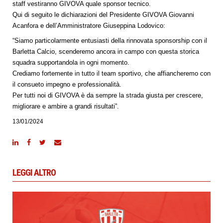
staff vestiranno GIVOVA quale sponsor tecnico.
Qui di seguito le dichiarazioni del Presidente GIVOVA Giovanni
Acanfora e dell’Amministratore Giuseppina Lodovico:
“Siamo particolarmente entusiasti della rinnovata sponsorship con il
Barletta Calcio, scenderemo ancora in campo con questa storica
squadra supportandola in ogni momento.
Crediamo fortemente in tutto il team sportivo, che affiancheremo con
il consueto impegno e professionalità.
Per tutti noi di GIVOVA è da sempre la strada giusta per crescere,
migliorare e ambire a grandi risultati”.
13/01/2024
LEGGI ALTRO