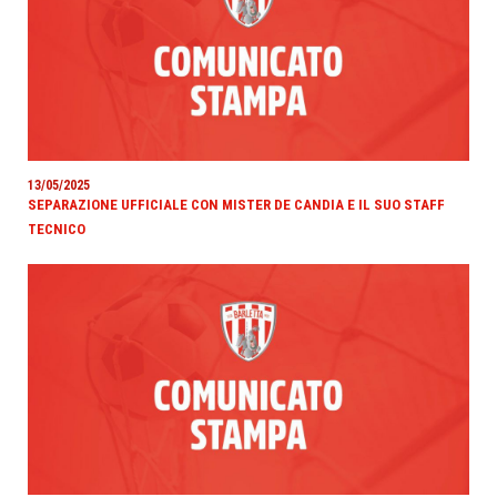
13/05/2025
SEPARAZIONE UFFICIALE CON MISTER DE CANDIA E IL SUO STAFF
TECNICO