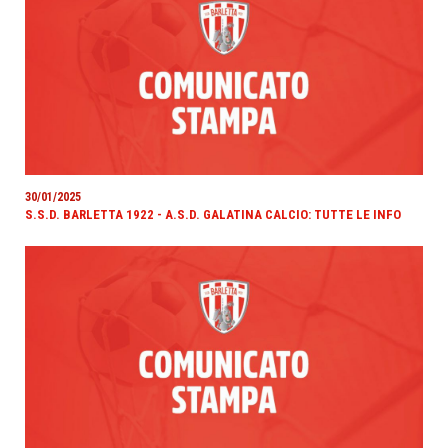
30/01/2025
S.S.D. BARLETTA 1922 - A.S.D. GALATINA CALCIO: TUTTE LE INFO