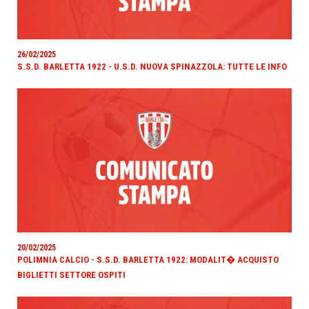
26/02/2025
S.S.D. BARLETTA 1922 - U.S.D. NUOVA SPINAZZOLA: TUTTE LE INFO
20/02/2025
POLIMNIA CALCIO - S.S.D. BARLETTA 1922: MODALIT� ACQUISTO
BIGLIETTI SETTORE OSPITI