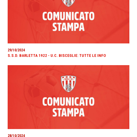
29/10/2024
S.S.D. BARLETTA 1922 - U.C. BISCEGLIE: TUTTE LE INFO
28/10/2024