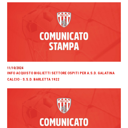
11/10/2024
INFO ACQUISTO BIGLIETTI SETTORE OSPITI PER A.S.D. GALATINA
CALCIO - S.S.D. BARLETTA 1922