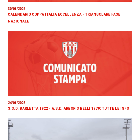
30/01/2025
CALENDARIO COPPA ITALIA ECCELLENZA - TRIANGOLARE FASE
NAZIONALE
24/01/2025
S.S.D. BARLETTA 1922 - A.S.D. ARBORIS BELLI 1979: TUTTE LE INFO