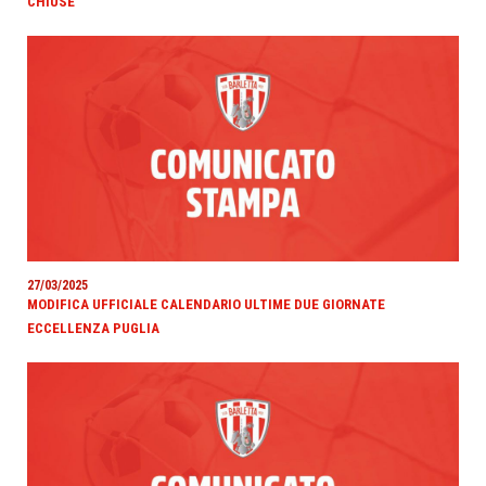
CHIUSE
27/03/2025
MODIFICA UFFICIALE CALENDARIO ULTIME DUE GIORNATE
ECCELLENZA PUGLIA