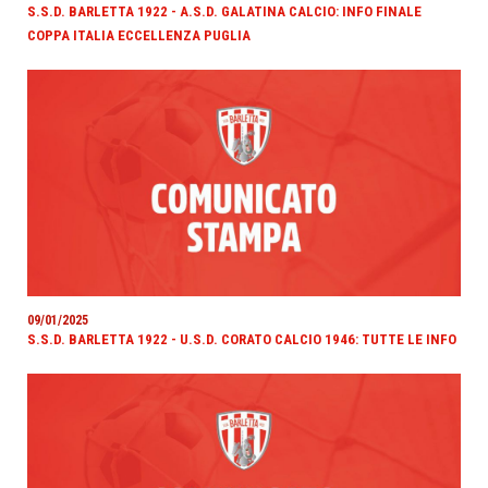
S.S.D. BARLETTA 1922 - A.S.D. GALATINA CALCIO: INFO FINALE
COPPA ITALIA ECCELLENZA PUGLIA
09/01/2025
S.S.D. BARLETTA 1922 - U.S.D. CORATO CALCIO 1946: TUTTE LE INFO