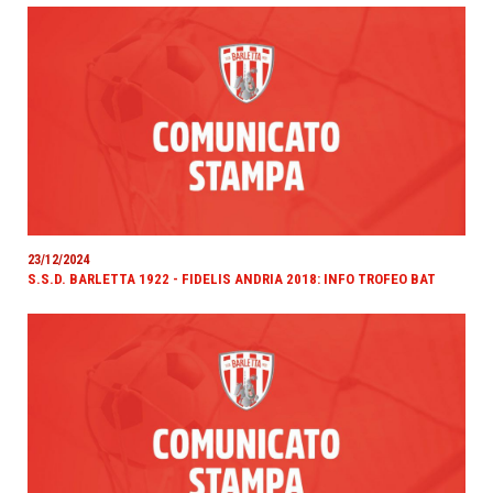
23/12/2024
S.S.D. BARLETTA 1922 - FIDELIS ANDRIA 2018: INFO TROFEO BAT