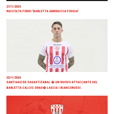
27/11/2024
RACCOLTA FONDI 'BARLETTA ABBRACCIA FOGGIA'
22/11/2024
SANTIAGO DE SAGASTIZABAL � UN NUOVO ATTACCANTE DEL
BARLETTA CALCIO. DRAG� LASCIA I BIANCOROSSI.