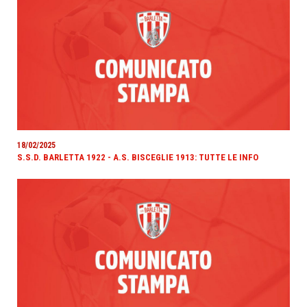
18/02/2025
S.S.D. BARLETTA 1922 - A.S. BISCEGLIE 1913: TUTTE LE INFO