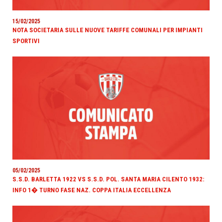
15/02/2025
NOTA SOCIETARIA SULLE NUOVE TARIFFE COMUNALI PER IMPIANTI
SPORTIVI
05/02/2025
S.S.D. BARLETTA 1922 VS S.S.D. POL. SANTA MARIA CILENTO 1932:
INFO 1� TURNO FASE NAZ. COPPA ITALIA ECCELLENZA