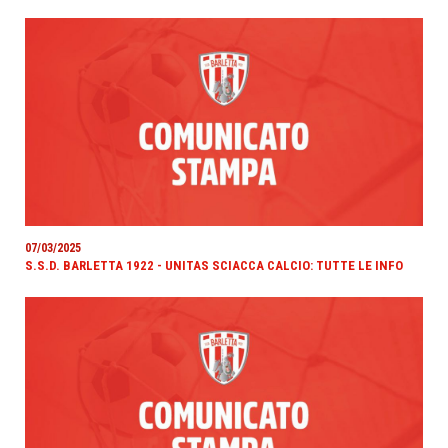
07/03/2025
S.S.D. BARLETTA 1922 - UNITAS SCIACCA CALCIO: TUTTE LE INFO