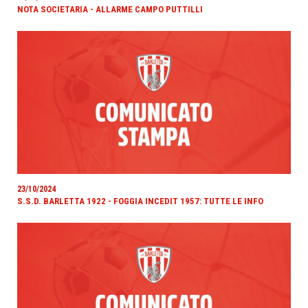
NOTA SOCIETARIA - ALLARME CAMPO PUTTILLI
23/10/2024
S.S.D. BARLETTA 1922 - FOGGIA INCEDIT 1957: TUTTE LE INFO