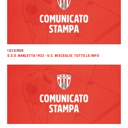
12/12/2024
S.S.D. BARLETTA 1922 - U.C. BISCEGLIE: TUTTE LE INFO