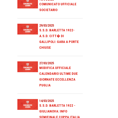
COMUNICATO UFFICIALE
SOCIETARIO
29/03/2025
S.S.D. BARLETTA 1922-
A.S.D. CITT� DI
GALLIPOLI: GARA A PORTE
CHIUSE
27/03/2025
MODIFICA UFFICIALE
CALENDARIO ULTIME DUE
GIORNATE ECCELLENZA
PUGLIA
14/03/2025
S.S.D. BARLETTA 1922 -
GIULIANOVA: INFO
SEMIFINALE COPPA ITALIA