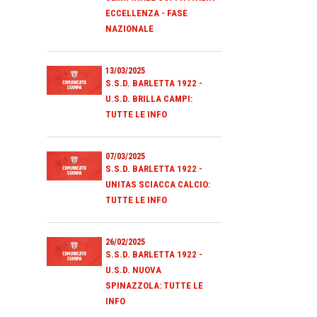
ECCELLENZA - FASE
NAZIONALE
13/03/2025
S.S.D. BARLETTA 1922 -
U.S.D. BRILLA CAMPI:
TUTTE LE INFO
07/03/2025
S.S.D. BARLETTA 1922 -
UNITAS SCIACCA CALCIO:
TUTTE LE INFO
26/02/2025
S.S.D. BARLETTA 1922 -
U.S.D. NUOVA
SPINAZZOLA: TUTTE LE
INFO