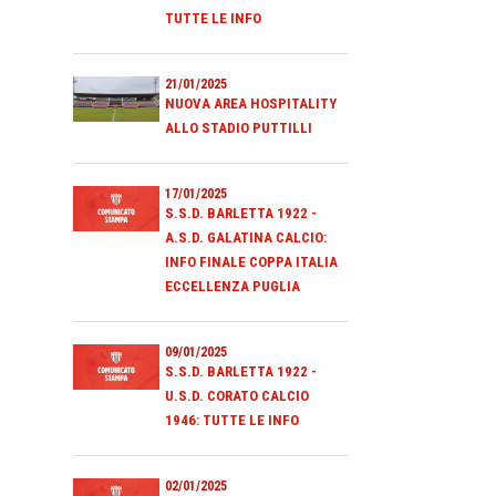
TUTTE LE INFO
21/01/2025
NUOVA AREA HOSPITALITY
ALLO STADIO PUTTILLI
17/01/2025
S.S.D. BARLETTA 1922 -
A.S.D. GALATINA CALCIO:
INFO FINALE COPPA ITALIA
ECCELLENZA PUGLIA
09/01/2025
S.S.D. BARLETTA 1922 -
U.S.D. CORATO CALCIO
1946: TUTTE LE INFO
02/01/2025