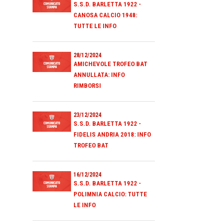
S.S.D. BARLETTA 1922 -
CANOSA CALCIO 1948:
TUTTE LE INFO
28/12/2024
AMICHEVOLE TROFEO BAT
ANNULLATA: INFO
RIMBORSI
23/12/2024
S.S.D. BARLETTA 1922 -
FIDELIS ANDRIA 2018: INFO
TROFEO BAT
16/12/2024
S.S.D. BARLETTA 1922 -
POLIMNIA CALCIO: TUTTE
LE INFO