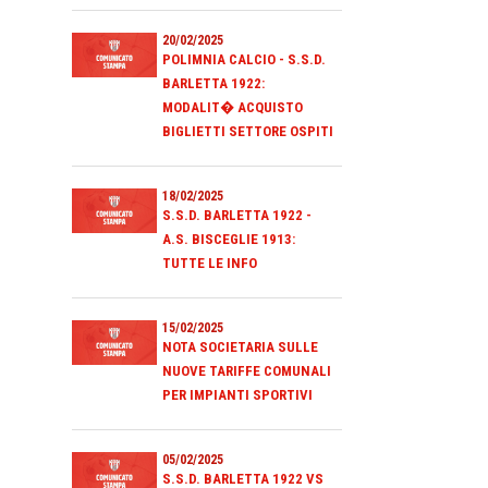
20/02/2025
POLIMNIA CALCIO - S.S.D.
BARLETTA 1922:
MODALIT� ACQUISTO
BIGLIETTI SETTORE OSPITI
18/02/2025
S.S.D. BARLETTA 1922 -
A.S. BISCEGLIE 1913:
TUTTE LE INFO
15/02/2025
NOTA SOCIETARIA SULLE
NUOVE TARIFFE COMUNALI
PER IMPIANTI SPORTIVI
05/02/2025
S.S.D. BARLETTA 1922 VS