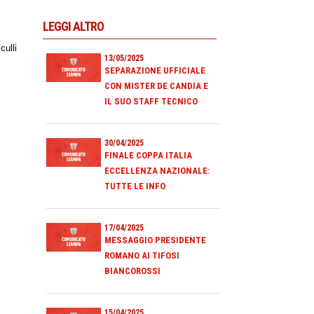
LEGGI ALTRO
culli
13/05/2025
SEPARAZIONE UFFICIALE
CON MISTER DE CANDIA E
IL SUO STAFF TECNICO
30/04/2025
FINALE COPPA ITALIA
ECCELLENZA NAZIONALE:
TUTTE LE INFO
17/04/2025
MESSAGGIO PRESIDENTE
ROMANO AI TIFOSI
BIANCOROSSI
15/04/2025