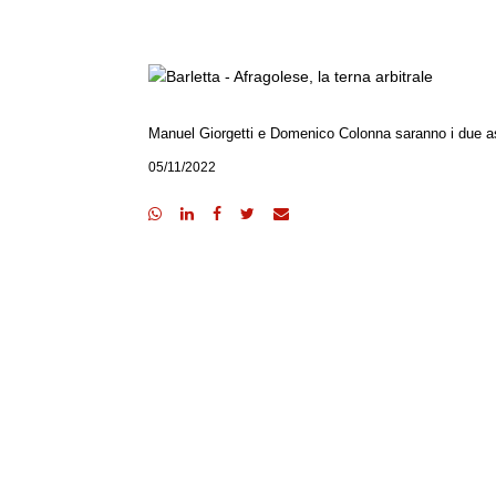
Manuel Giorgetti e Domenico Colonna saranno i due as
05/11/2022