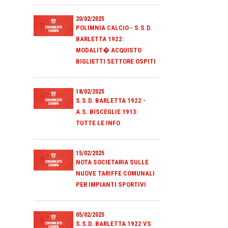
20/02/2025
POLIMNIA CALCIO - S.S.D.
BARLETTA 1922:
MODALIT� ACQUISTO
BIGLIETTI SETTORE OSPITI
18/02/2025
S.S.D. BARLETTA 1922 -
A.S. BISCEGLIE 1913:
TUTTE LE INFO
15/02/2025
NOTA SOCIETARIA SULLE
NUOVE TARIFFE COMUNALI
PER IMPIANTI SPORTIVI
05/02/2025
S.S.D. BARLETTA 1922 VS