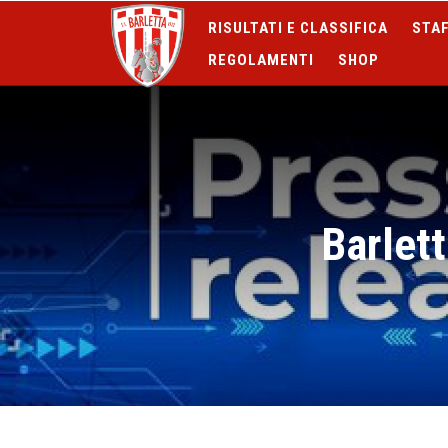
RISULTATI E CLASSIFICA
STAF
REGOLAMENTI
SHOP
Barlett