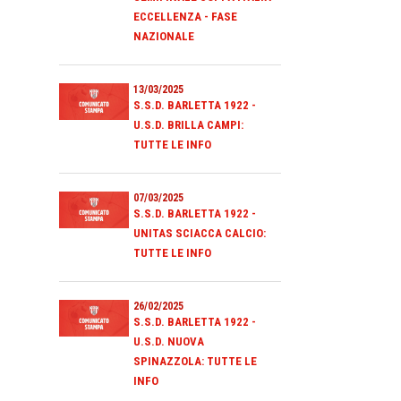
ECCELLENZA - FASE
NAZIONALE
13/03/2025
S.S.D. BARLETTA 1922 -
U.S.D. BRILLA CAMPI:
TUTTE LE INFO
07/03/2025
S.S.D. BARLETTA 1922 -
UNITAS SCIACCA CALCIO:
TUTTE LE INFO
26/02/2025
S.S.D. BARLETTA 1922 -
U.S.D. NUOVA
SPINAZZOLA: TUTTE LE
INFO