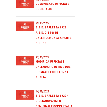
COMUNICATO UFFICIALE
SOCIETARIO
29/03/2025
S.S.D. BARLETTA 1922-
A.S.D. CITT� DI
GALLIPOLI: GARA A PORTE
CHIUSE
27/03/2025
MODIFICA UFFICIALE
CALENDARIO ULTIME DUE
GIORNATE ECCELLENZA
PUGLIA
14/03/2025
S.S.D. BARLETTA 1922 -
GIULIANOVA: INFO
SEMIFINALE COPPA ITALIA