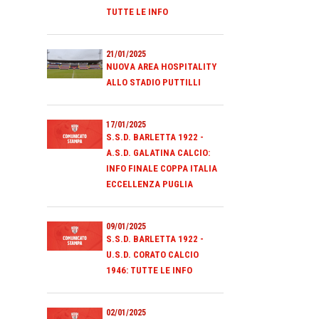
TUTTE LE INFO
21/01/2025
NUOVA AREA HOSPITALITY
ALLO STADIO PUTTILLI
17/01/2025
S.S.D. BARLETTA 1922 -
A.S.D. GALATINA CALCIO:
INFO FINALE COPPA ITALIA
ECCELLENZA PUGLIA
09/01/2025
S.S.D. BARLETTA 1922 -
U.S.D. CORATO CALCIO
1946: TUTTE LE INFO
02/01/2025