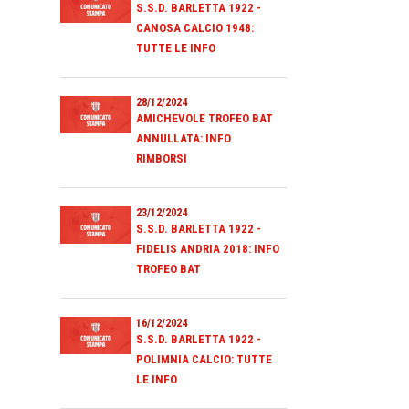
S.S.D. BARLETTA 1922 -
CANOSA CALCIO 1948:
TUTTE LE INFO
28/12/2024
AMICHEVOLE TROFEO BAT
ANNULLATA: INFO
RIMBORSI
23/12/2024
S.S.D. BARLETTA 1922 -
FIDELIS ANDRIA 2018: INFO
TROFEO BAT
16/12/2024
S.S.D. BARLETTA 1922 -
POLIMNIA CALCIO: TUTTE
LE INFO