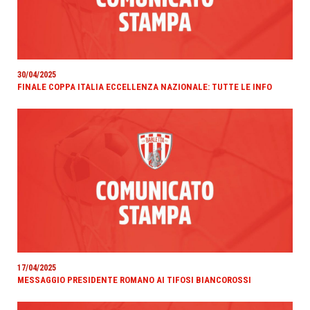
30/04/2025
FINALE COPPA ITALIA ECCELLENZA NAZIONALE: TUTTE LE INFO
17/04/2025
MESSAGGIO PRESIDENTE ROMANO AI TIFOSI BIANCOROSSI