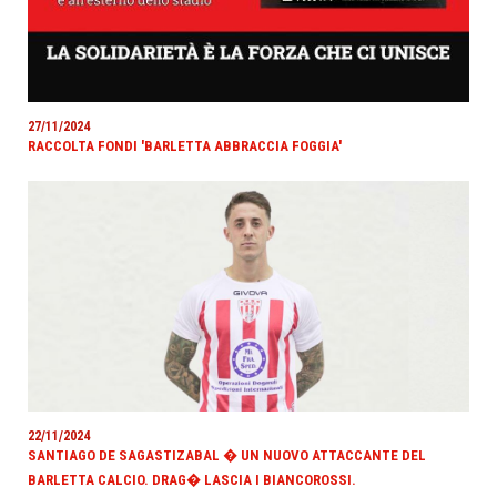
27/11/2024
RACCOLTA FONDI 'BARLETTA ABBRACCIA FOGGIA'
22/11/2024
SANTIAGO DE SAGASTIZABAL � UN NUOVO ATTACCANTE DEL
BARLETTA CALCIO. DRAG� LASCIA I BIANCOROSSI.