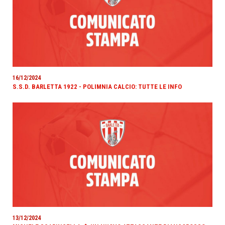
16/12/2024
S.S.D. BARLETTA 1922 - POLIMNIA CALCIO: TUTTE LE INFO
13/12/2024