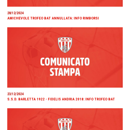
28/12/2024
AMICHEVOLE TROFEO BAT ANNULLATA: INFO RIMBORSI
23/12/2024
S.S.D. BARLETTA 1922 - FIDELIS ANDRIA 2018: INFO TROFEO BAT