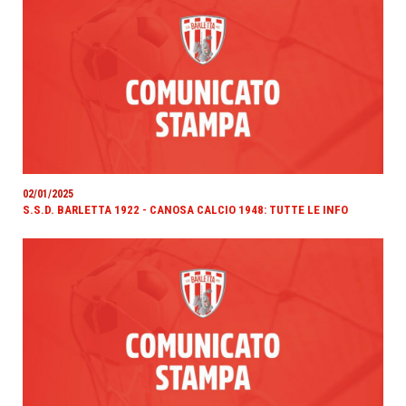
02/01/2025
S.S.D. BARLETTA 1922 - CANOSA CALCIO 1948: TUTTE LE INFO