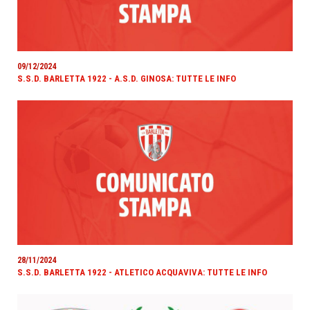
09/12/2024
S.S.D. BARLETTA 1922 - A.S.D. GINOSA: TUTTE LE INFO
28/11/2024
S.S.D. BARLETTA 1922 - ATLETICO ACQUAVIVA: TUTTE LE INFO