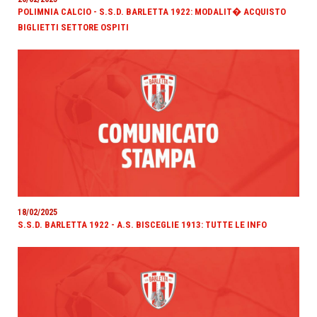
POLIMNIA CALCIO - S.S.D. BARLETTA 1922: MODALIT� ACQUISTO
BIGLIETTI SETTORE OSPITI
18/02/2025
S.S.D. BARLETTA 1922 - A.S. BISCEGLIE 1913: TUTTE LE INFO