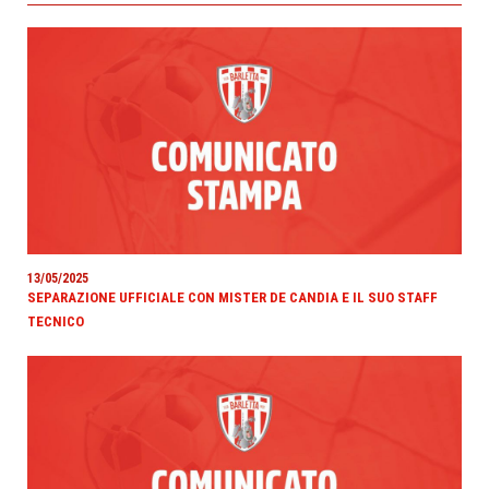
13/05/2025
SEPARAZIONE UFFICIALE CON MISTER DE CANDIA E IL SUO STAFF
TECNICO