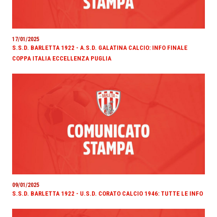
17/01/2025
S.S.D. BARLETTA 1922 - A.S.D. GALATINA CALCIO: INFO FINALE
COPPA ITALIA ECCELLENZA PUGLIA
09/01/2025
S.S.D. BARLETTA 1922 - U.S.D. CORATO CALCIO 1946: TUTTE LE INFO