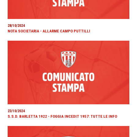
28/10/2024
NOTA SOCIETARIA - ALLARME CAMPO PUTTILLI
23/10/2024
S.S.D. BARLETTA 1922 - FOGGIA INCEDIT 1957: TUTTE LE INFO