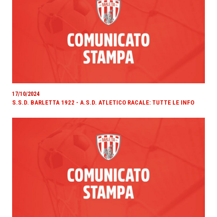
17/10/2024
S.S.D. BARLETTA 1922 - A.S.D. ATLETICO RACALE: TUTTE LE INFO