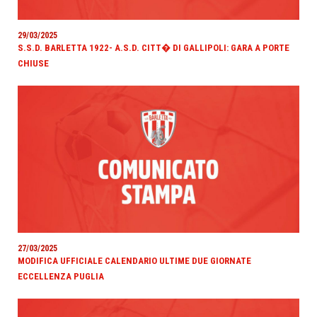
29/03/2025
S.S.D. BARLETTA 1922- A.S.D. CITT� DI GALLIPOLI: GARA A PORTE
CHIUSE
27/03/2025
MODIFICA UFFICIALE CALENDARIO ULTIME DUE GIORNATE
ECCELLENZA PUGLIA