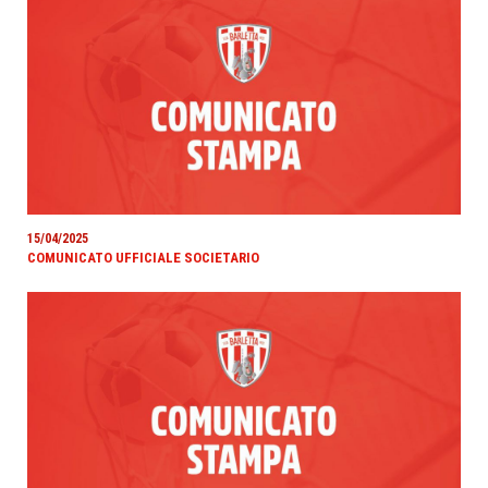
15/04/2025
COMUNICATO UFFICIALE SOCIETARIO