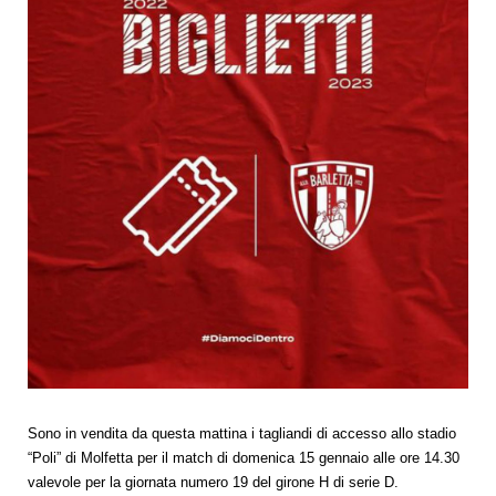
Sono in vendita da questa mattina i tagliandi di accesso allo stadio
“Poli” di Molfetta per il match di domenica 15 gennaio alle ore 14.30
valevole per la giornata numero 19 del girone H di serie D.