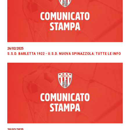
26/02/2025
S.S.D. BARLETTA 1922 - U.S.D. NUOVA SPINAZZOLA: TUTTE LE INFO
20/02/2025