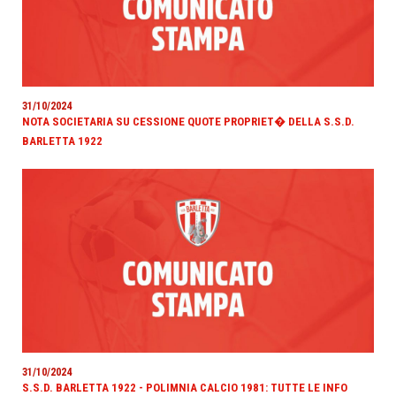
31/10/2024
NOTA SOCIETARIA SU CESSIONE QUOTE PROPRIET� DELLA S.S.D.
BARLETTA 1922
31/10/2024
S.S.D. BARLETTA 1922 - POLIMNIA CALCIO 1981: TUTTE LE INFO