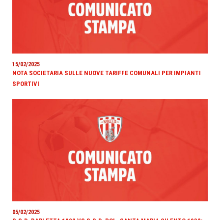
15/02/2025
NOTA SOCIETARIA SULLE NUOVE TARIFFE COMUNALI PER IMPIANTI
SPORTIVI
05/02/2025