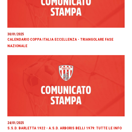
30/01/2025
CALENDARIO COPPA ITALIA ECCELLENZA - TRIANGOLARE FASE
NAZIONALE
24/01/2025
S.S.D. BARLETTA 1922 - A.S.D. ARBORIS BELLI 1979: TUTTE LE INFO