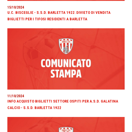
15/10/2024
U.C. BISCEGLIE - S.S.D. BARLETTA 1922: DIVIETO DI VENDITA
BIGLIETTI PER I TIFOSI RESIDENTI A BARLETTA
11/10/2024
INFO ACQUISTO BIGLIETTI SETTORE OSPITI PER A.S.D. GALATINA
CALCIO - S.S.D. BARLETTA 1922