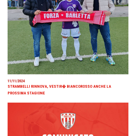
11/11/2024
STRAMBELLI RINNOVA, VESTIR� BIANCOROSSO ANCHE LA
PROSSIMA STAGIONE