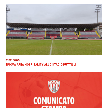
21/01/2025
NUOVA AREA HOSPITALITY ALLO STADIO PUTTILLI