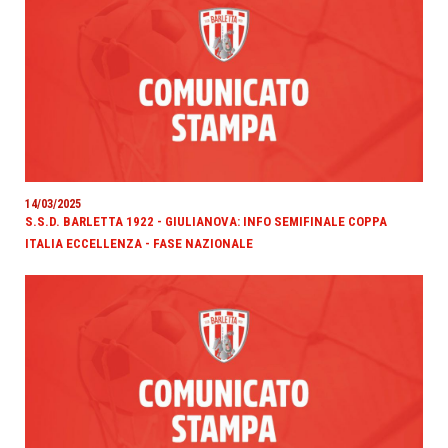
14/03/2025
S.S.D. BARLETTA 1922 - GIULIANOVA: INFO SEMIFINALE COPPA
ITALIA ECCELLENZA - FASE NAZIONALE