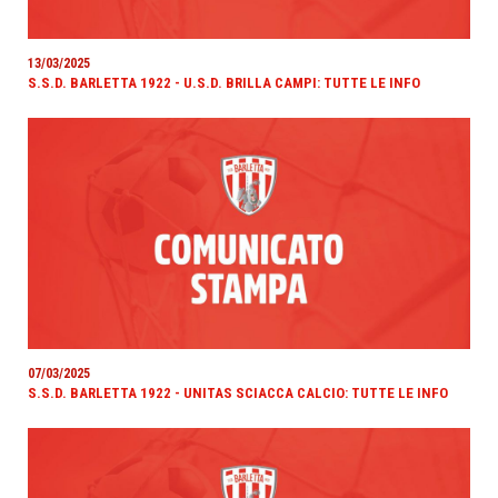
13/03/2025
S.S.D. BARLETTA 1922 - U.S.D. BRILLA CAMPI: TUTTE LE INFO
07/03/2025
S.S.D. BARLETTA 1922 - UNITAS SCIACCA CALCIO: TUTTE LE INFO