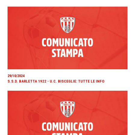
29/10/2024
S.S.D. BARLETTA 1922 - U.C. BISCEGLIE: TUTTE LE INFO