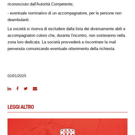
riconosciuto dall'Autorità Competente;
- eventuale nominativo di un accompagnatore, per le persone non
deambulanti.
La società si riserva di escludere dalla lista dei diversamente abili e
accompagnatori coloro che, durante l'incontro, non sosteranno nella
zona loro dedicata. La società provvederà a riscontrare la mail
pervenuta comunicando eventuale ottenimento della richiesta.
02/01/2025
LEGGI ALTRO