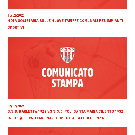
15/02/2025
NOTA SOCIETARIA SULLE NUOVE TARIFFE COMUNALI PER IMPIANTI
SPORTIVI
05/02/2025
S.S.D. BARLETTA 1922 VS S.S.D. POL. SANTA MARIA CILENTO 1932:
INFO 1� TURNO FASE NAZ. COPPA ITALIA ECCELLENZA