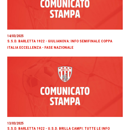
14/03/2025
S.S.D. BARLETTA 1922 - GIULIANOVA: INFO SEMIFINALE COPPA
ITALIA ECCELLENZA - FASE NAZIONALE
13/03/2025
S.S.D. BARLETTA 1922 - U.S.D. BRILLA CAMPI: TUTTE LE INFO