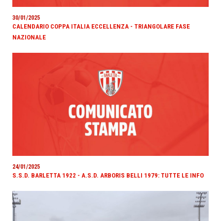
30/01/2025
CALENDARIO COPPA ITALIA ECCELLENZA - TRIANGOLARE FASE
NAZIONALE
24/01/2025
S.S.D. BARLETTA 1922 - A.S.D. ARBORIS BELLI 1979: TUTTE LE INFO