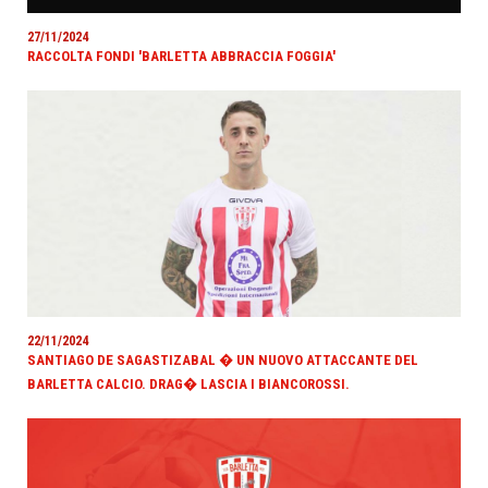
27/11/2024
RACCOLTA FONDI 'BARLETTA ABBRACCIA FOGGIA'
22/11/2024
SANTIAGO DE SAGASTIZABAL � UN NUOVO ATTACCANTE DEL
BARLETTA CALCIO. DRAG� LASCIA I BIANCOROSSI.