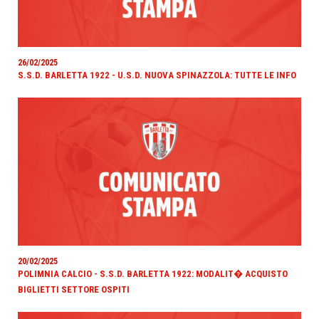
26/02/2025
S.S.D. BARLETTA 1922 - U.S.D. NUOVA SPINAZZOLA: TUTTE LE INFO
20/02/2025
POLIMNIA CALCIO - S.S.D. BARLETTA 1922: MODALIT� ACQUISTO
BIGLIETTI SETTORE OSPITI