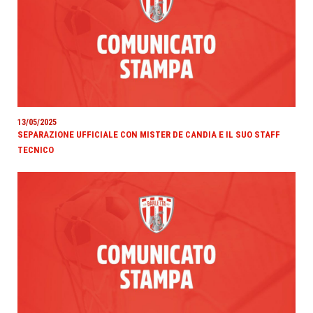
13/05/2025
SEPARAZIONE UFFICIALE CON MISTER DE CANDIA E IL SUO STAFF
TECNICO