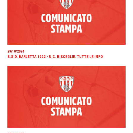
29/10/2024
S.S.D. BARLETTA 1922 - U.C. BISCEGLIE: TUTTE LE INFO