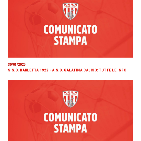
30/01/2025
S.S.D. BARLETTA 1922 - A.S.D. GALATINA CALCIO: TUTTE LE INFO