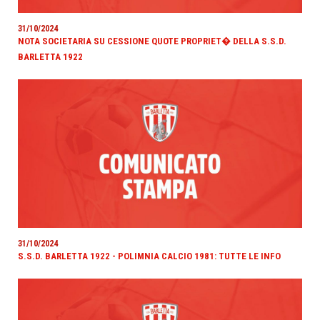
31/10/2024
NOTA SOCIETARIA SU CESSIONE QUOTE PROPRIET� DELLA S.S.D.
BARLETTA 1922
31/10/2024
S.S.D. BARLETTA 1922 - POLIMNIA CALCIO 1981: TUTTE LE INFO