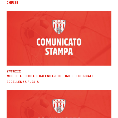
CHIUSE
27/03/2025
MODIFICA UFFICIALE CALENDARIO ULTIME DUE GIORNATE
ECCELLENZA PUGLIA