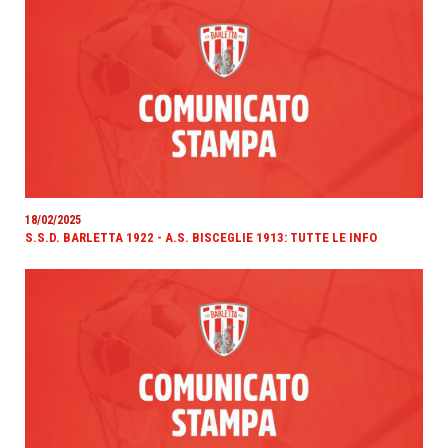
18/02/2025
S.S.D. BARLETTA 1922 - A.S. BISCEGLIE 1913: TUTTE LE INFO