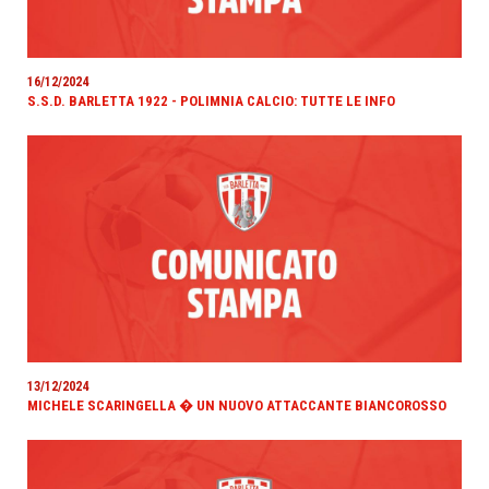
16/12/2024
S.S.D. BARLETTA 1922 - POLIMNIA CALCIO: TUTTE LE INFO
13/12/2024
MICHELE SCARINGELLA � UN NUOVO ATTACCANTE BIANCOROSSO