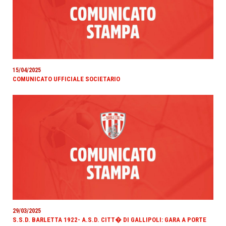
15/04/2025
COMUNICATO UFFICIALE SOCIETARIO
29/03/2025
S.S.D. BARLETTA 1922- A.S.D. CITT� DI GALLIPOLI: GARA A PORTE