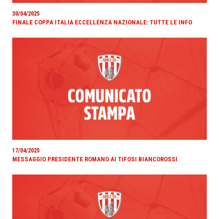
30/04/2025
FINALE COPPA ITALIA ECCELLENZA NAZIONALE: TUTTE LE INFO
17/04/2025
MESSAGGIO PRESIDENTE ROMANO AI TIFOSI BIANCOROSSI