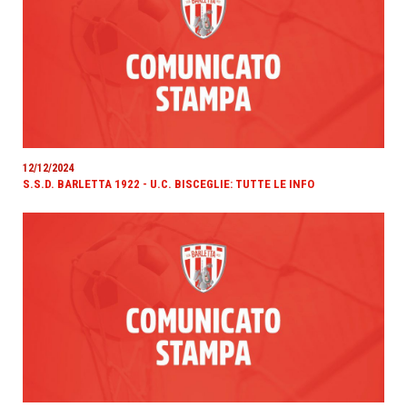
12/12/2024
S.S.D. BARLETTA 1922 - U.C. BISCEGLIE: TUTTE LE INFO