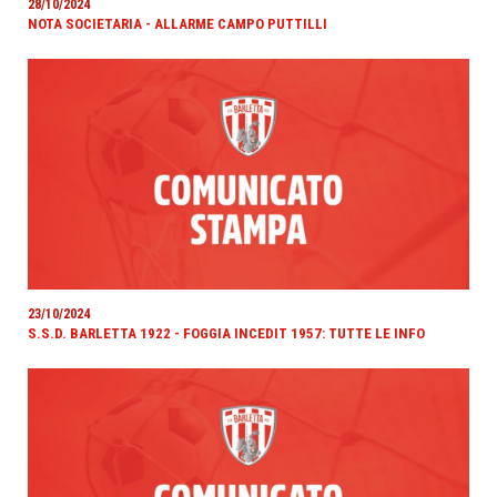
28/10/2024
NOTA SOCIETARIA - ALLARME CAMPO PUTTILLI
23/10/2024
S.S.D. BARLETTA 1922 - FOGGIA INCEDIT 1957: TUTTE LE INFO