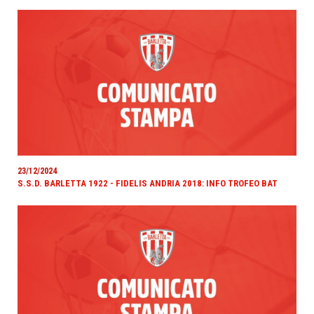
23/12/2024
S.S.D. BARLETTA 1922 - FIDELIS ANDRIA 2018: INFO TROFEO BAT