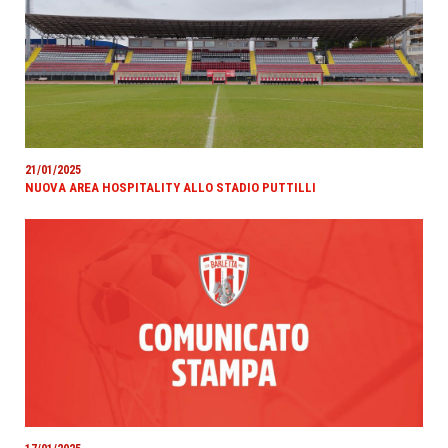
21/01/2025
NUOVA AREA HOSPITALITY ALLO STADIO PUTTILLI