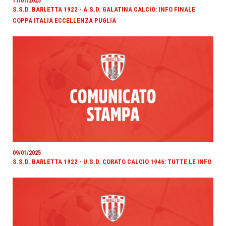
17/01/2025
S.S.D. BARLETTA 1922 - A.S.D. GALATINA CALCIO: INFO FINALE
COPPA ITALIA ECCELLENZA PUGLIA
09/01/2025
S.S.D. BARLETTA 1922 - U.S.D. CORATO CALCIO 1946: TUTTE LE INFO