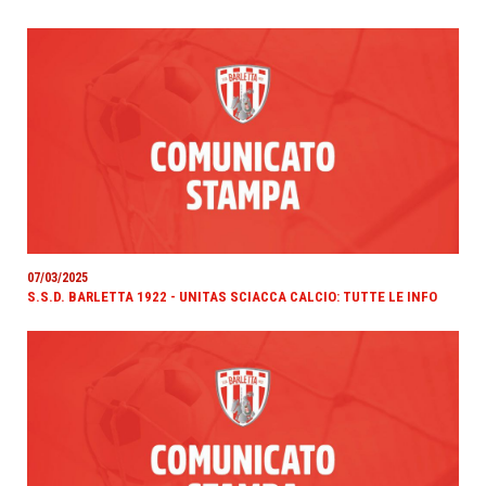
07/03/2025
S.S.D. BARLETTA 1922 - UNITAS SCIACCA CALCIO: TUTTE LE INFO