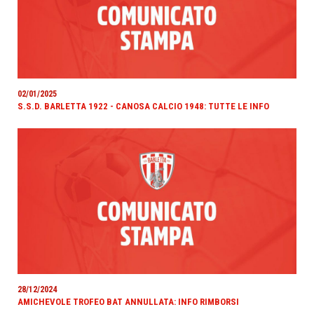
02/01/2025
S.S.D. BARLETTA 1922 - CANOSA CALCIO 1948: TUTTE LE INFO
28/12/2024
AMICHEVOLE TROFEO BAT ANNULLATA: INFO RIMBORSI