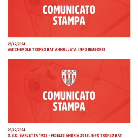
28/12/2024
AMICHEVOLE TROFEO BAT ANNULLATA: INFO RIMBORSI
23/12/2024
S.S.D. BARLETTA 1922 - FIDELIS ANDRIA 2018: INFO TROFEO BAT