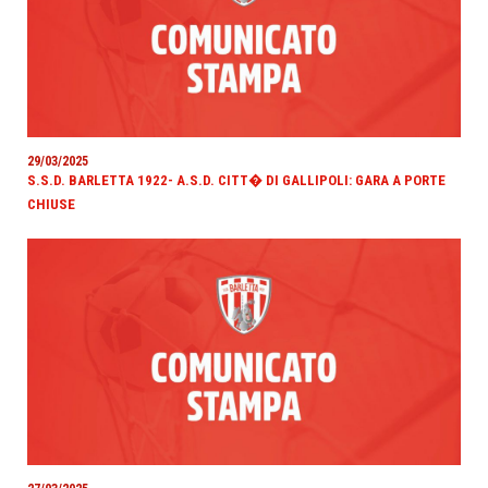
29/03/2025
S.S.D. BARLETTA 1922- A.S.D. CITT� DI GALLIPOLI: GARA A PORTE
CHIUSE