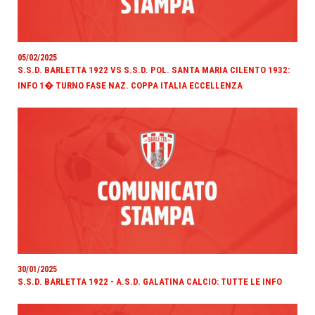
05/02/2025
S.S.D. BARLETTA 1922 VS S.S.D. POL. SANTA MARIA CILENTO 1932:
INFO 1� TURNO FASE NAZ. COPPA ITALIA ECCELLENZA
30/01/2025
S.S.D. BARLETTA 1922 - A.S.D. GALATINA CALCIO: TUTTE LE INFO