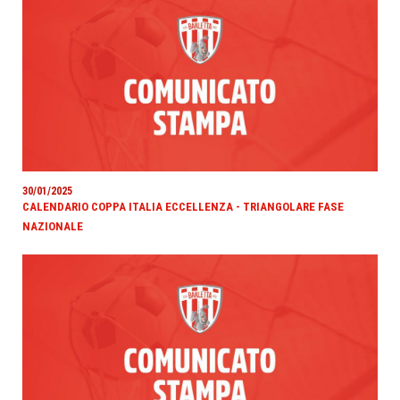
30/01/2025
CALENDARIO COPPA ITALIA ECCELLENZA - TRIANGOLARE FASE
NAZIONALE