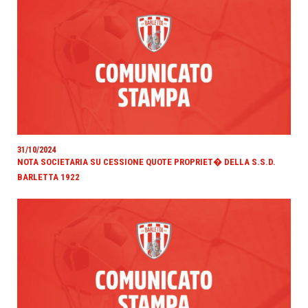
31/10/2024
NOTA SOCIETARIA SU CESSIONE QUOTE PROPRIET� DELLA S.S.D.
BARLETTA 1922