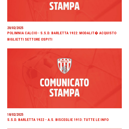
20/02/2025
POLIMNIA CALCIO - S.S.D. BARLETTA 1922: MODALIT� ACQUISTO
BIGLIETTI SETTORE OSPITI
18/02/2025
S.S.D. BARLETTA 1922 - A.S. BISCEGLIE 1913: TUTTE LE INFO