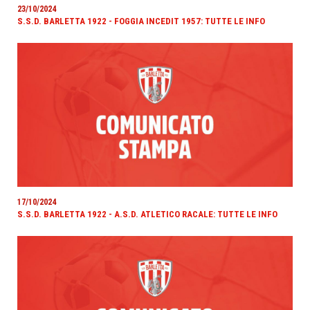
23/10/2024
S.S.D. BARLETTA 1922 - FOGGIA INCEDIT 1957: TUTTE LE INFO
17/10/2024
S.S.D. BARLETTA 1922 - A.S.D. ATLETICO RACALE: TUTTE LE INFO