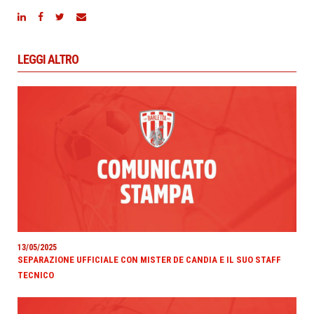
LEGGI ALTRO
13/05/2025
SEPARAZIONE UFFICIALE CON MISTER DE CANDIA E IL SUO STAFF
TECNICO