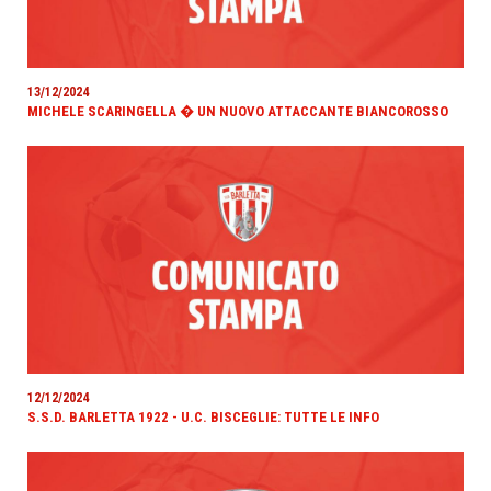
13/12/2024
MICHELE SCARINGELLA � UN NUOVO ATTACCANTE BIANCOROSSO
12/12/2024
S.S.D. BARLETTA 1922 - U.C. BISCEGLIE: TUTTE LE INFO