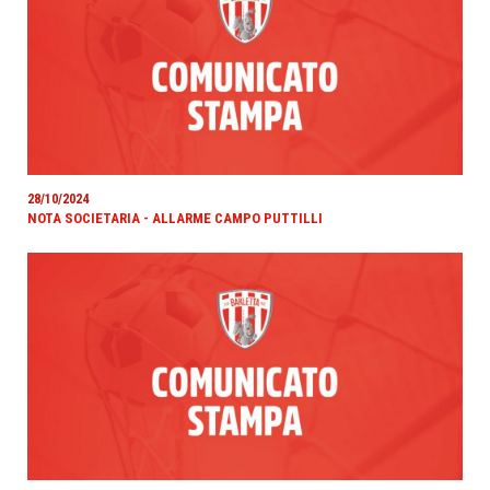
28/10/2024
NOTA SOCIETARIA - ALLARME CAMPO PUTTILLI