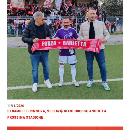
11/11/2024
STRAMBELLI RINNOVA, VESTIR� BIANCOROSSO ANCHE LA
PROSSIMA STAGIONE