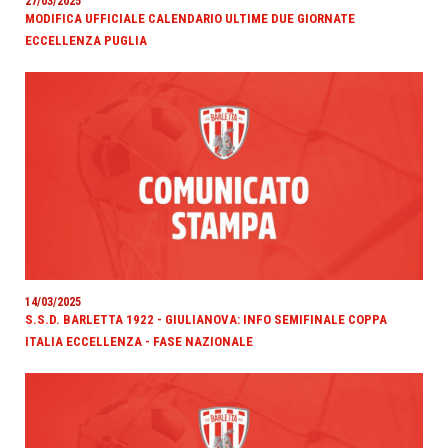
27/03/2025
MODIFICA UFFICIALE CALENDARIO ULTIME DUE GIORNATE
ECCELLENZA PUGLIA
14/03/2025
S.S.D. BARLETTA 1922 - GIULIANOVA: INFO SEMIFINALE COPPA
ITALIA ECCELLENZA - FASE NAZIONALE