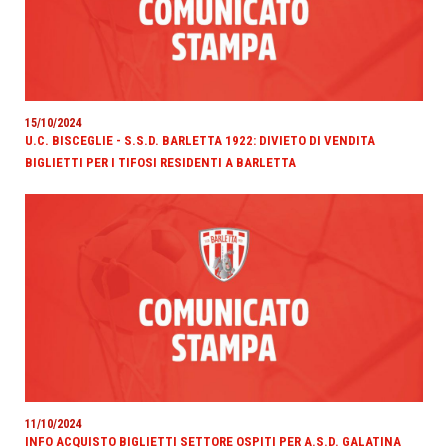
15/10/2024
U.C. BISCEGLIE - S.S.D. BARLETTA 1922: DIVIETO DI VENDITA
BIGLIETTI PER I TIFOSI RESIDENTI A BARLETTA
11/10/2024
INFO ACQUISTO BIGLIETTI SETTORE OSPITI PER A.S.D. GALATINA