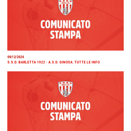
09/12/2024
S.S.D. BARLETTA 1922 - A.S.D. GINOSA: TUTTE LE INFO