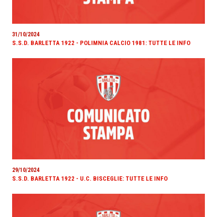
31/10/2024
S.S.D. BARLETTA 1922 - POLIMNIA CALCIO 1981: TUTTE LE INFO
29/10/2024
S.S.D. BARLETTA 1922 - U.C. BISCEGLIE: TUTTE LE INFO