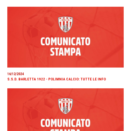
16/12/2024
S.S.D. BARLETTA 1922 - POLIMNIA CALCIO: TUTTE LE INFO