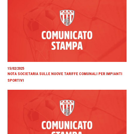
15/02/2025
NOTA SOCIETARIA SULLE NUOVE TARIFFE COMUNALI PER IMPIANTI
SPORTIVI