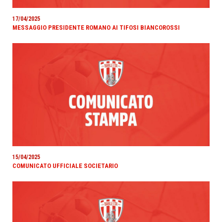
17/04/2025
MESSAGGIO PRESIDENTE ROMANO AI TIFOSI BIANCOROSSI
15/04/2025
COMUNICATO UFFICIALE SOCIETARIO