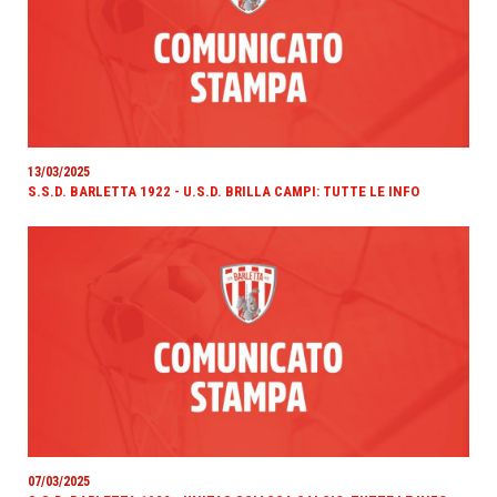
13/03/2025
S.S.D. BARLETTA 1922 - U.S.D. BRILLA CAMPI: TUTTE LE INFO
07/03/2025