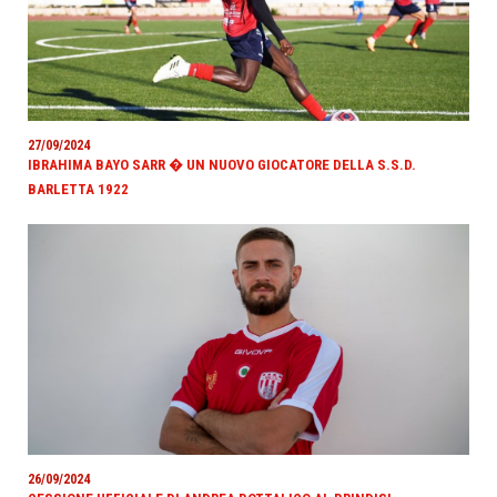
27/09/2024
IBRAHIMA BAYO SARR � UN NUOVO GIOCATORE DELLA S.S.D.
BARLETTA 1922
26/09/2024