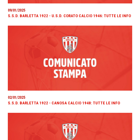
09/01/2025
S.S.D. BARLETTA 1922 - U.S.D. CORATO CALCIO 1946: TUTTE LE INFO
02/01/2025
S.S.D. BARLETTA 1922 - CANOSA CALCIO 1948: TUTTE LE INFO