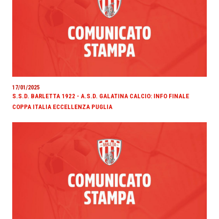
17/01/2025
S.S.D. BARLETTA 1922 - A.S.D. GALATINA CALCIO: INFO FINALE
COPPA ITALIA ECCELLENZA PUGLIA