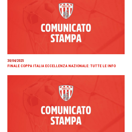
30/04/2025
FINALE COPPA ITALIA ECCELLENZA NAZIONALE: TUTTE LE INFO