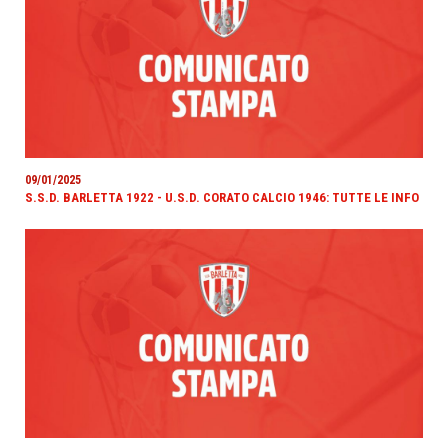
09/01/2025
S.S.D. BARLETTA 1922 - U.S.D. CORATO CALCIO 1946: TUTTE LE INFO