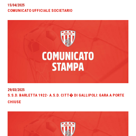
15/04/2025
COMUNICATO UFFICIALE SOCIETARIO
29/03/2025
S.S.D. BARLETTA 1922- A.S.D. CITT� DI GALLIPOLI: GARA A PORTE
CHIUSE