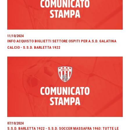
11/10/2024
INFO ACQUISTO BIGLIETTI SETTORE OSPITI PER A.S.D. GALATINA
CALCIO - S.S.D. BARLETTA 1922
07/10/2024
S.S.D. BARLETTA 1922 - S.S.D. SOCCER MASSAFRA 1963: TUTTE LE