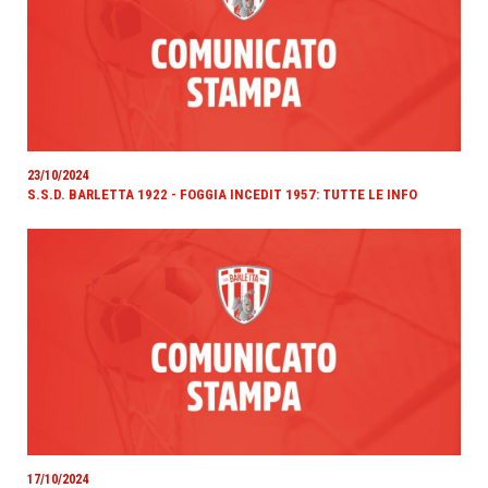
23/10/2024
S.S.D. BARLETTA 1922 - FOGGIA INCEDIT 1957: TUTTE LE INFO
17/10/2024