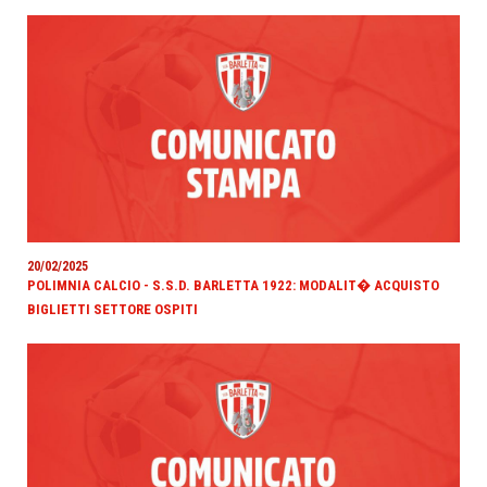
20/02/2025
POLIMNIA CALCIO - S.S.D. BARLETTA 1922: MODALIT� ACQUISTO
BIGLIETTI SETTORE OSPITI