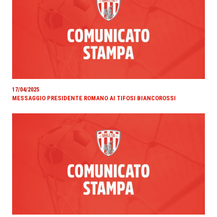
17/04/2025
MESSAGGIO PRESIDENTE ROMANO AI TIFOSI BIANCOROSSI