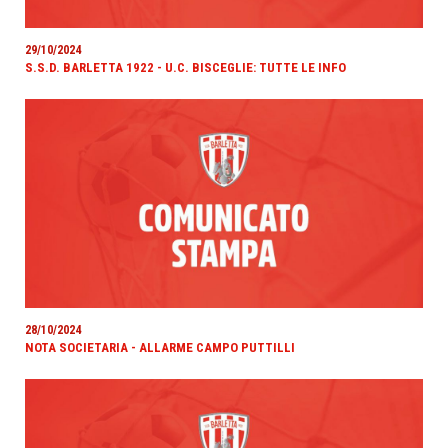
29/10/2024
S.S.D. BARLETTA 1922 - U.C. BISCEGLIE: TUTTE LE INFO
28/10/2024
NOTA SOCIETARIA - ALLARME CAMPO PUTTILLI