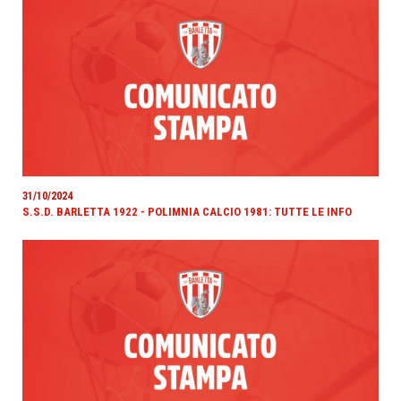
31/10/2024
S.S.D. BARLETTA 1922 - POLIMNIA CALCIO 1981: TUTTE LE INFO