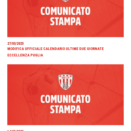
27/03/2025
MODIFICA UFFICIALE CALENDARIO ULTIME DUE GIORNATE
ECCELLENZA PUGLIA