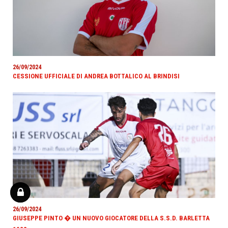
26/09/2024
CESSIONE UFFICIALE DI ANDREA BOTTALICO AL BRINDISI
26/09/2024
GIUSEPPE PINTO � UN NUOVO GIOCATORE DELLA S.S.D. BARLETTA