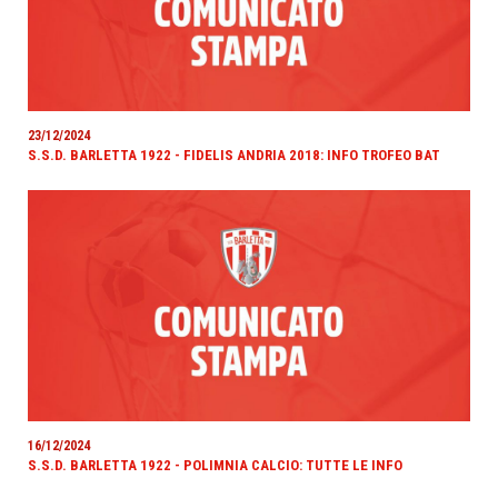
23/12/2024
S.S.D. BARLETTA 1922 - FIDELIS ANDRIA 2018: INFO TROFEO BAT
16/12/2024
S.S.D. BARLETTA 1922 - POLIMNIA CALCIO: TUTTE LE INFO