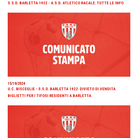
S.S.D. BARLETTA 1922 - A.S.D. ATLETICO RACALE: TUTTE LE INFO
15/10/2024
U.C. BISCEGLIE - S.S.D. BARLETTA 1922: DIVIETO DI VENDITA
BIGLIETTI PER I TIFOSI RESIDENTI A BARLETTA