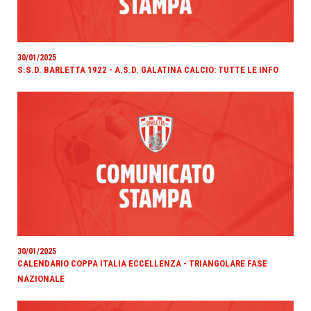
30/01/2025
S.S.D. BARLETTA 1922 - A.S.D. GALATINA CALCIO: TUTTE LE INFO
30/01/2025
CALENDARIO COPPA ITALIA ECCELLENZA - TRIANGOLARE FASE
NAZIONALE