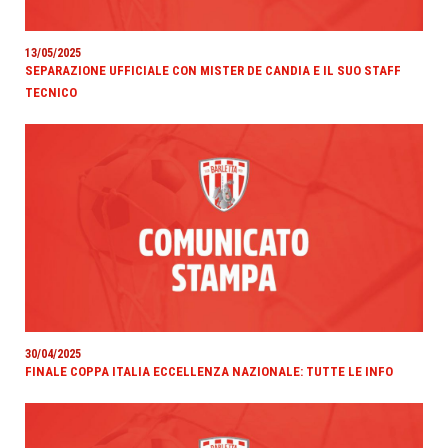
13/05/2025
SEPARAZIONE UFFICIALE CON MISTER DE CANDIA E IL SUO STAFF
TECNICO
30/04/2025
FINALE COPPA ITALIA ECCELLENZA NAZIONALE: TUTTE LE INFO