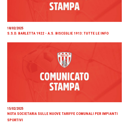
18/02/2025
S.S.D. BARLETTA 1922 - A.S. BISCEGLIE 1913: TUTTE LE INFO
15/02/2025
NOTA SOCIETARIA SULLE NUOVE TARIFFE COMUNALI PER IMPIANTI
SPORTIVI