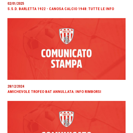
02/01/2025
S.S.D. BARLETTA 1922 - CANOSA CALCIO 1948: TUTTE LE INFO
28/12/2024
AMICHEVOLE TROFEO BAT ANNULLATA: INFO RIMBORSI