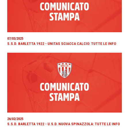
07/03/2025
S.S.D. BARLETTA 1922 - UNITAS SCIACCA CALCIO: TUTTE LE INFO
26/02/2025
S.S.D. BARLETTA 1922 - U.S.D. NUOVA SPINAZZOLA: TUTTE LE INFO