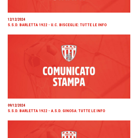
12/12/2024
S.S.D. BARLETTA 1922 - U.C. BISCEGLIE: TUTTE LE INFO
09/12/2024
S.S.D. BARLETTA 1922 - A.S.D. GINOSA: TUTTE LE INFO