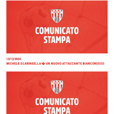
13/12/2024
MICHELE SCARINGELLA � UN NUOVO ATTACCANTE BIANCOROSSO