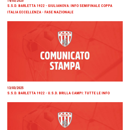
14/03/2025
S.S.D. BARLETTA 1922 - GIULIANOVA: INFO SEMIFINALE COPPA
ITALIA ECCELLENZA - FASE NAZIONALE
13/03/2025
S.S.D. BARLETTA 1922 - U.S.D. BRILLA CAMPI: TUTTE LE INFO