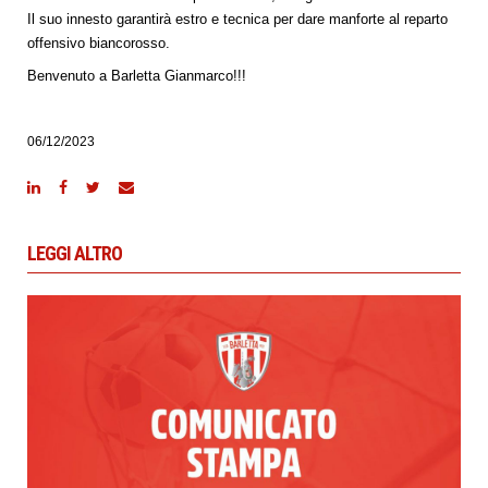
Il suo innesto garantirà estro e tecnica per dare manforte al reparto
offensivo biancorosso.
Benvenuto a Barletta Gianmarco!!!
06/12/2023
LEGGI ALTRO