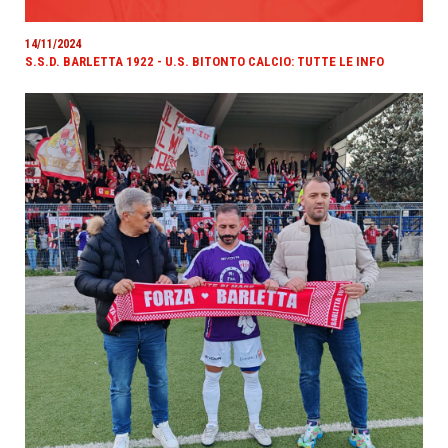
14/11/2024
S.S.D. BARLETTA 1922 - U.S. BITONTO CALCIO: TUTTE LE INFO