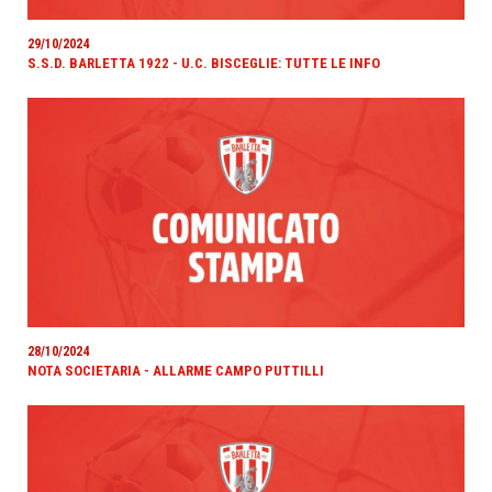
29/10/2024
S.S.D. BARLETTA 1922 - U.C. BISCEGLIE: TUTTE LE INFO
28/10/2024
NOTA SOCIETARIA - ALLARME CAMPO PUTTILLI