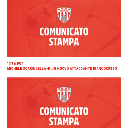
13/12/2024
MICHELE SCARINGELLA � UN NUOVO ATTACCANTE BIANCOROSSO