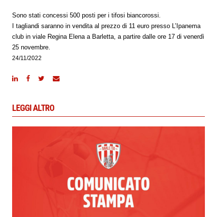
Sono stati concessi 500 posti per i tifosi biancorossi.
I tagliandi saranno in vendita al prezzo di 11 euro presso L’Ipanema
club in viale Regina Elena a Barletta, a partire dalle ore 17 di venerdì
25 novembre.
24/11/2022
LEGGI ALTRO