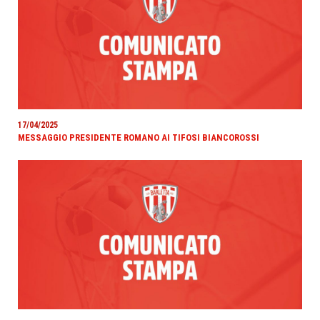
17/04/2025
MESSAGGIO PRESIDENTE ROMANO AI TIFOSI BIANCOROSSI