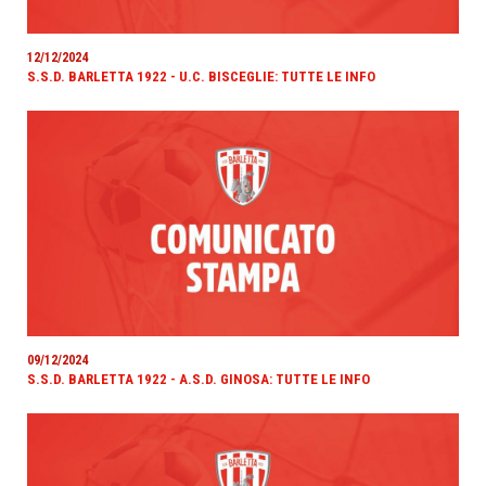
12/12/2024
S.S.D. BARLETTA 1922 - U.C. BISCEGLIE: TUTTE LE INFO
09/12/2024
S.S.D. BARLETTA 1922 - A.S.D. GINOSA: TUTTE LE INFO