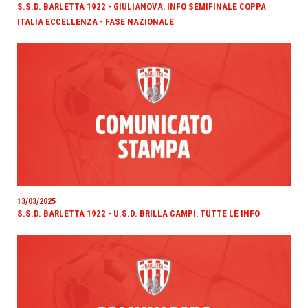
S.S.D. BARLETTA 1922 - GIULIANOVA: INFO SEMIFINALE COPPA
ITALIA ECCELLENZA - FASE NAZIONALE
13/03/2025
S.S.D. BARLETTA 1922 - U.S.D. BRILLA CAMPI: TUTTE LE INFO