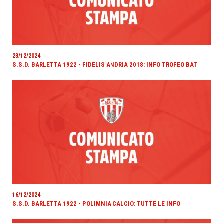
23/12/2024
S.S.D. BARLETTA 1922 - FIDELIS ANDRIA 2018: INFO TROFEO BAT
16/12/2024
S.S.D. BARLETTA 1922 - POLIMNIA CALCIO: TUTTE LE INFO