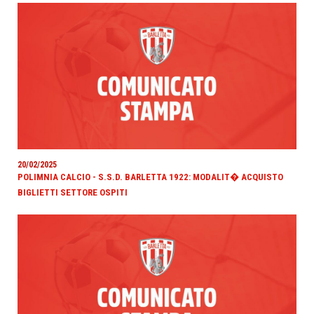
20/02/2025
POLIMNIA CALCIO - S.S.D. BARLETTA 1922: MODALIT� ACQUISTO
BIGLIETTI SETTORE OSPITI