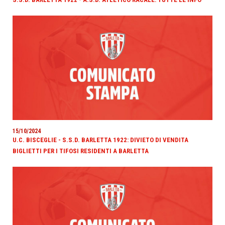
15/10/2024
U.C. BISCEGLIE - S.S.D. BARLETTA 1922: DIVIETO DI VENDITA
BIGLIETTI PER I TIFOSI RESIDENTI A BARLETTA