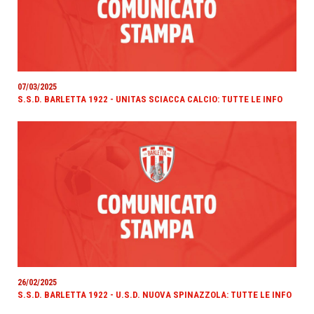
07/03/2025
S.S.D. BARLETTA 1922 - UNITAS SCIACCA CALCIO: TUTTE LE INFO
26/02/2025
S.S.D. BARLETTA 1922 - U.S.D. NUOVA SPINAZZOLA: TUTTE LE INFO