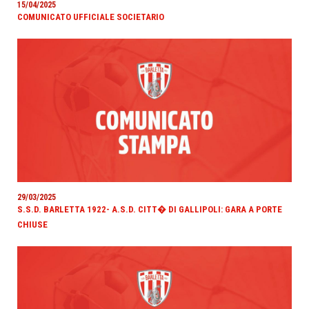
15/04/2025
COMUNICATO UFFICIALE SOCIETARIO
29/03/2025
S.S.D. BARLETTA 1922- A.S.D. CITT� DI GALLIPOLI: GARA A PORTE
CHIUSE