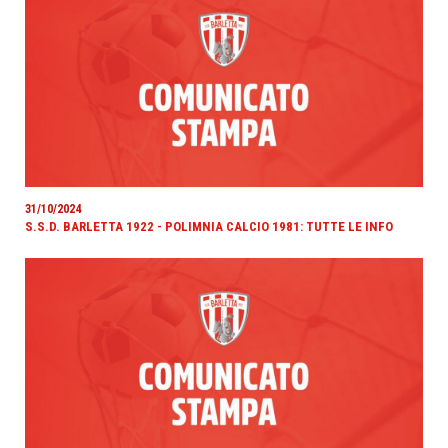
31/10/2024
S.S.D. BARLETTA 1922 - POLIMNIA CALCIO 1981: TUTTE LE INFO