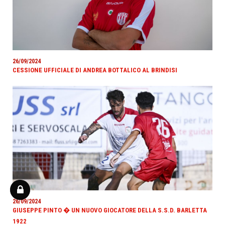
26/09/2024
CESSIONE UFFICIALE DI ANDREA BOTTALICO AL BRINDISI
26/09/2024
GIUSEPPE PINTO � UN NUOVO GIOCATORE DELLA S.S.D. BARLETTA
1922