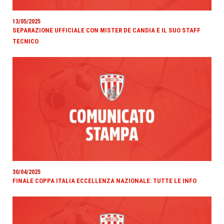
13/05/2025
SEPARAZIONE UFFICIALE CON MISTER DE CANDIA E IL SUO STAFF
TECNICO
30/04/2025
FINALE COPPA ITALIA ECCELLENZA NAZIONALE: TUTTE LE INFO