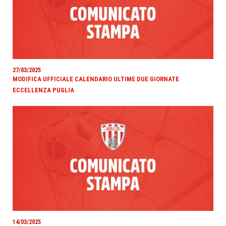
27/03/2025
MODIFICA UFFICIALE CALENDARIO ULTIME DUE GIORNATE
ECCELLENZA PUGLIA
14/03/2025