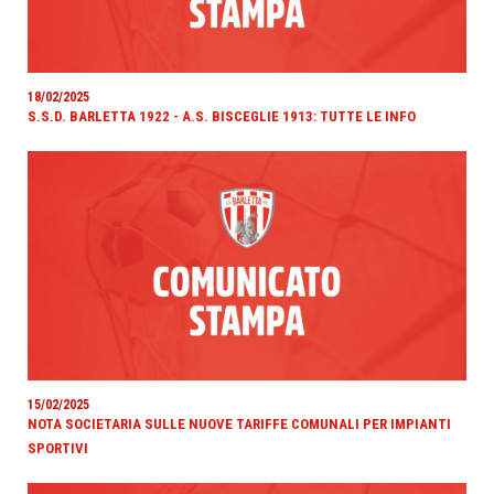
18/02/2025
S.S.D. BARLETTA 1922 - A.S. BISCEGLIE 1913: TUTTE LE INFO
15/02/2025
NOTA SOCIETARIA SULLE NUOVE TARIFFE COMUNALI PER IMPIANTI
SPORTIVI