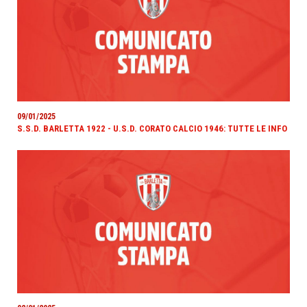
09/01/2025
S.S.D. BARLETTA 1922 - U.S.D. CORATO CALCIO 1946: TUTTE LE INFO