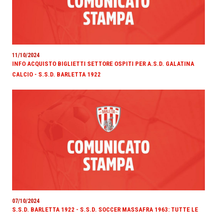
11/10/2024
INFO ACQUISTO BIGLIETTI SETTORE OSPITI PER A.S.D. GALATINA
CALCIO - S.S.D. BARLETTA 1922
07/10/2024
S.S.D. BARLETTA 1922 - S.S.D. SOCCER MASSAFRA 1963: TUTTE LE