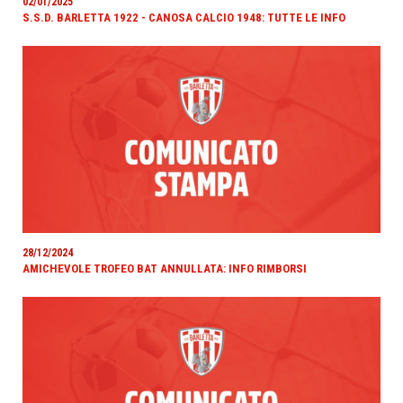
02/01/2025
S.S.D. BARLETTA 1922 - CANOSA CALCIO 1948: TUTTE LE INFO
28/12/2024
AMICHEVOLE TROFEO BAT ANNULLATA: INFO RIMBORSI