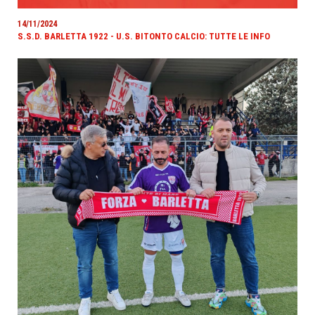
14/11/2024
S.S.D. BARLETTA 1922 - U.S. BITONTO CALCIO: TUTTE LE INFO