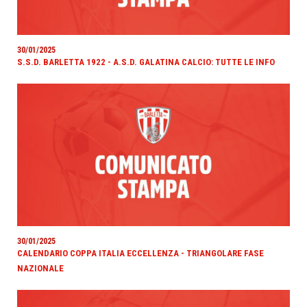
30/01/2025
S.S.D. BARLETTA 1922 - A.S.D. GALATINA CALCIO: TUTTE LE INFO
30/01/2025
CALENDARIO COPPA ITALIA ECCELLENZA - TRIANGOLARE FASE
NAZIONALE