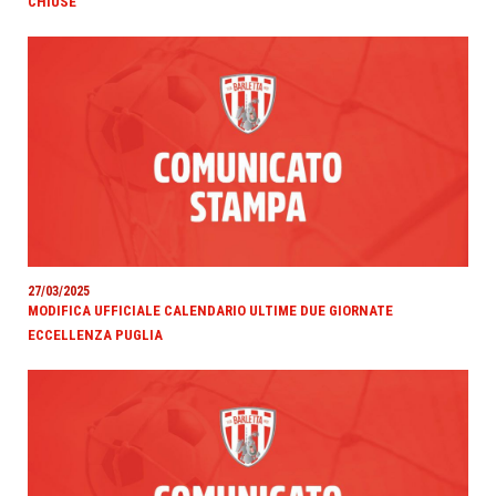
CHIUSE
27/03/2025
MODIFICA UFFICIALE CALENDARIO ULTIME DUE GIORNATE
ECCELLENZA PUGLIA