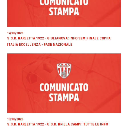
14/03/2025
S.S.D. BARLETTA 1922 - GIULIANOVA: INFO SEMIFINALE COPPA
ITALIA ECCELLENZA - FASE NAZIONALE
13/03/2025
S.S.D. BARLETTA 1922 - U.S.D. BRILLA CAMPI: TUTTE LE INFO