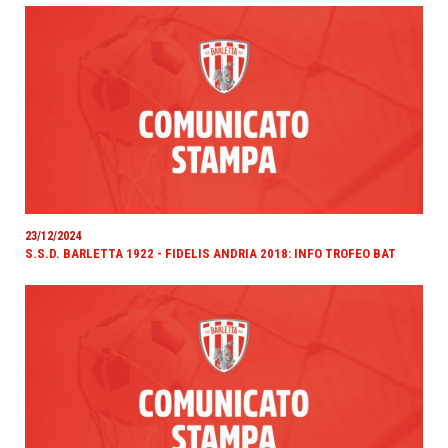
23/12/2024
S.S.D. BARLETTA 1922 - FIDELIS ANDRIA 2018: INFO TROFEO BAT