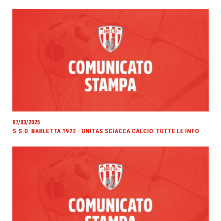
07/03/2025
S.S.D. BARLETTA 1922 - UNITAS SCIACCA CALCIO: TUTTE LE INFO