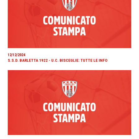
12/12/2024
S.S.D. BARLETTA 1922 - U.C. BISCEGLIE: TUTTE LE INFO