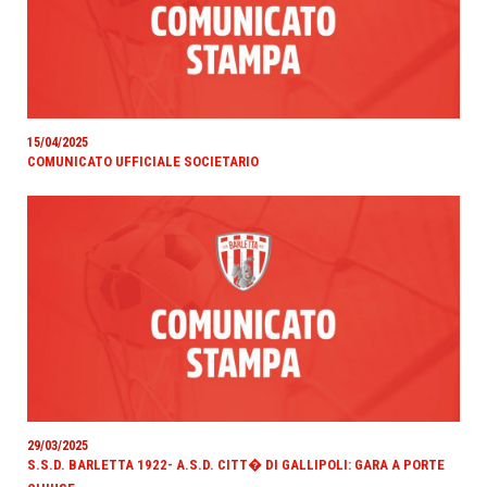
15/04/2025
COMUNICATO UFFICIALE SOCIETARIO
29/03/2025
S.S.D. BARLETTA 1922- A.S.D. CITT� DI GALLIPOLI: GARA A PORTE