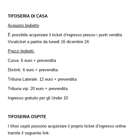
TIFOSERIA DI CASA
Acquisto biglietto
È possibile acquistare il ticket d’ingresso presso i punti vendita
Vivaticket a partire da lunedì 16 dicembre 24.
Prezzi biglietti:
Curva: 6 euro + prevendita
Distinti: 6 euro + prevendita
Tribuna Laterale: 12 euro + prevendita
Tribuna vip: 20 euro + prevendita
Ingresso gratuito per gli Under 10
TIFOSERIA OSPITE
I tifosi ospiti possono acquistare il proprio ticket d’ingresso online
tramite il seguente link: