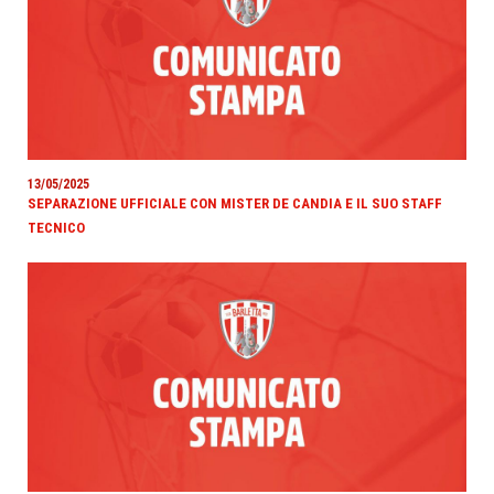
13/05/2025
SEPARAZIONE UFFICIALE CON MISTER DE CANDIA E IL SUO STAFF
TECNICO