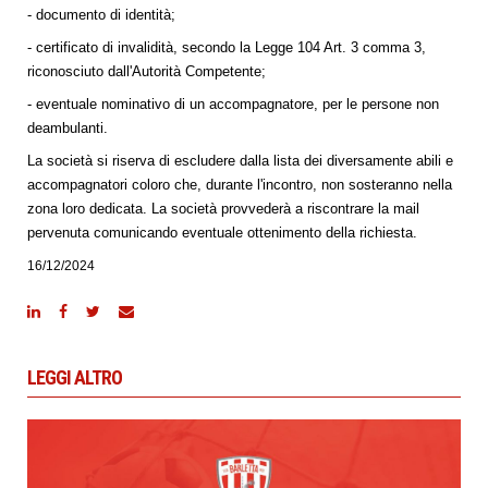
- documento di identità;
- certificato di invalidità, secondo la Legge 104 Art. 3 comma 3,
riconosciuto dall'Autorità Competente;
- eventuale nominativo di un accompagnatore, per le persone non
deambulanti.
La società si riserva di escludere dalla lista dei diversamente abili e
accompagnatori coloro che, durante l'incontro, non sosteranno nella
zona loro dedicata. La società provvederà a riscontrare la mail
pervenuta comunicando eventuale ottenimento della richiesta.
16/12/2024
LEGGI ALTRO