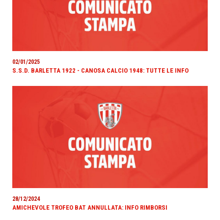
02/01/2025
S.S.D. BARLETTA 1922 - CANOSA CALCIO 1948: TUTTE LE INFO
28/12/2024
AMICHEVOLE TROFEO BAT ANNULLATA: INFO RIMBORSI