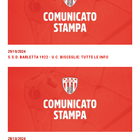
29/10/2024
S.S.D. BARLETTA 1922 - U.C. BISCEGLIE: TUTTE LE INFO
28/10/2024