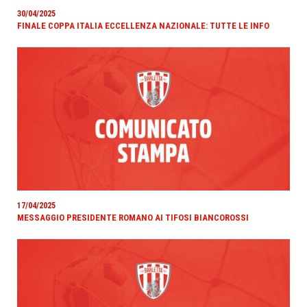
30/04/2025
FINALE COPPA ITALIA ECCELLENZA NAZIONALE: TUTTE LE INFO
17/04/2025
MESSAGGIO PRESIDENTE ROMANO AI TIFOSI BIANCOROSSI