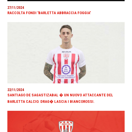
27/11/2024
RACCOLTA FONDI 'BARLETTA ABBRACCIA FOGGIA'
22/11/2024
SANTIAGO DE SAGASTIZABAL � UN NUOVO ATTACCANTE DEL
BARLETTA CALCIO. DRAG� LASCIA I BIANCOROSSI.