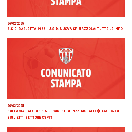
26/02/2025
S.S.D. BARLETTA 1922 - U.S.D. NUOVA SPINAZZOLA: TUTTE LE INFO
20/02/2025
POLIMNIA CALCIO - S.S.D. BARLETTA 1922: MODALIT� ACQUISTO
BIGLIETTI SETTORE OSPITI