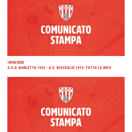
18/02/2025
S.S.D. BARLETTA 1922 - A.S. BISCEGLIE 1913: TUTTE LE INFO