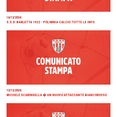
16/12/2024
S.S.D. BARLETTA 1922 - POLIMNIA CALCIO: TUTTE LE INFO
13/12/2024
MICHELE SCARINGELLA � UN NUOVO ATTACCANTE BIANCOROSSO