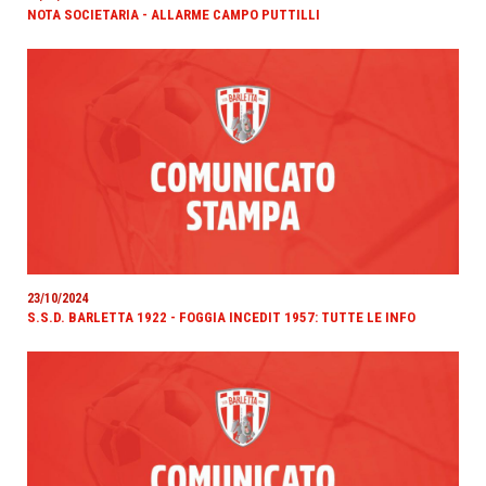
NOTA SOCIETARIA - ALLARME CAMPO PUTTILLI
23/10/2024
S.S.D. BARLETTA 1922 - FOGGIA INCEDIT 1957: TUTTE LE INFO