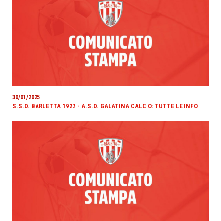
30/01/2025
S.S.D. BARLETTA 1922 - A.S.D. GALATINA CALCIO: TUTTE LE INFO