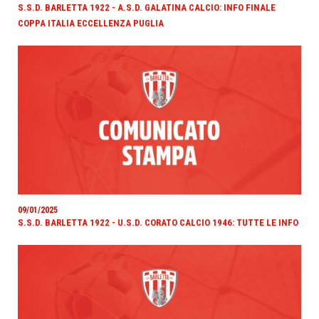
S.S.D. BARLETTA 1922 - A.S.D. GALATINA CALCIO: INFO FINALE
COPPA ITALIA ECCELLENZA PUGLIA
09/01/2025
S.S.D. BARLETTA 1922 - U.S.D. CORATO CALCIO 1946: TUTTE LE INFO