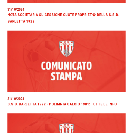
31/10/2024
NOTA SOCIETARIA SU CESSIONE QUOTE PROPRIET� DELLA S.S.D.
BARLETTA 1922
31/10/2024
S.S.D. BARLETTA 1922 - POLIMNIA CALCIO 1981: TUTTE LE INFO