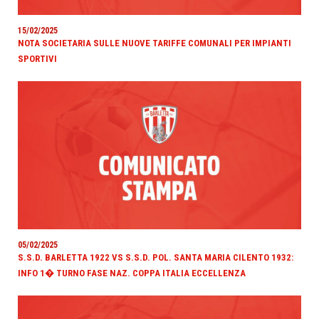
15/02/2025
NOTA SOCIETARIA SULLE NUOVE TARIFFE COMUNALI PER IMPIANTI
SPORTIVI
05/02/2025
S.S.D. BARLETTA 1922 VS S.S.D. POL. SANTA MARIA CILENTO 1932:
INFO 1� TURNO FASE NAZ. COPPA ITALIA ECCELLENZA