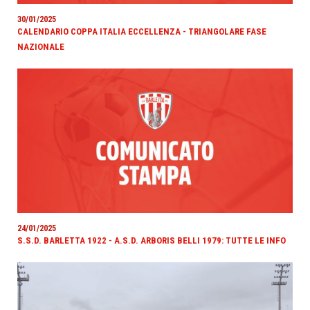
30/01/2025
CALENDARIO COPPA ITALIA ECCELLENZA - TRIANGOLARE FASE
NAZIONALE
24/01/2025
S.S.D. BARLETTA 1922 - A.S.D. ARBORIS BELLI 1979: TUTTE LE INFO