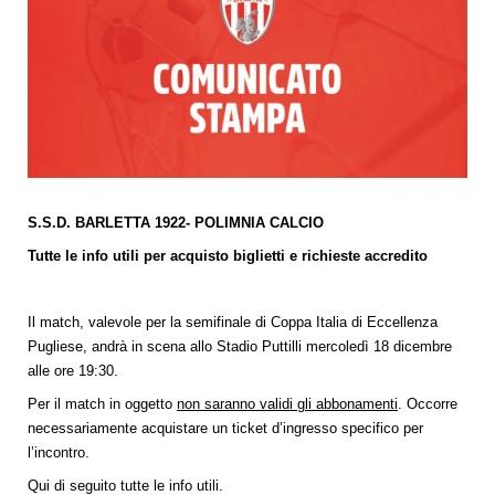
S.S.D. BARLETTA 1922- POLIMNIA CALCIO
Tutte le info utili per acquisto biglietti e richieste accredito
Il match, valevole per la semifinale di Coppa Italia di Eccellenza
Pugliese, andrà in scena allo Stadio Puttilli mercoledì 18 dicembre
alle ore 19:30.
Per il match in oggetto
non saranno validi gli abbonamenti
. Occorre
necessariamente acquistare un ticket d’ingresso specifico per
l’incontro.
Qui di seguito tutte le info utili.