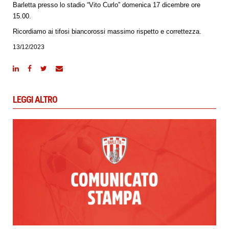
Barletta presso lo stadio “Vito Curlo” domenica 17 dicembre ore
15.00.
Ricordiamo ai tifosi biancorossi massimo rispetto e correttezza.
13/12/2023
LEGGI ALTRO