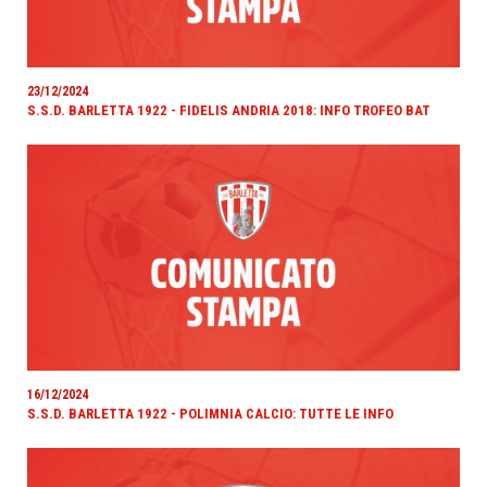
23/12/2024
S.S.D. BARLETTA 1922 - FIDELIS ANDRIA 2018: INFO TROFEO BAT
16/12/2024
S.S.D. BARLETTA 1922 - POLIMNIA CALCIO: TUTTE LE INFO