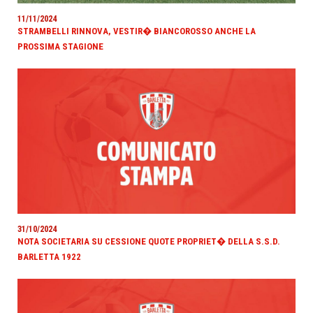
11/11/2024
STRAMBELLI RINNOVA, VESTIR� BIANCOROSSO ANCHE LA
PROSSIMA STAGIONE
31/10/2024
NOTA SOCIETARIA SU CESSIONE QUOTE PROPRIET� DELLA S.S.D.
BARLETTA 1922