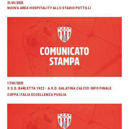
21/01/2025
NUOVA AREA HOSPITALITY ALLO STADIO PUTTILLI
17/01/2025
S.S.D. BARLETTA 1922 - A.S.D. GALATINA CALCIO: INFO FINALE
COPPA ITALIA ECCELLENZA PUGLIA