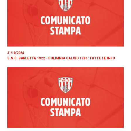
31/10/2024
S.S.D. BARLETTA 1922 - POLIMNIA CALCIO 1981: TUTTE LE INFO