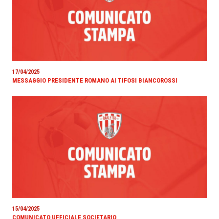
17/04/2025
MESSAGGIO PRESIDENTE ROMANO AI TIFOSI BIANCOROSSI
15/04/2025
COMUNICATO UFFICIALE SOCIETARIO