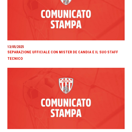
13/05/2025
SEPARAZIONE UFFICIALE CON MISTER DE CANDIA E IL SUO STAFF
TECNICO