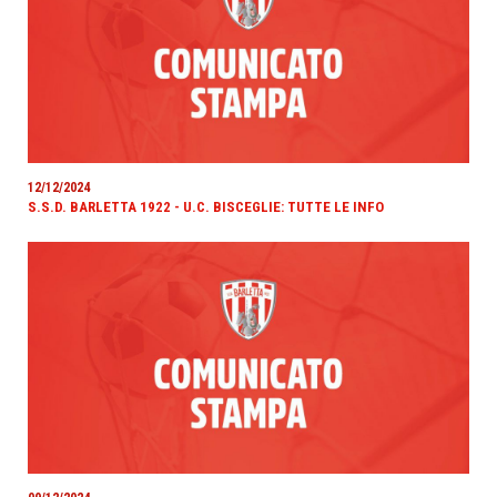
12/12/2024
S.S.D. BARLETTA 1922 - U.C. BISCEGLIE: TUTTE LE INFO