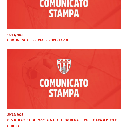
15/04/2025
COMUNICATO UFFICIALE SOCIETARIO
29/03/2025
S.S.D. BARLETTA 1922- A.S.D. CITT� DI GALLIPOLI: GARA A PORTE
CHIUSE