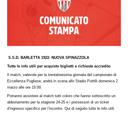
S.S.D. BARLETTA 1922- NUOVA SPINAZZOLA
Tutte le info utili per acquisto biglietti e richieste accredito
Il match, valevole per la trentatreesima giornata del campionato di
Eccellenza Pugliese, andrà in scena allo Stadio Puttilli domenica 2
marzo alle ore 15:00.
Potranno assistere al match tutti coloro che hanno sottoscritto un
abbonamento per la stagione 24-25 e i possessori di un ticket
d’ingresso specifico per l’incontro. Qui di seguito tutte le info utili.