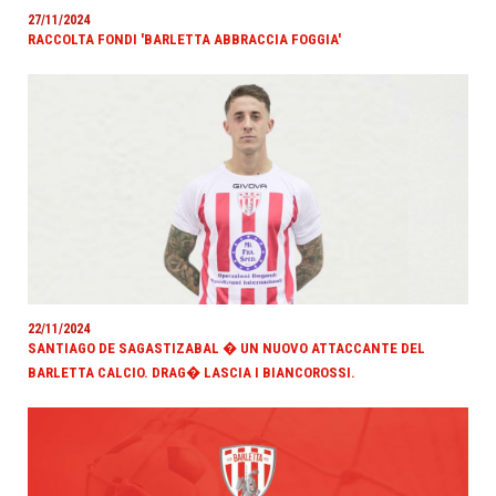
27/11/2024
RACCOLTA FONDI 'BARLETTA ABBRACCIA FOGGIA'
22/11/2024
SANTIAGO DE SAGASTIZABAL � UN NUOVO ATTACCANTE DEL
BARLETTA CALCIO. DRAG� LASCIA I BIANCOROSSI.