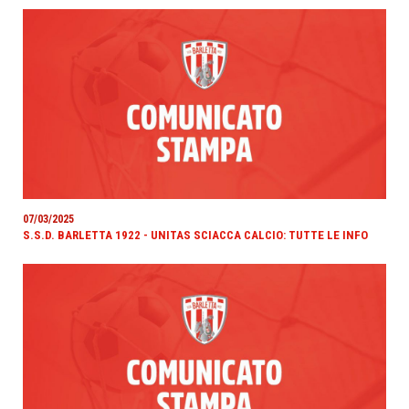
07/03/2025
S.S.D. BARLETTA 1922 - UNITAS SCIACCA CALCIO: TUTTE LE INFO