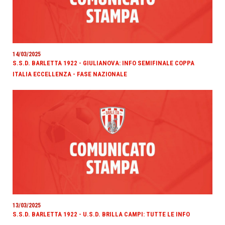
14/03/2025
S.S.D. BARLETTA 1922 - GIULIANOVA: INFO SEMIFINALE COPPA
ITALIA ECCELLENZA - FASE NAZIONALE
13/03/2025
S.S.D. BARLETTA 1922 - U.S.D. BRILLA CAMPI: TUTTE LE INFO