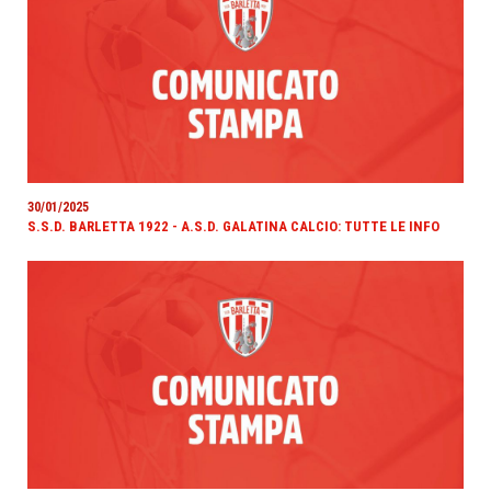
30/01/2025
S.S.D. BARLETTA 1922 - A.S.D. GALATINA CALCIO: TUTTE LE INFO