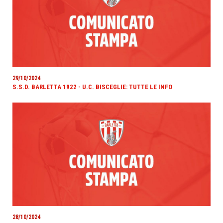
29/10/2024
S.S.D. BARLETTA 1922 - U.C. BISCEGLIE: TUTTE LE INFO
28/10/2024