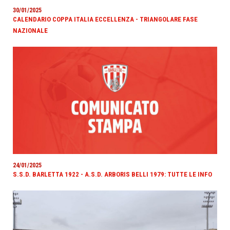
30/01/2025
CALENDARIO COPPA ITALIA ECCELLENZA - TRIANGOLARE FASE
NAZIONALE
24/01/2025
S.S.D. BARLETTA 1922 - A.S.D. ARBORIS BELLI 1979: TUTTE LE INFO