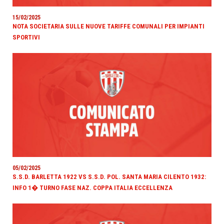
15/02/2025
NOTA SOCIETARIA SULLE NUOVE TARIFFE COMUNALI PER IMPIANTI
SPORTIVI
05/02/2025
S.S.D. BARLETTA 1922 VS S.S.D. POL. SANTA MARIA CILENTO 1932:
INFO 1� TURNO FASE NAZ. COPPA ITALIA ECCELLENZA