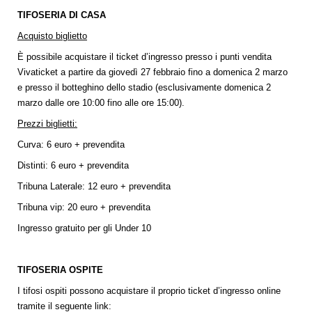
TIFOSERIA DI CASA
Acquisto biglietto
È possibile acquistare il ticket d’ingresso presso i punti vendita
Vivaticket a partire da giovedì 27 febbraio fino a domenica 2 marzo
e presso il botteghino dello stadio (esclusivamente domenica 2
marzo dalle ore 10:00 fino alle ore 15:00).
Prezzi biglietti:
Curva: 6 euro + prevendita
Distinti: 6 euro + prevendita
Tribuna Laterale: 12 euro + prevendita
Tribuna vip: 20 euro + prevendita
Ingresso gratuito per gli Under 10
TIFOSERIA OSPITE
I tifosi ospiti possono acquistare il proprio ticket d’ingresso online
tramite il seguente link: