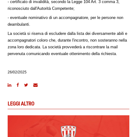
- certificato di invalidità, secondo la Legge 104 Art. 3 comma 3,
riconosciuto dall'Autorità Competente;
- eventuale nominativo di un accompagnatore, per le persone non
deambulanti.
La società si riserva di escludere dalla lista dei diversamente abili e
accompagnatori coloro che, durante l'incontro, non sosteranno nella
zona loro dedicata. La società provvederà a riscontrare la mail
pervenuta comunicando eventuale ottenimento della richiesta.
26/02/2025
LEGGI ALTRO