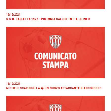
16/12/2024
S.S.D. BARLETTA 1922 - POLIMNIA CALCIO: TUTTE LE INFO
13/12/2024
MICHELE SCARINGELLA � UN NUOVO ATTACCANTE BIANCOROSSO