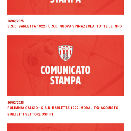
26/02/2025
S.S.D. BARLETTA 1922 - U.S.D. NUOVA SPINAZZOLA: TUTTE LE INFO
20/02/2025
POLIMNIA CALCIO - S.S.D. BARLETTA 1922: MODALIT� ACQUISTO
BIGLIETTI SETTORE OSPITI