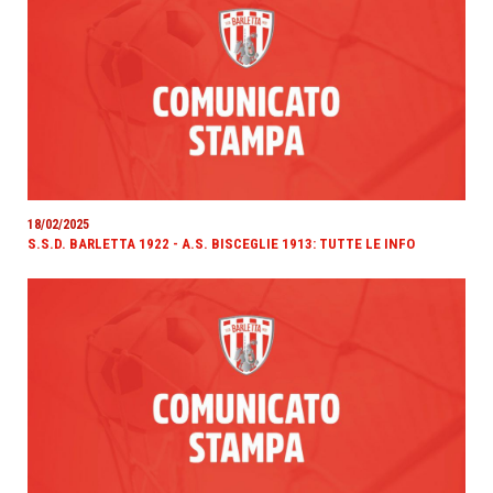
18/02/2025
S.S.D. BARLETTA 1922 - A.S. BISCEGLIE 1913: TUTTE LE INFO