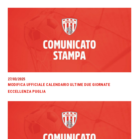
27/03/2025
MODIFICA UFFICIALE CALENDARIO ULTIME DUE GIORNATE
ECCELLENZA PUGLIA