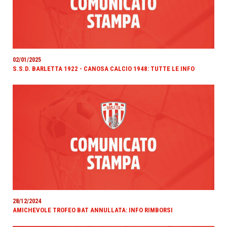
02/01/2025
S.S.D. BARLETTA 1922 - CANOSA CALCIO 1948: TUTTE LE INFO
28/12/2024
AMICHEVOLE TROFEO BAT ANNULLATA: INFO RIMBORSI