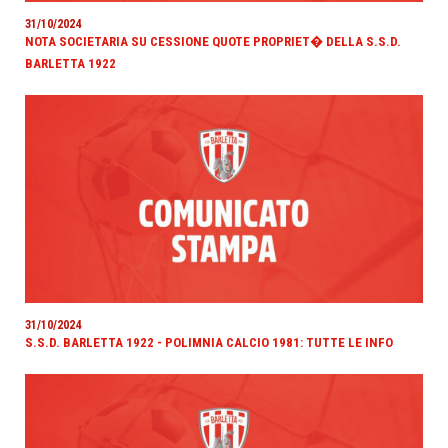
31/10/2024
NOTA SOCIETARIA SU CESSIONE QUOTE PROPRIET� DELLA S.S.D.
BARLETTA 1922
31/10/2024
S.S.D. BARLETTA 1922 - POLIMNIA CALCIO 1981: TUTTE LE INFO