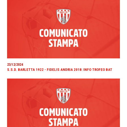
23/12/2024
S.S.D. BARLETTA 1922 - FIDELIS ANDRIA 2018: INFO TROFEO BAT