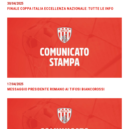
30/04/2025
FINALE COPPA ITALIA ECCELLENZA NAZIONALE: TUTTE LE INFO
17/04/2025
MESSAGGIO PRESIDENTE ROMANO AI TIFOSI BIANCOROSSI