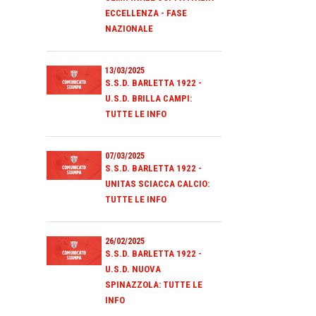
ECCELLENZA - FASE
NAZIONALE
13/03/2025
S.S.D. BARLETTA 1922 -
U.S.D. BRILLA CAMPI:
TUTTE LE INFO
07/03/2025
S.S.D. BARLETTA 1922 -
UNITAS SCIACCA CALCIO:
TUTTE LE INFO
26/02/2025
S.S.D. BARLETTA 1922 -
U.S.D. NUOVA
SPINAZZOLA: TUTTE LE
INFO