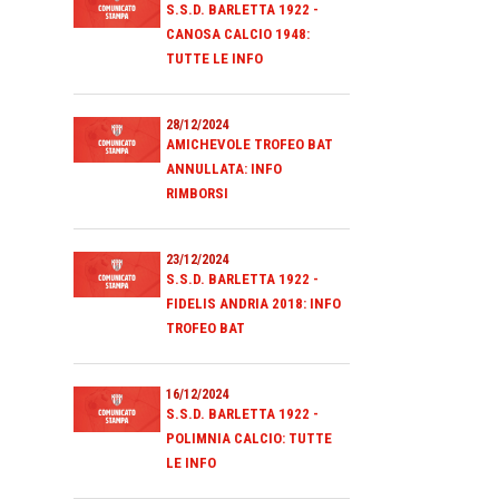
S.S.D. BARLETTA 1922 -
CANOSA CALCIO 1948:
TUTTE LE INFO
28/12/2024
AMICHEVOLE TROFEO BAT
ANNULLATA: INFO
RIMBORSI
23/12/2024
S.S.D. BARLETTA 1922 -
FIDELIS ANDRIA 2018: INFO
TROFEO BAT
16/12/2024
S.S.D. BARLETTA 1922 -
POLIMNIA CALCIO: TUTTE
LE INFO