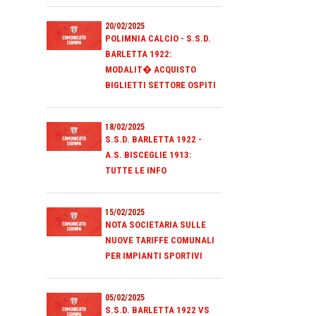
20/02/2025
POLIMNIA CALCIO - S.S.D.
BARLETTA 1922:
MODALIT� ACQUISTO
BIGLIETTI SETTORE OSPITI
18/02/2025
S.S.D. BARLETTA 1922 -
A.S. BISCEGLIE 1913:
TUTTE LE INFO
15/02/2025
NOTA SOCIETARIA SULLE
NUOVE TARIFFE COMUNALI
PER IMPIANTI SPORTIVI
05/02/2025
S.S.D. BARLETTA 1922 VS