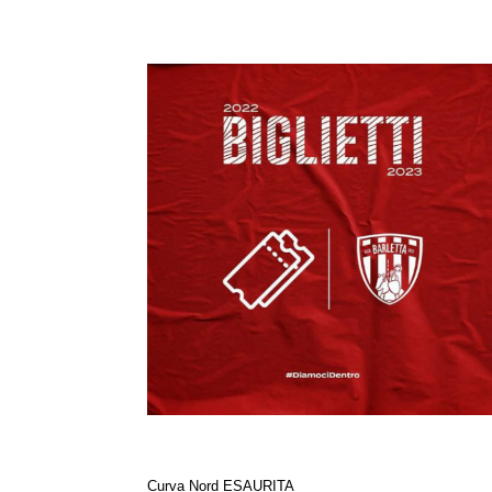
Curva Nord ESAURITA