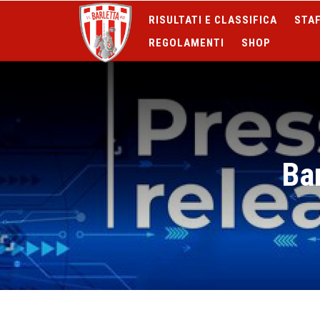
RISULTATI E CLASSIFICA
STAF
REGOLAMENTI
SHOP
Bar