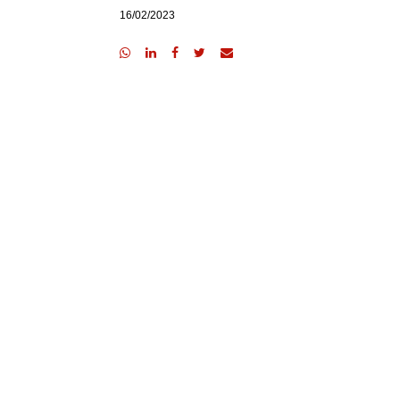
16/02/2023