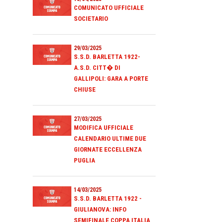
COMUNICATO UFFICIALE
SOCIETARIO
29/03/2025
S.S.D. BARLETTA 1922-
A.S.D. CITT� DI
GALLIPOLI: GARA A PORTE
CHIUSE
27/03/2025
MODIFICA UFFICIALE
CALENDARIO ULTIME DUE
GIORNATE ECCELLENZA
PUGLIA
14/03/2025
S.S.D. BARLETTA 1922 -
GIULIANOVA: INFO
SEMIFINALE COPPA ITALIA