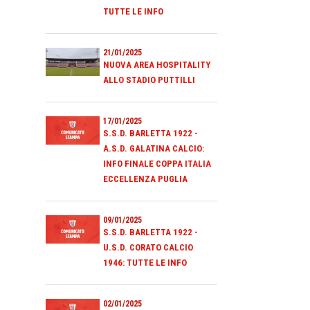
TUTTE LE INFO
21/01/2025
NUOVA AREA HOSPITALITY
ALLO STADIO PUTTILLI
17/01/2025
S.S.D. BARLETTA 1922 -
A.S.D. GALATINA CALCIO:
INFO FINALE COPPA ITALIA
ECCELLENZA PUGLIA
09/01/2025
S.S.D. BARLETTA 1922 -
U.S.D. CORATO CALCIO
1946: TUTTE LE INFO
02/01/2025