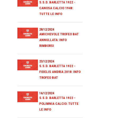
S.S.D. BARLETTA 1922 -
CANOSA CALCIO 1948:
TUTTE LE INFO
28/12/2024
AMICHEVOLE TROFEO BAT
ANNULLATA: INFO
RIMBORSI
23/12/2024
S.S.D. BARLETTA 1922 -
FIDELIS ANDRIA 2018: INFO
TROFEO BAT
16/12/2024
S.S.D. BARLETTA 1922 -
POLIMNIA CALCIO: TUTTE
LE INFO