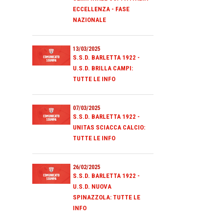
ECCELLENZA - FASE
NAZIONALE
13/03/2025
S.S.D. BARLETTA 1922 -
U.S.D. BRILLA CAMPI:
TUTTE LE INFO
07/03/2025
S.S.D. BARLETTA 1922 -
UNITAS SCIACCA CALCIO:
TUTTE LE INFO
26/02/2025
S.S.D. BARLETTA 1922 -
U.S.D. NUOVA
SPINAZZOLA: TUTTE LE
INFO