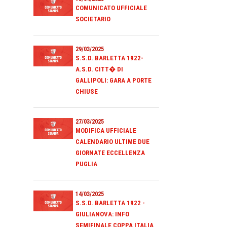
COMUNICATO UFFICIALE
SOCIETARIO
29/03/2025
S.S.D. BARLETTA 1922-
A.S.D. CITT� DI
GALLIPOLI: GARA A PORTE
CHIUSE
27/03/2025
MODIFICA UFFICIALE
CALENDARIO ULTIME DUE
GIORNATE ECCELLENZA
PUGLIA
14/03/2025
S.S.D. BARLETTA 1922 -
GIULIANOVA: INFO
SEMIFINALE COPPA ITALIA