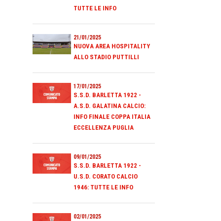
TUTTE LE INFO
21/01/2025
NUOVA AREA HOSPITALITY
ALLO STADIO PUTTILLI
17/01/2025
S.S.D. BARLETTA 1922 -
A.S.D. GALATINA CALCIO:
INFO FINALE COPPA ITALIA
ECCELLENZA PUGLIA
09/01/2025
S.S.D. BARLETTA 1922 -
U.S.D. CORATO CALCIO
1946: TUTTE LE INFO
02/01/2025