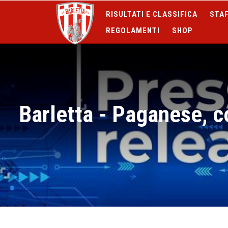
RISULTATI E CLASSIFICA
STAF
REGOLAMENTI
SHOP
Barletta - Paganese, c