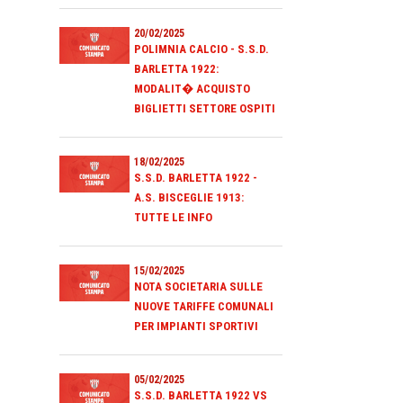
20/02/2025
POLIMNIA CALCIO - S.S.D.
BARLETTA 1922:
MODALIT� ACQUISTO
BIGLIETTI SETTORE OSPITI
18/02/2025
S.S.D. BARLETTA 1922 -
A.S. BISCEGLIE 1913:
TUTTE LE INFO
15/02/2025
NOTA SOCIETARIA SULLE
NUOVE TARIFFE COMUNALI
PER IMPIANTI SPORTIVI
05/02/2025
S.S.D. BARLETTA 1922 VS