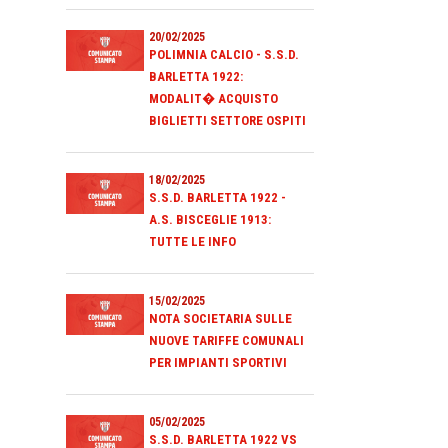
20/02/2025
POLIMNIA CALCIO - S.S.D.
BARLETTA 1922:
MODALIT� ACQUISTO
BIGLIETTI SETTORE OSPITI
18/02/2025
S.S.D. BARLETTA 1922 -
A.S. BISCEGLIE 1913:
TUTTE LE INFO
15/02/2025
NOTA SOCIETARIA SULLE
NUOVE TARIFFE COMUNALI
PER IMPIANTI SPORTIVI
05/02/2025
S.S.D. BARLETTA 1922 VS