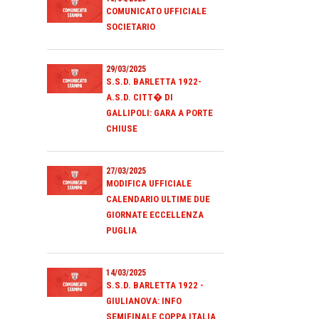
COMUNICATO UFFICIALE
SOCIETARIO
29/03/2025
S.S.D. BARLETTA 1922-
A.S.D. CITT� DI
GALLIPOLI: GARA A PORTE
CHIUSE
27/03/2025
MODIFICA UFFICIALE
CALENDARIO ULTIME DUE
GIORNATE ECCELLENZA
PUGLIA
14/03/2025
S.S.D. BARLETTA 1922 -
GIULIANOVA: INFO
SEMIFINALE COPPA ITALIA