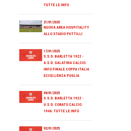
TUTTE LE INFO
21/01/2025
NUOVA AREA HOSPITALITY
ALLO STADIO PUTTILLI
17/01/2025
S.S.D. BARLETTA 1922 -
A.S.D. GALATINA CALCIO:
INFO FINALE COPPA ITALIA
ECCELLENZA PUGLIA
09/01/2025
S.S.D. BARLETTA 1922 -
U.S.D. CORATO CALCIO
1946: TUTTE LE INFO
02/01/2025