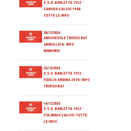
S.S.D. BARLETTA 1922 -
CANOSA CALCIO 1948:
TUTTE LE INFO
28/12/2024
AMICHEVOLE TROFEO BAT
ANNULLATA: INFO
RIMBORSI
23/12/2024
S.S.D. BARLETTA 1922 -
FIDELIS ANDRIA 2018: INFO
TROFEO BAT
16/12/2024
S.S.D. BARLETTA 1922 -
POLIMNIA CALCIO: TUTTE
LE INFO