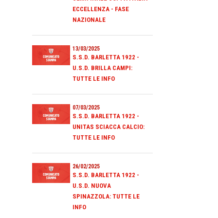
ECCELLENZA - FASE
NAZIONALE
13/03/2025
S.S.D. BARLETTA 1922 -
U.S.D. BRILLA CAMPI:
TUTTE LE INFO
07/03/2025
S.S.D. BARLETTA 1922 -
UNITAS SCIACCA CALCIO:
TUTTE LE INFO
26/02/2025
S.S.D. BARLETTA 1922 -
U.S.D. NUOVA
SPINAZZOLA: TUTTE LE
INFO