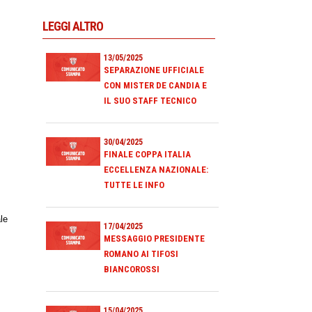
LEGGI ALTRO
,
13/05/2025
SEPARAZIONE UFFICIALE
CON MISTER DE CANDIA E
IL SUO STAFF TECNICO
30/04/2025
FINALE COPPA ITALIA
ECCELLENZA NAZIONALE:
TUTTE LE INFO
le
17/04/2025
MESSAGGIO PRESIDENTE
ROMANO AI TIFOSI
BIANCOROSSI
15/04/2025