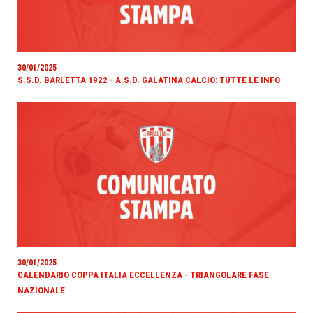
30/01/2025
S.S.D. BARLETTA 1922 - A.S.D. GALATINA CALCIO: TUTTE LE INFO
30/01/2025
CALENDARIO COPPA ITALIA ECCELLENZA - TRIANGOLARE FASE
NAZIONALE