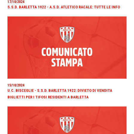
17/10/2024
S.S.D. BARLETTA 1922 - A.S.D. ATLETICO RACALE: TUTTE LE INFO
15/10/2024
U.C. BISCEGLIE - S.S.D. BARLETTA 1922: DIVIETO DI VENDITA
BIGLIETTI PER I TIFOSI RESIDENTI A BARLETTA