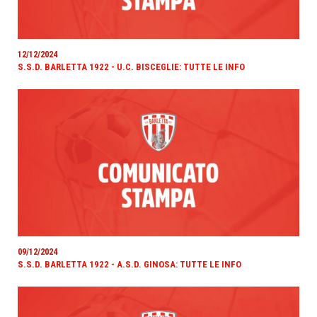
12/12/2024
S.S.D. BARLETTA 1922 - U.C. BISCEGLIE: TUTTE LE INFO
09/12/2024
S.S.D. BARLETTA 1922 - A.S.D. GINOSA: TUTTE LE INFO