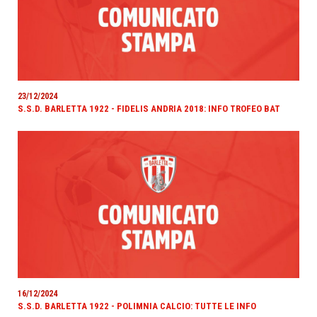
23/12/2024
S.S.D. BARLETTA 1922 - FIDELIS ANDRIA 2018: INFO TROFEO BAT
16/12/2024
S.S.D. BARLETTA 1922 - POLIMNIA CALCIO: TUTTE LE INFO