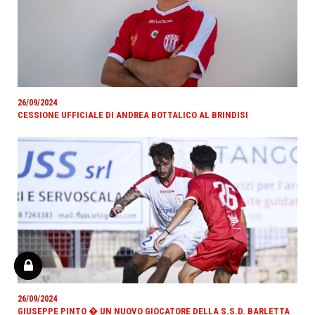
26/09/2024
CESSIONE UFFICIALE DI ANDREA BOTTALICO AL BRINDISI
26/09/2024
GIUSEPPE PINTO � UN NUOVO GIOCATORE DELLA S.S.D. BARLETTA