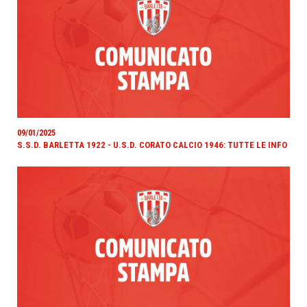
09/01/2025
S.S.D. BARLETTA 1922 - U.S.D. CORATO CALCIO 1946: TUTTE LE INFO