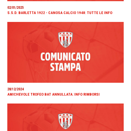
02/01/2025
S.S.D. BARLETTA 1922 - CANOSA CALCIO 1948: TUTTE LE INFO
28/12/2024
AMICHEVOLE TROFEO BAT ANNULLATA: INFO RIMBORSI