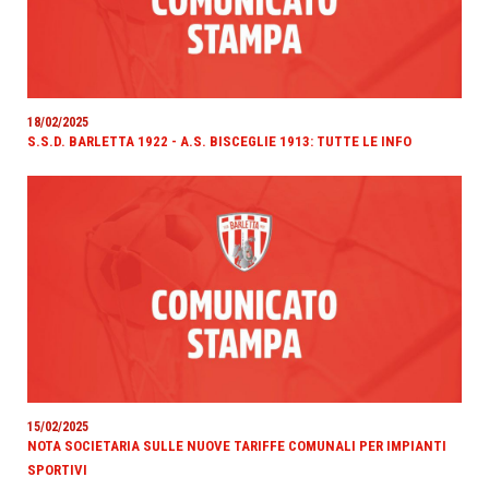
18/02/2025
S.S.D. BARLETTA 1922 - A.S. BISCEGLIE 1913: TUTTE LE INFO
15/02/2025
NOTA SOCIETARIA SULLE NUOVE TARIFFE COMUNALI PER IMPIANTI
SPORTIVI