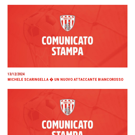
13/12/2024
MICHELE SCARINGELLA � UN NUOVO ATTACCANTE BIANCOROSSO