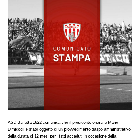
ASD Barletta 1922 comunica che il presidente onorario Mario
Dimiccoli è stato oggetto di un provvedimento daspo amministrativo
della durata di 12 mesi per i fatti accaduti in occasione della