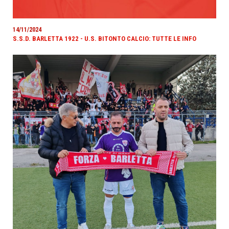
14/11/2024
S.S.D. BARLETTA 1922 - U.S. BITONTO CALCIO: TUTTE LE INFO