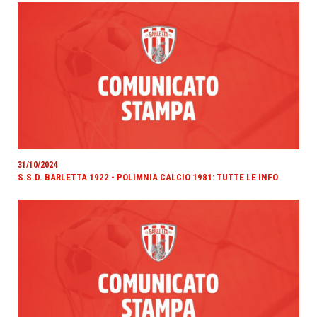
31/10/2024
S.S.D. BARLETTA 1922 - POLIMNIA CALCIO 1981: TUTTE LE INFO