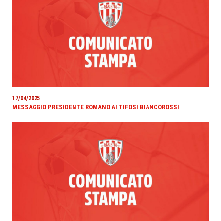
17/04/2025
MESSAGGIO PRESIDENTE ROMANO AI TIFOSI BIANCOROSSI