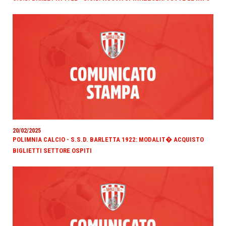
20/02/2025
POLIMNIA CALCIO - S.S.D. BARLETTA 1922: MODALIT� ACQUISTO
BIGLIETTI SETTORE OSPITI