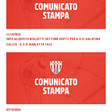
11/10/2024
INFO ACQUISTO BIGLIETTI SETTORE OSPITI PER A.S.D. GALATINA
CALCIO - S.S.D. BARLETTA 1922
07/10/2024