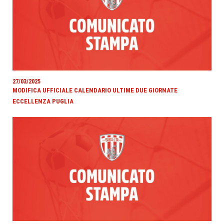
27/03/2025
MODIFICA UFFICIALE CALENDARIO ULTIME DUE GIORNATE
ECCELLENZA PUGLIA