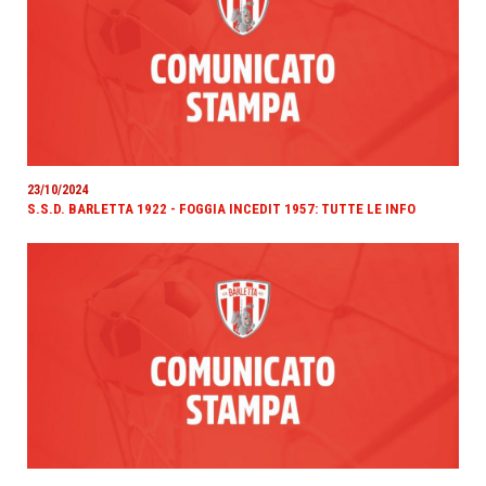
23/10/2024
S.S.D. BARLETTA 1922 - FOGGIA INCEDIT 1957: TUTTE LE INFO