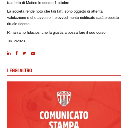
trasferta di Matino lo scorso 1 ottobre.
La società rende noto che tali fatti sono oggetto di attenta
valutazione e che avverso il provvedimento notificato sarà proposto
rituale ricorso.
Rimaniamo fiduciosi che la giustizia possa fare il suo corso.
10/12/2023
LEGGI ALTRO