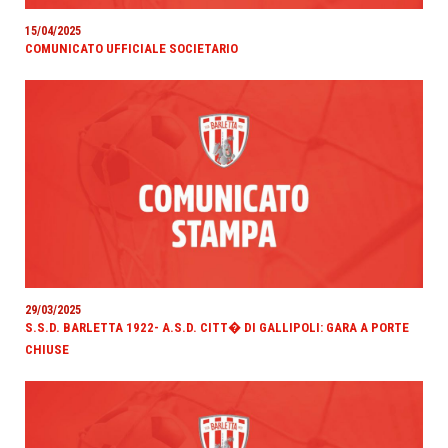
15/04/2025
COMUNICATO UFFICIALE SOCIETARIO
29/03/2025
S.S.D. BARLETTA 1922- A.S.D. CITT� DI GALLIPOLI: GARA A PORTE
CHIUSE