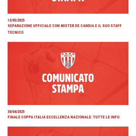
13/05/2025
SEPARAZIONE UFFICIALE CON MISTER DE CANDIA E IL SUO STAFF
TECNICO
30/04/2025
FINALE COPPA ITALIA ECCELLENZA NAZIONALE: TUTTE LE INFO