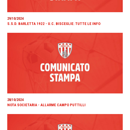
29/10/2024
S.S.D. BARLETTA 1922 - U.C. BISCEGLIE: TUTTE LE INFO
28/10/2024
NOTA SOCIETARIA - ALLARME CAMPO PUTTILLI