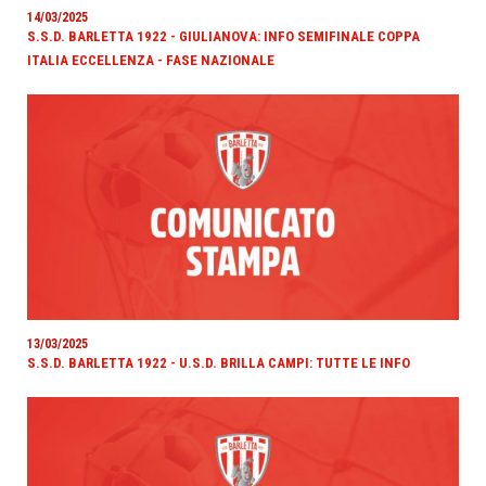
14/03/2025
S.S.D. BARLETTA 1922 - GIULIANOVA: INFO SEMIFINALE COPPA
ITALIA ECCELLENZA - FASE NAZIONALE
13/03/2025
S.S.D. BARLETTA 1922 - U.S.D. BRILLA CAMPI: TUTTE LE INFO