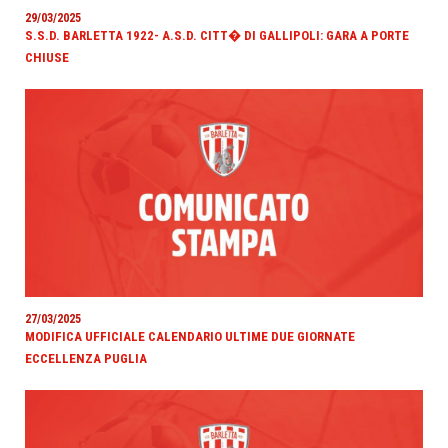
29/03/2025
S.S.D. BARLETTA 1922- A.S.D. CITT� DI GALLIPOLI: GARA A PORTE
CHIUSE
27/03/2025
MODIFICA UFFICIALE CALENDARIO ULTIME DUE GIORNATE
ECCELLENZA PUGLIA