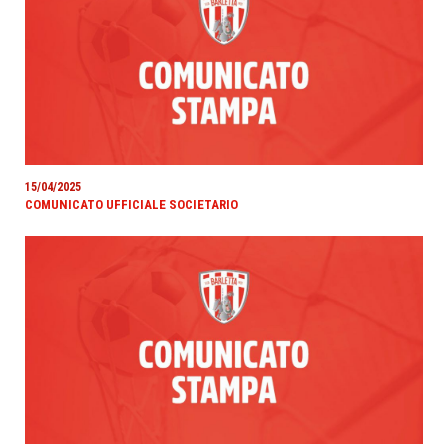
15/04/2025
COMUNICATO UFFICIALE SOCIETARIO