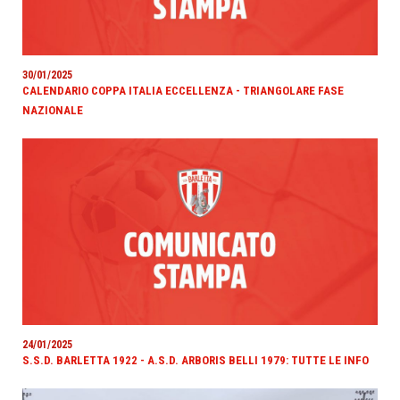
30/01/2025
CALENDARIO COPPA ITALIA ECCELLENZA - TRIANGOLARE FASE
NAZIONALE
24/01/2025
S.S.D. BARLETTA 1922 - A.S.D. ARBORIS BELLI 1979: TUTTE LE INFO