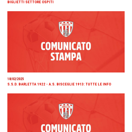
BIGLIETTI SETTORE OSPITI
18/02/2025
S.S.D. BARLETTA 1922 - A.S. BISCEGLIE 1913: TUTTE LE INFO