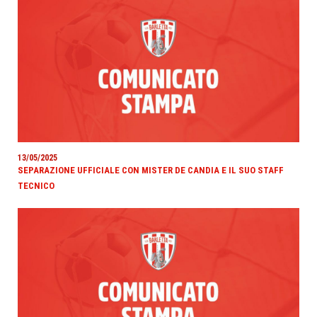
13/05/2025
SEPARAZIONE UFFICIALE CON MISTER DE CANDIA E IL SUO STAFF
TECNICO