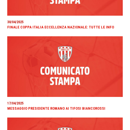
30/04/2025
FINALE COPPA ITALIA ECCELLENZA NAZIONALE: TUTTE LE INFO
17/04/2025
MESSAGGIO PRESIDENTE ROMANO AI TIFOSI BIANCOROSSI