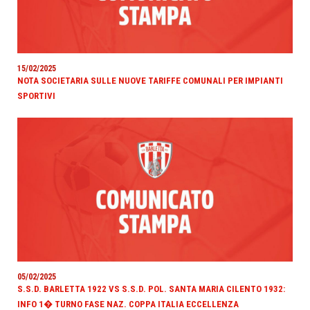
15/02/2025
NOTA SOCIETARIA SULLE NUOVE TARIFFE COMUNALI PER IMPIANTI
SPORTIVI
05/02/2025
S.S.D. BARLETTA 1922 VS S.S.D. POL. SANTA MARIA CILENTO 1932:
INFO 1� TURNO FASE NAZ. COPPA ITALIA ECCELLENZA