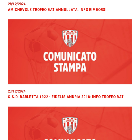
28/12/2024
AMICHEVOLE TROFEO BAT ANNULLATA: INFO RIMBORSI
23/12/2024
S.S.D. BARLETTA 1922 - FIDELIS ANDRIA 2018: INFO TROFEO BAT