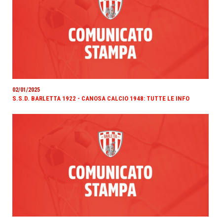
02/01/2025
S.S.D. BARLETTA 1922 - CANOSA CALCIO 1948: TUTTE LE INFO