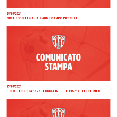
28/10/2024
NOTA SOCIETARIA - ALLARME CAMPO PUTTILLI
23/10/2024
S.S.D. BARLETTA 1922 - FOGGIA INCEDIT 1957: TUTTE LE INFO