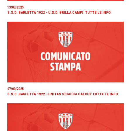
13/03/2025
S.S.D. BARLETTA 1922 - U.S.D. BRILLA CAMPI: TUTTE LE INFO
07/03/2025
S.S.D. BARLETTA 1922 - UNITAS SCIACCA CALCIO: TUTTE LE INFO