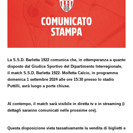
La S.S.D. Barletta 1922 comunica che, in ottemperanza a quanto
disposto dal Giudice Sportivo del Dipartimento Interregionale,
il match S.S.D. Barletta 1922- Molfetta Calcio, in programma
domenica 1 settembre 2024 alle ore 15:30 presso lo stadio
Puttilli, avrà luogo a porte chiuse.
Al contempo, il match sarà visibile in diretta tv e in streaming (i
dettagli saranno comunicati nelle prossime ore).
Questa disposizione vieta tassativamente la vendita di biglietti e