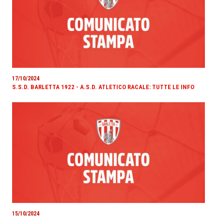
17/10/2024
S.S.D. BARLETTA 1922 - A.S.D. ATLETICO RACALE: TUTTE LE INFO
15/10/2024