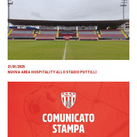
21/01/2025
NUOVA AREA HOSPITALITY ALLO STADIO PUTTILLI