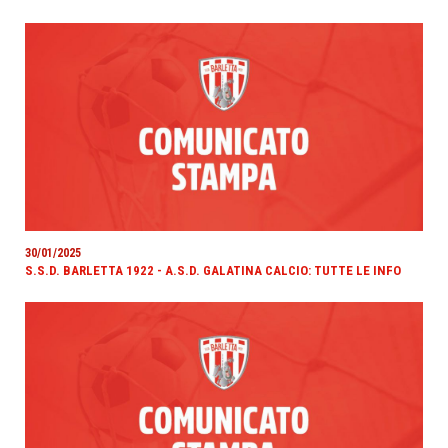
30/01/2025
S.S.D. BARLETTA 1922 - A.S.D. GALATINA CALCIO: TUTTE LE INFO