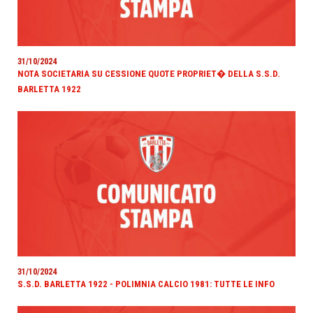
31/10/2024
NOTA SOCIETARIA SU CESSIONE QUOTE PROPRIET� DELLA S.S.D.
BARLETTA 1922
31/10/2024
S.S.D. BARLETTA 1922 - POLIMNIA CALCIO 1981: TUTTE LE INFO