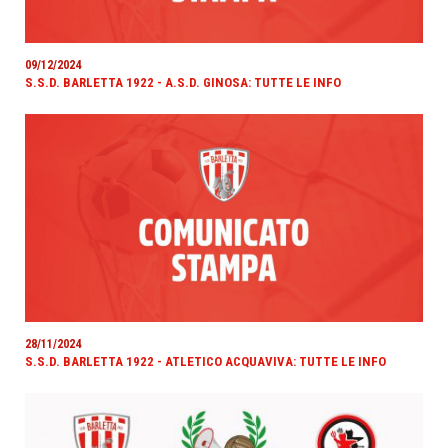
09/12/2024
S.S.D. BARLETTA 1922 - A.S.D. GINOSA: TUTTE LE INFO
28/11/2024
S.S.D. BARLETTA 1922 - ATLETICO ACQUAVIVA: TUTTE LE INFO