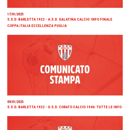
17/01/2025
S.S.D. BARLETTA 1922 - A.S.D. GALATINA CALCIO: INFO FINALE
COPPA ITALIA ECCELLENZA PUGLIA
09/01/2025
S.S.D. BARLETTA 1922 - U.S.D. CORATO CALCIO 1946: TUTTE LE INFO