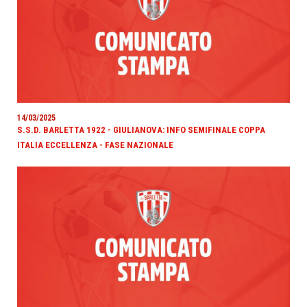
14/03/2025
S.S.D. BARLETTA 1922 - GIULIANOVA: INFO SEMIFINALE COPPA
ITALIA ECCELLENZA - FASE NAZIONALE